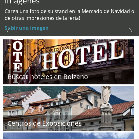
Imágenes
Carga una foto de su stand en la Mercado de Navidad o
de otras impresiones de la feria!
Subir una imagen
Buscar hoteles en Bolzano
Centros de Exposiciones