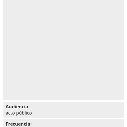
Audiencia:
acto público
Frecuencia: