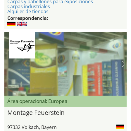
Carpas y pabellones para exposiciones
Carpas industriales
Alquiler de tiendas
Correspondencia:
Área operacional: Europea
Montage Feuerstein
97332 Volkach, Bayern