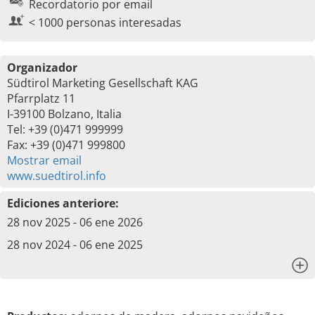
Recordatorio por email
< 1000 personas interesadas
Organizador
Südtirol Marketing Gesellschaft KAG
Pfarrplatz 11
I-39100 Bolzano, Italia
Tel: +39 (0)471 999999
Fax: +39 (0)471 999800
Mostrar email
www.suedtirol.info
Ediciones anteriore:
28 nov 2025 - 06 ene 2026
28 nov 2024 - 06 ene 2025
x