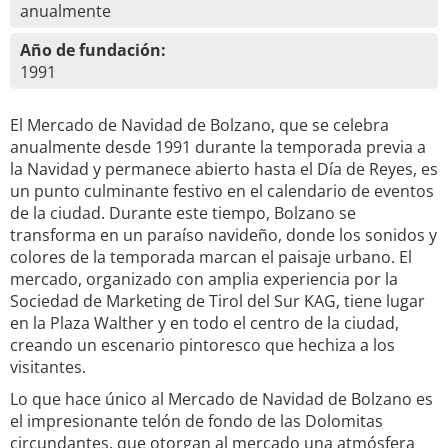
anualmente
Año de fundación:
1991
El Mercado de Navidad de Bolzano, que se celebra
anualmente desde 1991 durante la temporada previa a
la Navidad y permanece abierto hasta el Día de Reyes, es
un punto culminante festivo en el calendario de eventos
de la ciudad. Durante este tiempo, Bolzano se
transforma en un paraíso navideño, donde los sonidos y
colores de la temporada marcan el paisaje urbano. El
mercado, organizado con amplia experiencia por la
Sociedad de Marketing de Tirol del Sur KAG, tiene lugar
en la Plaza Walther y en todo el centro de la ciudad,
creando un escenario pintoresco que hechiza a los
visitantes.
Lo que hace único al Mercado de Navidad de Bolzano es
el impresionante telón de fondo de las Dolomitas
circundantes, que otorgan al mercado una atmósfera