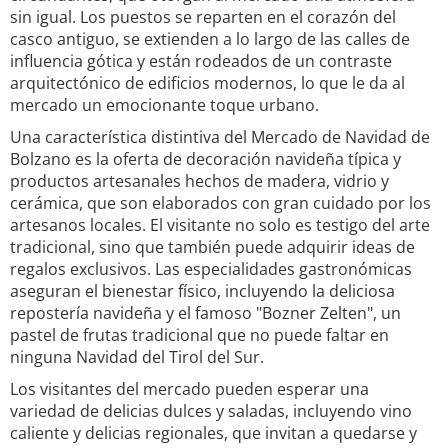
sin igual. Los puestos se reparten en el corazón del
casco antiguo, se extienden a lo largo de las calles de
influencia gótica y están rodeados de un contraste
arquitectónico de edificios modernos, lo que le da al
mercado un emocionante toque urbano.
Una característica distintiva del Mercado de Navidad de
Bolzano es la oferta de decoración navideña típica y
productos artesanales hechos de madera, vidrio y
cerámica, que son elaborados con gran cuidado por los
artesanos locales. El visitante no solo es testigo del arte
tradicional, sino que también puede adquirir ideas de
regalos exclusivos. Las especialidades gastronómicas
aseguran el bienestar físico, incluyendo la deliciosa
repostería navideña y el famoso "Bozner Zelten", un
pastel de frutas tradicional que no puede faltar en
ninguna Navidad del Tirol del Sur.
Los visitantes del mercado pueden esperar una
variedad de delicias dulces y saladas, incluyendo vino
caliente y delicias regionales, que invitan a quedarse y