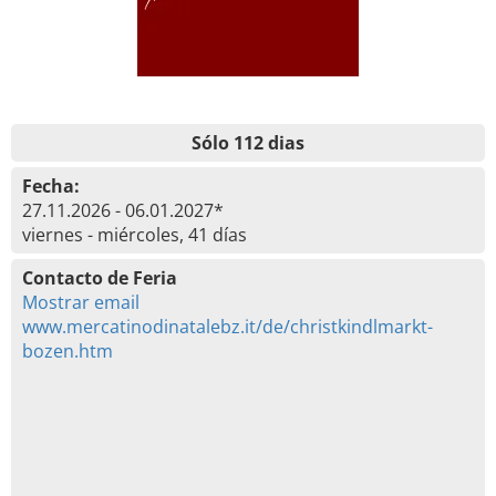
Sólo 112 dias
Fecha:
27.11.2026 - 06.01.2027*
viernes - miércoles, 41 días
Contacto de Feria
Mostrar email
www.mercatinodinatalebz.it/de/christkindlmarkt-
bozen.htm