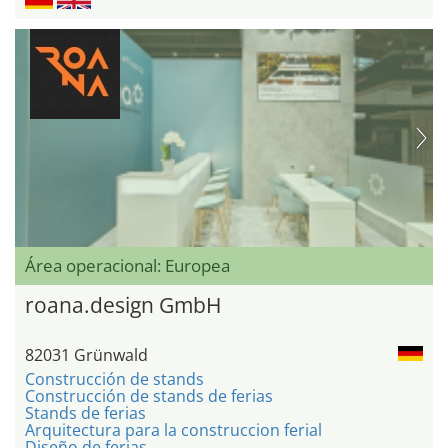
Área operacional: Europea
roana.design GmbH
82031 Grünwald
Construcción de stands
Construcción de stands de ferias
Stands de ferias
Arquitectura para la construccion ferial
Diseño de ferias