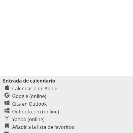
Entrada de calendario
Calendario de Apple
Google (online)
Cita en Outlook
Outlook.com (online)
Yahoo (online)
Añadir a la lista de favoritos