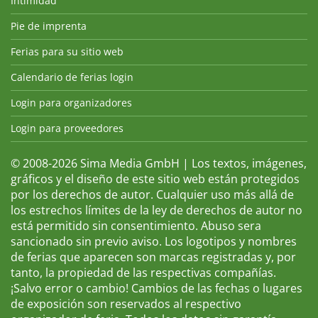
Intimidad
Pie de imprenta
Ferias para su sitio web
Calendario de ferias login
Login para organizadores
Login para proveedores
© 2008-2026 Sima Media GmbH | Los textos, imágenes,
gráficos y el diseño de este sitio web están protegidos
por los derechos de autor. Cualquier uso más allá de
los estrechos límites de la ley de derechos de autor no
está permitido sin consentimiento. Abuso sera
sancionado sin previo aviso. Los logotipos y nombres
de ferias que aparecen son marcas registradas y, por
tanto, la propiedad de las respectivas compañías.
¡Salvo error o cambio! Cambios de las fechas o lugares
de exposición son reservados al respectivo