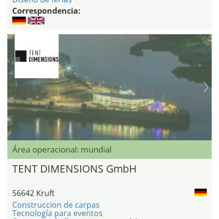
Correspondencia:
Área operacional: mundial
TENT DIMENSIONS GmbH
56642 Kruft
Construccion de carpas
Tecnología para eventos