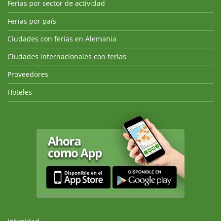
Ferias por sector de actividad
Ferias por país
Ciudades con ferias en Alemania
Ciudades internacionales con ferias
Proveedores
Hoteles