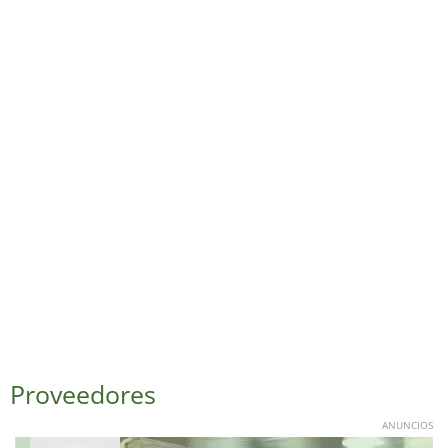
Proveedores
ANUNCIOS