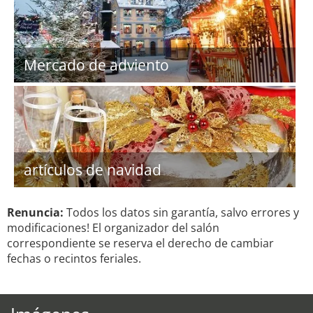
Mercado de adviento
artículos de navidad
Renuncia:
Todos los datos sin garantía, salvo errores y
modificaciones! El organizador del salón
correspondiente se reserva el derecho de cambiar
fechas o recintos feriales.