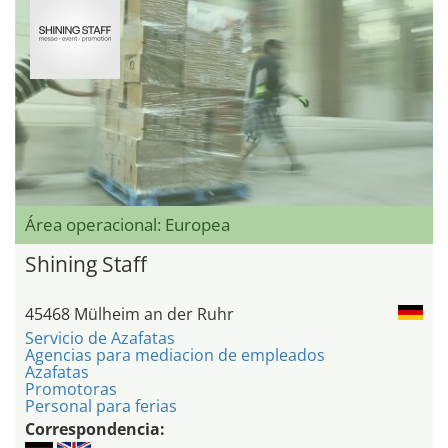
Área operacional: Europea
Shining Staff
45468 Mülheim an der Ruhr
Servicio de Azafatas
Agencias para mediacion de empleados
Azafatas
Promotoras
Personal para ferias
Correspondencia: