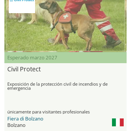
Esperado marzo 2027
Civil Protect
Exposición de la protección civil de incendios y de
emergencia
únicamente para visitantes profesionales
Fiera di Bolzano
Bolzano