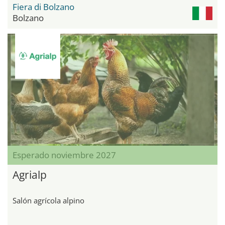
Fiera di Bolzano
Bolzano
Esperado noviembre 2027
Agrialp
Salón agrícola alpino