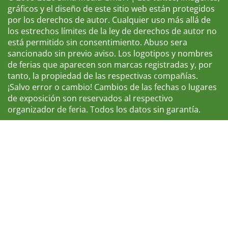
gráficos y el diseño de este sitio web están protegidos
por los derechos de autor. Cualquier uso más allá de
los estrechos límites de la ley de derechos de autor no
está permitido sin consentimiento. Abuso sera
sancionado sin previo aviso. Los logotipos y nombres
de ferias que aparecen son marcas registradas y, por
tanto, la propiedad de las respectivas compañías.
¡Salvo error o cambio! Cambios de las fechas o lugares
de exposición son reservados al respectivo
organizador de feria. Todos los datos sin garantía.