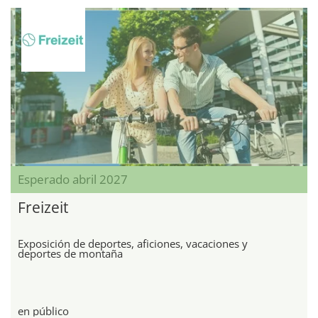
Esperado abril 2027
Freizeit
Exposición de deportes, aficiones, vacaciones y
deportes de montaña
en público