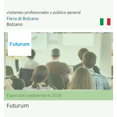
visitantes profesionales y público general
Fiera di Bolzano
Bolzano
Esperado septiembre 2026
Futurum