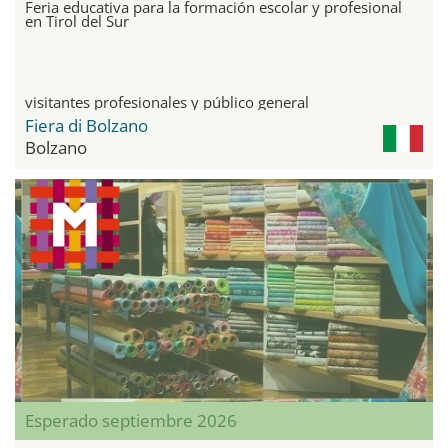
Feria educativa para la formación escolar y profesional
en Tirol del Sur
visitantes profesionales y público general
Fiera di Bolzano
Bolzano
Esperado septiembre 2026