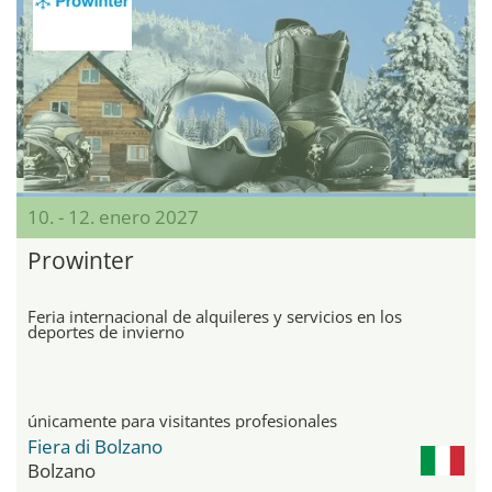
10. - 12. enero 2027
Prowinter
Feria internacional de alquileres y servicios en los
deportes de invierno
únicamente para visitantes profesionales
Fiera di Bolzano
Bolzano