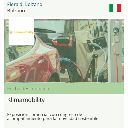
Fiera di Bolzano
Bolzano
Fecha desconocida
Klimamobility
Exposición comercial con congreso de
acompañamiento para la movilidad sostenible