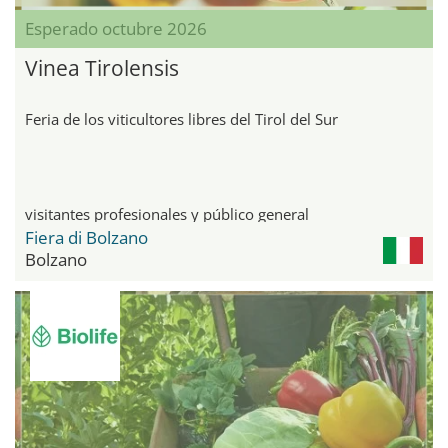
Esperado octubre 2026
Vinea Tirolensis
Feria de los viticultores libres del Tirol del Sur
visitantes profesionales y público general
Fiera di Bolzano
Bolzano