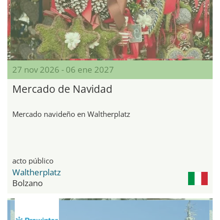
27 nov 2026 - 06 ene 2027
Mercado de Navidad
Mercado navideño en Waltherplatz
acto público
Waltherplatz
Bolzano