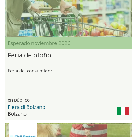
Esperado noviembre 2026
Feria de otoño
Feria del consumidor
en público
Fiera di Bolzano
Bolzano