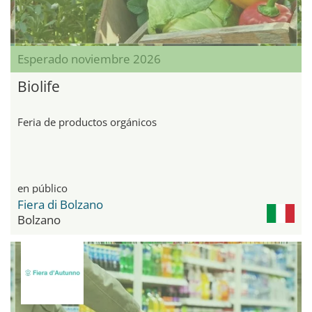
Esperado noviembre 2026
Biolife
Feria de productos orgánicos
en público
Fiera di Bolzano
Bolzano