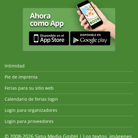
Intimidad
Pie de imprenta
Ferias para su sitio web
Calendario de ferias login
Login para organizadores
Login para proveedores
© 2008-2026 Sima Media GmbH | Los textos, imágenes,