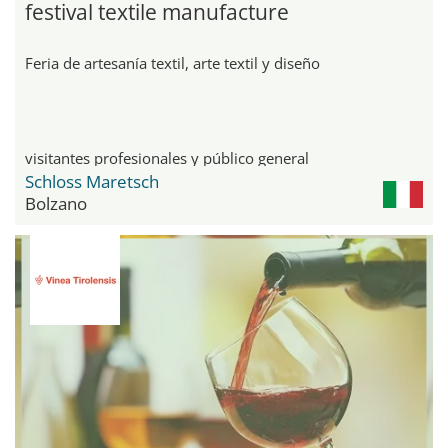
festival textile manufacture
Feria de artesanía textil, arte textil y diseño
visitantes profesionales y público general
Schloss Maretsch
Bolzano