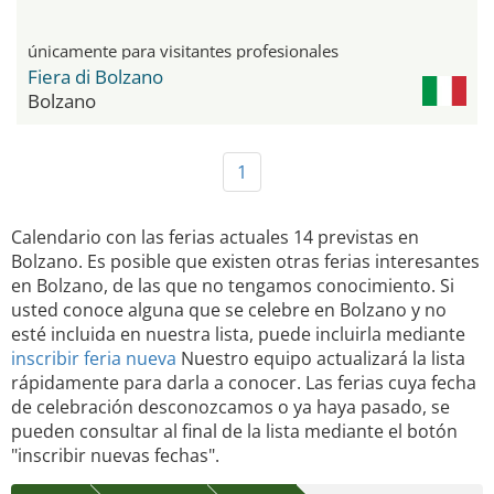
únicamente para visitantes profesionales
Fiera di Bolzano
Bolzano
1
Calendario con las ferias actuales 14 previstas en
Bolzano. Es posible que existen otras ferias interesantes
en Bolzano, de las que no tengamos conocimiento. Si
usted conoce alguna que se celebre en Bolzano y no
esté incluida en nuestra lista, puede incluirla mediante
inscribir feria nueva
Nuestro equipo actualizará la lista
rápidamente para darla a conocer. Las ferias cuya fecha
de celebración desconozcamos o ya haya pasado, se
pueden consultar al final de la lista mediante el botón
"inscribir nuevas fechas".