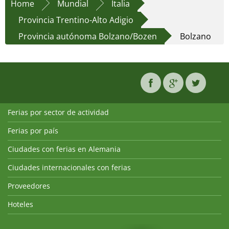
Home
Mundial
Italia
Provincia Trentino-Alto Adigio
Provincia autónoma Bolzano/Bozen
Bolzano
Ferias por sector de actividad
Ferias por país
Ciudades con ferias en Alemania
Ciudades internacionales con ferias
Proveedores
Hoteles