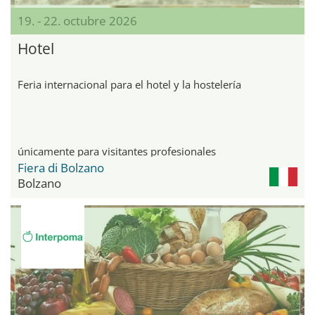
19. - 22. octubre 2026
Hotel
Feria internacional para el hotel y la hostelería
únicamente para visitantes profesionales
Fiera di Bolzano
Bolzano