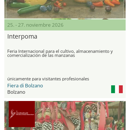
25. - 27. noviembre 2026
Interpoma
Feria Internacional para el cultivo, almacenamiento y
comercialización de las manzanas
únicamente para visitantes profesionales
Fiera di Bolzano
Bolzano