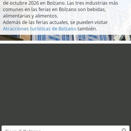
de octubre 2026 en Bolzano. Las tres industrias más
comunes en las ferias en Bolzano son bebidas,
alimentarias y alimentos.
Además de las ferias actuales, se pueden visitar
Atracciones turísticas de Bolzano
también.