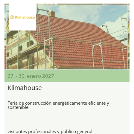
27. - 30. enero 2027
Klimahouse
Feria de construcción energéticamente eficiente y
sostenible
visitantes profesionales y público general