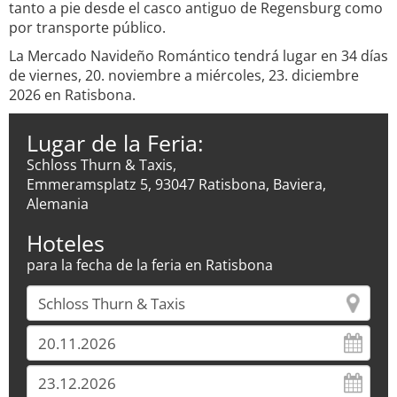
tanto a pie desde el casco antiguo de Regensburg como
por transporte público.
La Mercado Navideño Romántico tendrá lugar en 34 días
de viernes, 20. noviembre a miércoles, 23. diciembre
2026 en Ratisbona.
Lugar de la Feria:
Schloss Thurn & Taxis,
Emmeramsplatz 5, 93047 Ratisbona, Baviera,
Alemania
Hoteles
para la fecha de la feria en Ratisbona