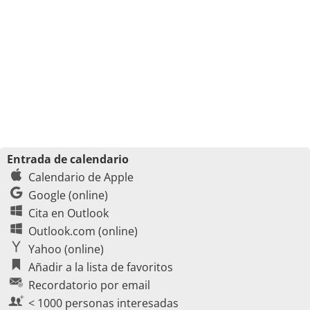
Entrada de calendario
Calendario de Apple
Google (online)
Cita en Outlook
Outlook.com (online)
Yahoo (online)
Añadir a la lista de favoritos
Recordatorio por email
< 1000 personas interesadas