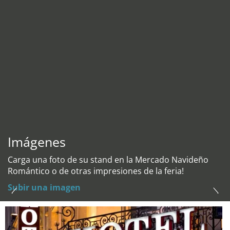
Imágenes
Carga una foto de su stand en la Mercado Navideño
Romántico o de otras impresiones de la feria!
Subir una imagen