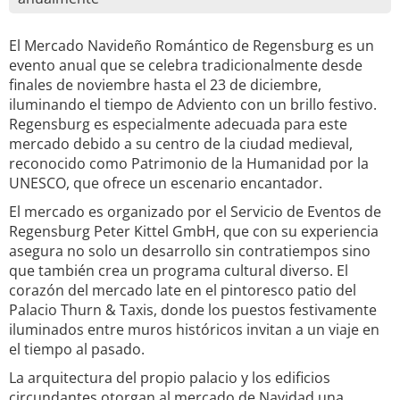
El Mercado Navideño Romántico de Regensburg es un
evento anual que se celebra tradicionalmente desde
finales de noviembre hasta el 23 de diciembre,
iluminando el tiempo de Adviento con un brillo festivo.
Regensburg es especialmente adecuada para este
mercado debido a su centro de la ciudad medieval,
reconocido como Patrimonio de la Humanidad por la
UNESCO, que ofrece un escenario encantador.
El mercado es organizado por el Servicio de Eventos de
Regensburg Peter Kittel GmbH, que con su experiencia
asegura no solo un desarrollo sin contratiempos sino
que también crea un programa cultural diverso. El
corazón del mercado late en el pintoresco patio del
Palacio Thurn & Taxis, donde los puestos festivamente
iluminados entre muros históricos invitan a un viaje en
el tiempo al pasado.
La arquitectura del propio palacio y los edificios
circundantes otorgan al mercado de Navidad una