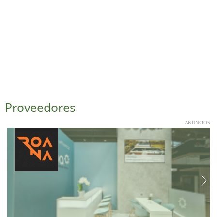
Proveedores
ANUNCIOS