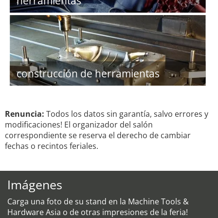
herramientas
construcción de herramientas
Renuncia:
Todos los datos sin garantía, salvo errores y
modificaciones! El organizador del salón
correspondiente se reserva el derecho de cambiar
fechas o recintos feriales.
Imágenes
Carga una foto de su stand en la Machine Tools &
Hardware Asia o de otras impresiones de la feria!