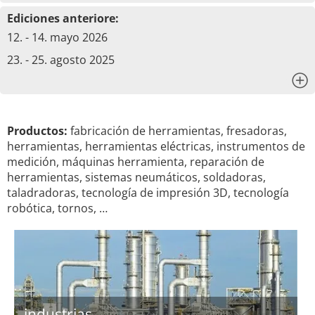
Ediciones anteriore:
12. - 14. mayo 2026
23. - 25. agosto 2025
x
Productos:
fabricación de herramientas, fresadoras,
herramientas, herramientas eléctricas, instrumentos de
medición, máquinas herramienta, reparación de
herramientas, sistemas neumáticos, soldadoras,
taladradoras, tecnología de impresión 3D, tecnología
robótica, tornos, …
industrias