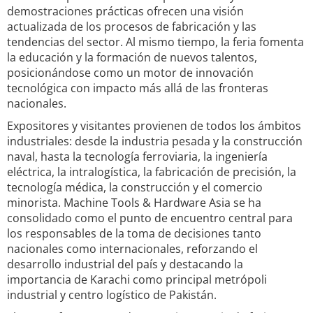
demostraciones prácticas ofrecen una visión
actualizada de los procesos de fabricación y las
tendencias del sector. Al mismo tiempo, la feria fomenta
la educación y la formación de nuevos talentos,
posicionándose como un motor de innovación
tecnológica con impacto más allá de las fronteras
nacionales.
Expositores y visitantes provienen de todos los ámbitos
industriales: desde la industria pesada y la construcción
naval, hasta la tecnología ferroviaria, la ingeniería
eléctrica, la intralogística, la fabricación de precisión, la
tecnología médica, la construcción y el comercio
minorista. Machine Tools & Hardware Asia se ha
consolidado como el punto de encuentro central para
los responsables de la toma de decisiones tanto
nacionales como internacionales, reforzando el
desarrollo industrial del país y destacando la
importancia de Karachi como principal metrópoli
industrial y centro logístico de Pakistán.