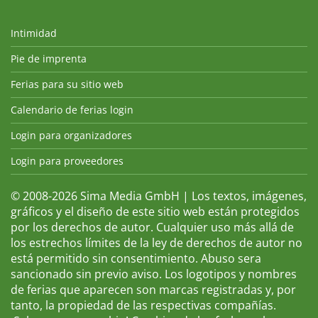
Intimidad
Pie de imprenta
Ferias para su sitio web
Calendario de ferias login
Login para organizadores
Login para proveedores
© 2008-2026 Sima Media GmbH | Los textos, imágenes,
gráficos y el diseño de este sitio web están protegidos
por los derechos de autor. Cualquier uso más allá de
los estrechos límites de la ley de derechos de autor no
está permitido sin consentimiento. Abuso sera
sancionado sin previo aviso. Los logotipos y nombres
de ferias que aparecen son marcas registradas y, por
tanto, la propiedad de las respectivas compañías.