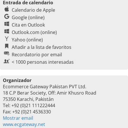
Entrada de calendario
Calendario de Apple
Google (online)
Cita en Outlook
Outlook.com (online)
Yahoo (online)
Añadir a la lista de favoritos
Recordatorio por email
< 1000 personas interesadas
Organizador
Ecommerce Gateway Pakistan PVT Ltd.
18 C.P Berar Society, Off: Amir Khusro Road
75350 Karachi, Pakistán
Tel: +92 (0)21 111222444
Fax: +92 (0)21 4536330
Mostrar email
www.ecgateway.net