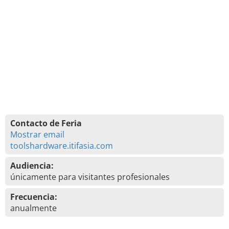
Contacto de Feria
Mostrar email
toolshardware.itifasia.com
Audiencia:
únicamente para visitantes profesionales
Frecuencia:
anualmente