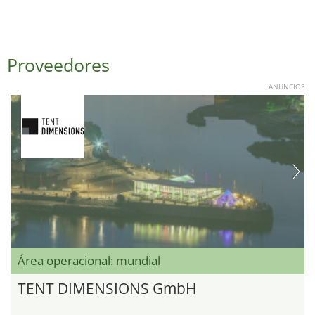
Proveedores
ANUNCIOS
Área operacional: mundial
TENT DIMENSIONS GmbH