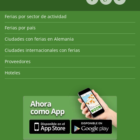
Ferias por sector de actividad
Ferias por país
Ciudades con ferias en Alemania
Ciudades internacionales con ferias
Proveedores
Hoteles