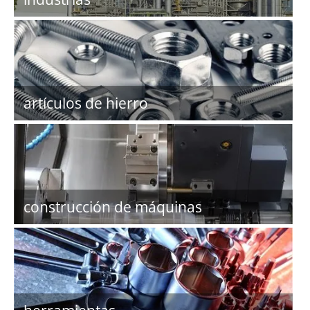
artículos de hierro
construcción de máquinas