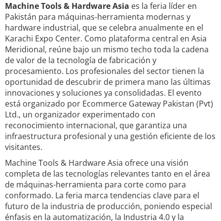
Machine Tools & Hardware Asia
es la feria líder en
Pakistán para máquinas-herramienta modernas y
hardware industrial, que se celebra anualmente en el
Karachi Expo Center. Como plataforma central en Asia
Meridional, reúne bajo un mismo techo toda la cadena
de valor de la tecnología de fabricación y
procesamiento. Los profesionales del sector tienen la
oportunidad de descubrir de primera mano las últimas
innovaciones y soluciones ya consolidadas. El evento
está organizado por Ecommerce Gateway Pakistan (Pvt)
Ltd., un organizador experimentado con
reconocimiento internacional, que garantiza una
infraestructura profesional y una gestión eficiente de los
visitantes.
Machine Tools & Hardware Asia ofrece una visión
completa de las tecnologías relevantes tanto en el área
de máquinas-herramienta para corte como para
conformado. La feria marca tendencias clave para el
futuro de la industria de producción, poniendo especial
énfasis en la automatización, la Industria 4.0 y la