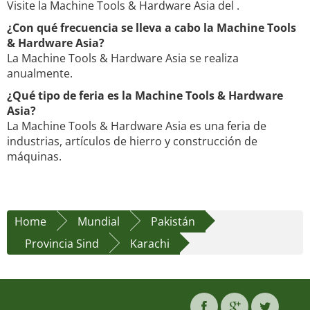
Visite la Machine Tools & Hardware Asia del .
¿Con qué frecuencia se lleva a cabo la Machine Tools
& Hardware Asia?
La Machine Tools & Hardware Asia se realiza
anualmente.
¿Qué tipo de feria es la Machine Tools & Hardware
Asia?
La Machine Tools & Hardware Asia es una feria de
industrias, artículos de hierro y construcción de
máquinas.
Home
Mundial
Pakistán
Provincia Sind
Karachi