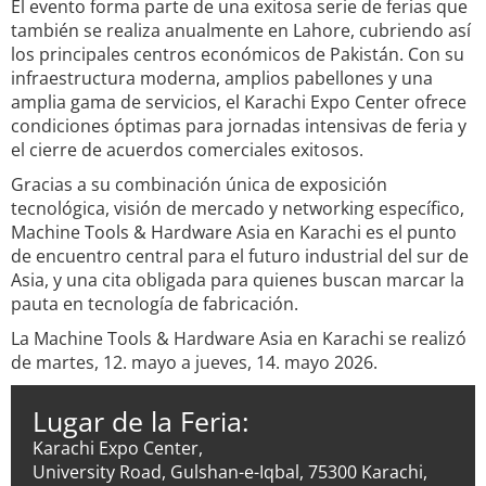
El evento forma parte de una exitosa serie de ferias que
también se realiza anualmente en Lahore, cubriendo así
los principales centros económicos de Pakistán. Con su
infraestructura moderna, amplios pabellones y una
amplia gama de servicios, el Karachi Expo Center ofrece
condiciones óptimas para jornadas intensivas de feria y
el cierre de acuerdos comerciales exitosos.
Gracias a su combinación única de exposición
tecnológica, visión de mercado y networking específico,
Machine Tools & Hardware Asia en Karachi es el punto
de encuentro central para el futuro industrial del sur de
Asia, y una cita obligada para quienes buscan marcar la
pauta en tecnología de fabricación.
La Machine Tools & Hardware Asia en Karachi se realizó
de martes, 12. mayo a jueves, 14. mayo 2026.
Lugar de la Feria:
Karachi Expo Center,
University Road, Gulshan-e-Iqbal, 75300 Karachi,