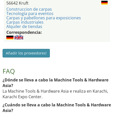
56642 Kruft
Construccion de carpas
Tecnología para eventos
Carpas y pabellones para exposiciones
Carpas industriales
Alquiler de tiendas
Correspondencia:
Añadir los proveedores!
FAQ
¿Dónde se lleva a cabo la Machine Tools & Hardware
Asia?
La Machine Tools & Hardware Asia e realiza en Karachi,
Karachi Expo Center.
¿Cuándo se lleva a cabo la Machine Tools & Hardware
Asia?