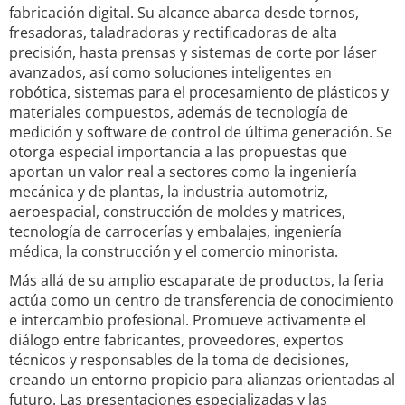
fabricación digital. Su alcance abarca desde tornos,
fresadoras, taladradoras y rectificadoras de alta
precisión, hasta prensas y sistemas de corte por láser
avanzados, así como soluciones inteligentes en
robótica, sistemas para el procesamiento de plásticos y
materiales compuestos, además de tecnología de
medición y software de control de última generación. Se
otorga especial importancia a las propuestas que
aportan un valor real a sectores como la ingeniería
mecánica y de plantas, la industria automotriz,
aeroespacial, construcción de moldes y matrices,
tecnología de carrocerías y embalajes, ingeniería
médica, la construcción y el comercio minorista.
Más allá de su amplio escaparate de productos, la feria
actúa como un centro de transferencia de conocimiento
e intercambio profesional. Promueve activamente el
diálogo entre fabricantes, proveedores, expertos
técnicos y responsables de la toma de decisiones,
creando un entorno propicio para alianzas orientadas al
futuro. Las presentaciones especializadas y las