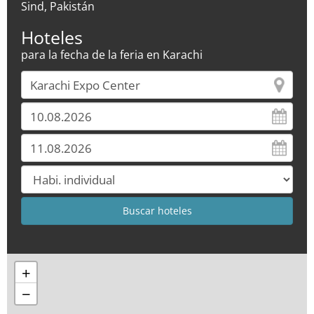
Sind, Pakistán
Hoteles
para la fecha de la feria en Karachi
+
−