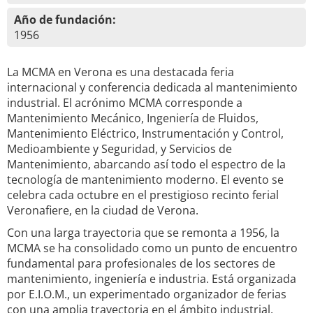
Año de fundación:
1956
La MCMA en Verona es una destacada feria
internacional y conferencia dedicada al mantenimiento
industrial. El acrónimo MCMA corresponde a
Mantenimiento Mecánico, Ingeniería de Fluidos,
Mantenimiento Eléctrico, Instrumentación y Control,
Medioambiente y Seguridad, y Servicios de
Mantenimiento, abarcando así todo el espectro de la
tecnología de mantenimiento moderno. El evento se
celebra cada octubre en el prestigioso recinto ferial
Veronafiere, en la ciudad de Verona.
Con una larga trayectoria que se remonta a 1956, la
MCMA se ha consolidado como un punto de encuentro
fundamental para profesionales de los sectores de
mantenimiento, ingeniería e industria. Está organizada
por E.I.O.M., un experimentado organizador de ferias
con una amplia trayectoria en el ámbito industrial.