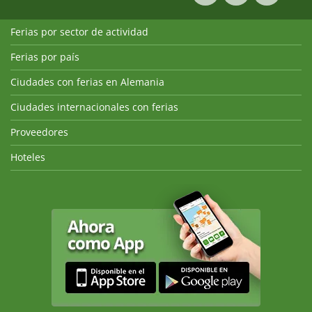
Ferias por sector de actividad
Ferias por país
Ciudades con ferias en Alemania
Ciudades internacionales con ferias
Proveedores
Hoteles