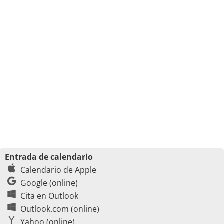
Entrada de calendario
Calendario de Apple
Google (online)
Cita en Outlook
Outlook.com (online)
Yahoo (online)