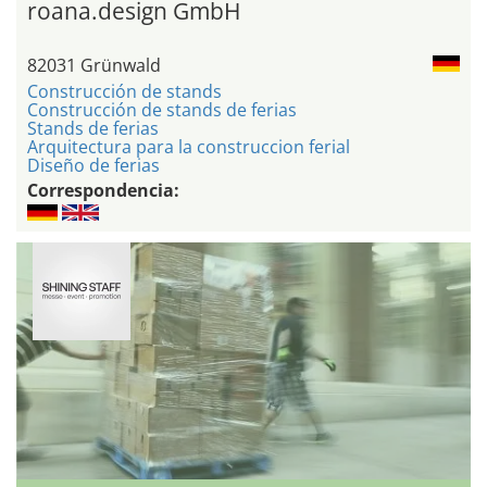
roana.design GmbH
82031 Grünwald
Construcción de stands
Construcción de stands de ferias
Stands de ferias
Arquitectura para la construccion ferial
Diseño de ferias
Correspondencia: