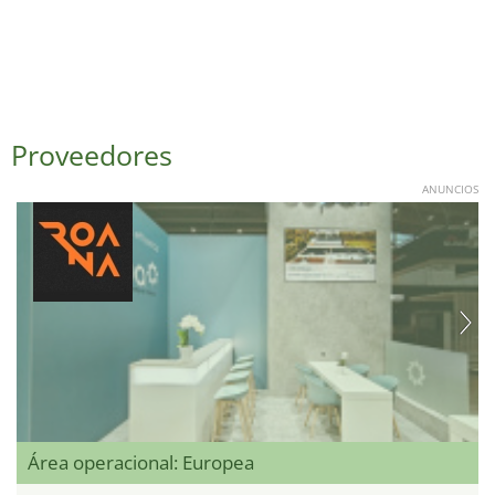
Proveedores
ANUNCIOS
Área operacional: Europea