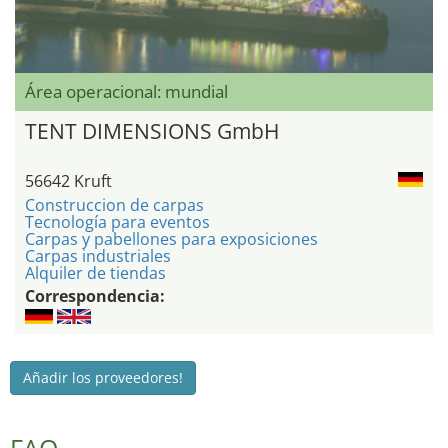
Área operacional: mundial
TENT DIMENSIONS GmbH
56642 Kruft
Construccion de carpas
Tecnología para eventos
Carpas y pabellones para exposiciones
Carpas industriales
Alquiler de tiendas
Correspondencia:
Añadir los proveedores!