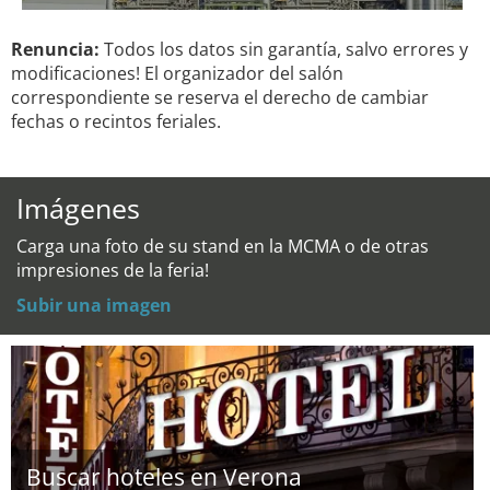
Renuncia:
Todos los datos sin garantía, salvo errores y
modificaciones! El organizador del salón
correspondiente se reserva el derecho de cambiar
fechas o recintos feriales.
Imágenes
Carga una foto de su stand en la MCMA o de otras
impresiones de la feria!
Subir una imagen
Buscar hoteles en Verona