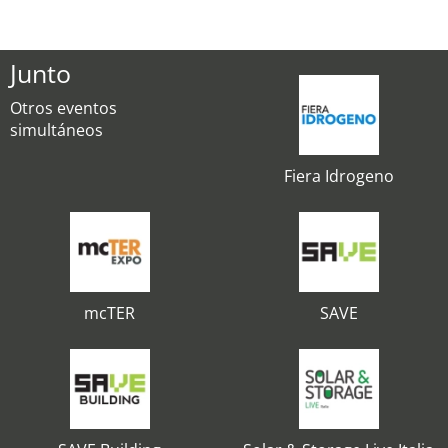
Junto
Otros eventos
simultáneos
Fiera Idrogeno
mcTER
SAVE