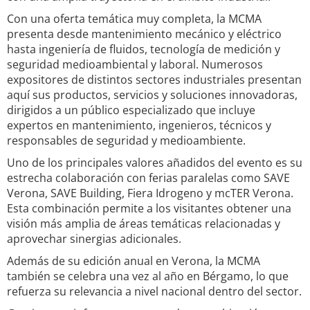
Con una oferta temática muy completa, la MCMA
presenta desde mantenimiento mecánico y eléctrico
hasta ingeniería de fluidos, tecnología de medición y
seguridad medioambiental y laboral. Numerosos
expositores de distintos sectores industriales presentan
aquí sus productos, servicios y soluciones innovadoras,
dirigidos a un público especializado que incluye
expertos en mantenimiento, ingenieros, técnicos y
responsables de seguridad y medioambiente.
Uno de los principales valores añadidos del evento es su
estrecha colaboración con ferias paralelas como SAVE
Verona, SAVE Building, Fiera Idrogeno y mcTER Verona.
Esta combinación permite a los visitantes obtener una
visión más amplia de áreas temáticas relacionadas y
aprovechar sinergias adicionales.
Además de su edición anual en Verona, la MCMA
también se celebra una vez al año en Bérgamo, lo que
refuerza su relevancia a nivel nacional dentro del sector.