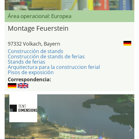
Área operacional: Europea
Montage Feuerstein
97332 Volkach, Bayern
Construcción de stands
Construcción de stands de ferias
Stands de ferias
Arquitectura para la construccion ferial
Pisos de exposición
Correspondencia: