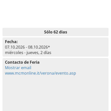
Sólo 62 dias
Fecha:
07.10.2026 - 08.10.2026*
miércoles - jueves, 2 días
Contacto de Feria
Mostrar email
www.mcmonline.it/verona/evento.asp