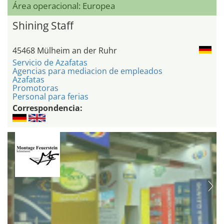
Área operacional: Europea
Shining Staff
45468 Mülheim an der Ruhr
Servicio de Azafatas
Agencias para mediacion de empleados
Azafatas
Promotoras
Personal para ferias
Correspondencia: