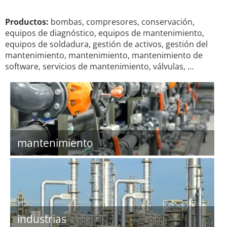
Productos:
bombas, compresores, conservación,
equipos de diagnóstico, equipos de mantenimiento,
equipos de soldadura, gestión de activos, gestión del
mantenimiento, mantenimiento, mantenimiento de
software, servicios de mantenimiento, válvulas, …
mantenimiento
industrias