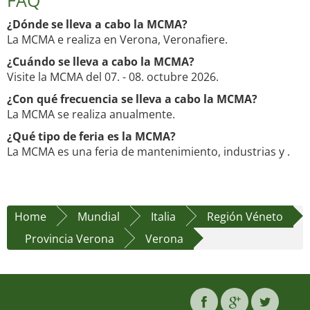
FAQ
¿Dónde se lleva a cabo la MCMA?
La MCMA e realiza en Verona, Veronafiere.
¿Cuándo se lleva a cabo la MCMA?
Visite la MCMA del 07. - 08. octubre 2026.
¿Con qué frecuencia se lleva a cabo la MCMA?
La MCMA se realiza anualmente.
¿Qué tipo de feria es la MCMA?
La MCMA es una feria de mantenimiento, industrias y .
Home
Mundial
Italia
Región Véneto
Provincia Verona
Verona