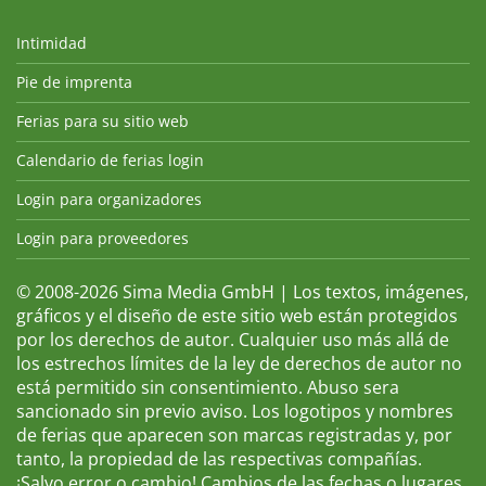
Intimidad
Pie de imprenta
Ferias para su sitio web
Calendario de ferias login
Login para organizadores
Login para proveedores
© 2008-2026 Sima Media GmbH | Los textos, imágenes,
gráficos y el diseño de este sitio web están protegidos
por los derechos de autor. Cualquier uso más allá de
los estrechos límites de la ley de derechos de autor no
está permitido sin consentimiento. Abuso sera
sancionado sin previo aviso. Los logotipos y nombres
de ferias que aparecen son marcas registradas y, por
tanto, la propiedad de las respectivas compañías.
¡Salvo error o cambio! Cambios de las fechas o lugares