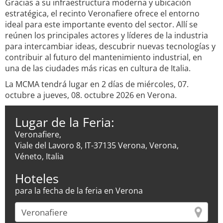
Gracias a su infraestructura moderna y ubicación
estratégica, el recinto Veronafiere ofrece el entorno
ideal para este importante evento del sector. Allí se
reúnen los principales actores y líderes de la industria
para intercambiar ideas, descubrir nuevas tecnologías y
contribuir al futuro del mantenimiento industrial, en
una de las ciudades más ricas en cultura de Italia.
La MCMA tendrá lugar en 2 días de miércoles, 07.
octubre a jueves, 08. octubre 2026 en Verona.
Lugar de la Feria:
Veronafiere,
Viale del Lavoro 8, IT-37135 Verona, Verona,
Véneto, Italia
Hoteles
para la fecha de la feria en Verona