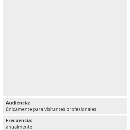
Audiencia:
únicamente para visitantes profesionales
Frecuencia:
anualmente