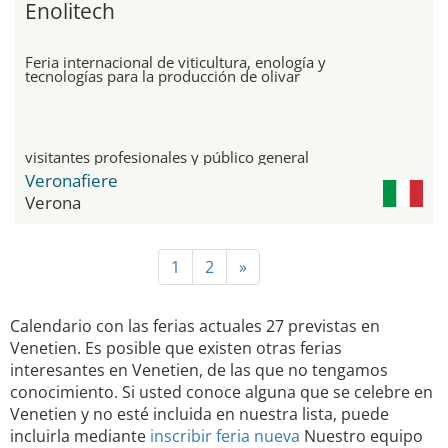
Enolitech
Feria internacional de viticultura, enología y
tecnologías para la producción de olivar
visitantes profesionales y público general
Veronafiere
Verona
1
2
»
Calendario con las ferias actuales 27 previstas en
Venetien. Es posible que existen otras ferias
interesantes en Venetien, de las que no tengamos
conocimiento. Si usted conoce alguna que se celebre en
Venetien y no esté incluida en nuestra lista, puede
incluirla mediante
inscribir feria nueva
Nuestro equipo