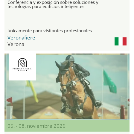
Conferencia y exposición sobre soluciones y
tecnologías para edificios inteligentes
únicamente para visitantes profesionales
Veronafiere
Verona
05. - 08. noviembre 2026