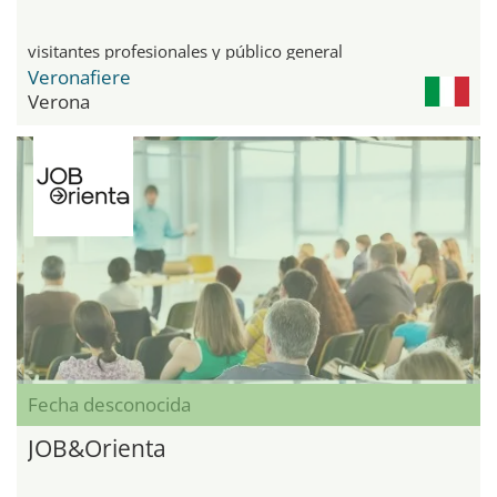
visitantes profesionales y público general
Veronafiere
Verona
Fecha desconocida
JOB&Orienta