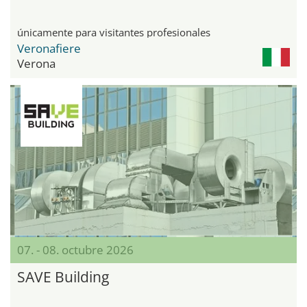
únicamente para visitantes profesionales
Veronafiere
Verona
07. - 08. octubre 2026
SAVE Building