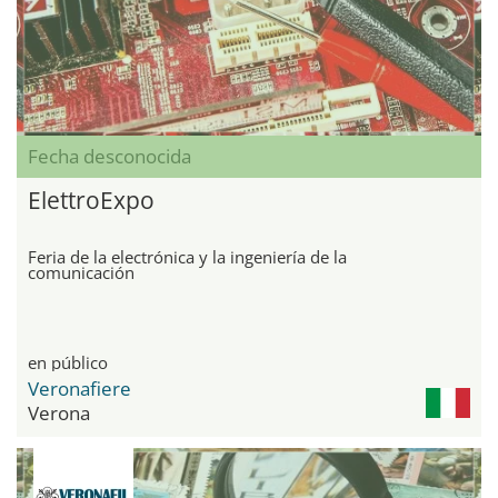
Fecha desconocida
ElettroExpo
Feria de la electrónica y la ingeniería de la
comunicación
en público
Veronafiere
Verona