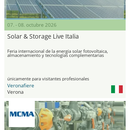
07. - 08. octubre 2026
Solar & Storage Live Italia
Feria internacional de la energía solar fotovoltaica,
almacenamiento y tecnologías complementarias
únicamente para visitantes profesionales
Veronafiere
Verona