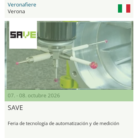
Veronafiere
Verona
07. - 08. octubre 2026
SAVE
Feria de tecnología de automatización y de medición