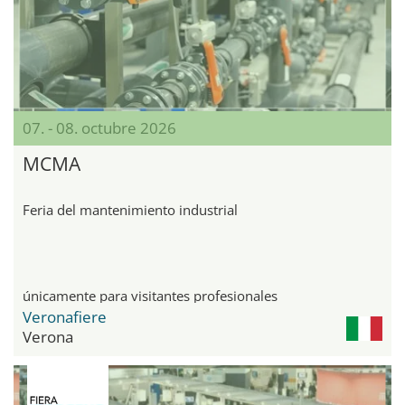
07. - 08. octubre 2026
MCMA
Feria del mantenimiento industrial
únicamente para visitantes profesionales
Veronafiere
Verona