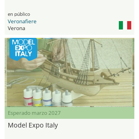
en público
Veronafiere
Verona
Esperado marzo 2027
Model Expo Italy