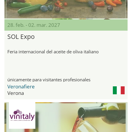
28. feb. - 02. mar. 2027
SOL Expo
Feria internacional del aceite de oliva italiano
únicamente para visitantes profesionales
Veronafiere
Verona