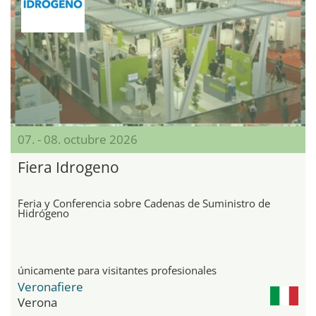
07. - 08. octubre 2026
Fiera Idrogeno
Feria y Conferencia sobre Cadenas de Suministro de
Hidrógeno
únicamente para visitantes profesionales
Veronafiere
Verona