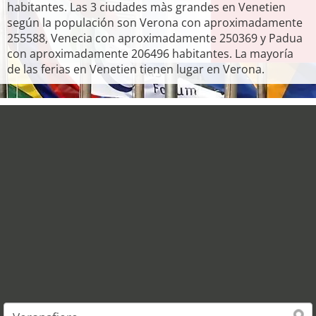
habitantes. Las 3 ciudades màs grandes en Venetien
según la populación son Verona con aproximadamente
255588, Venecia con aproximadamente 250369 y Padua
con aproximadamente 206496 habitantes. La mayoría
de las ferias en Venetien tienen lugar en Verona.