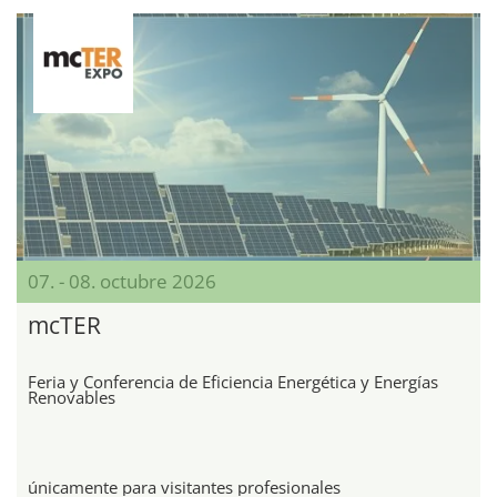
07. - 08. octubre 2026
mcTER
Feria y Conferencia de Eficiencia Energética y Energías
Renovables
únicamente para visitantes profesionales