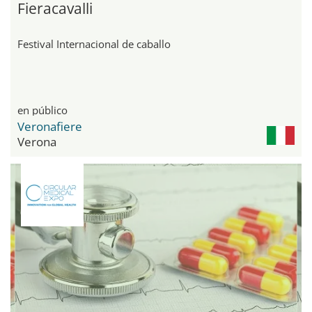
Fieracavalli
Festival Internacional de caballo
en público
Veronafiere
Verona