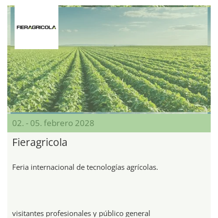
02. - 05. febrero 2028
Fieragricola
Feria internacional de tecnologías agrícolas.
visitantes profesionales y público general