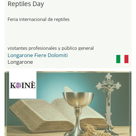
Reptiles Day
Feria internacional de reptiles
visitantes profesionales y público general
Longarone Fiere Dolomiti
Longarone