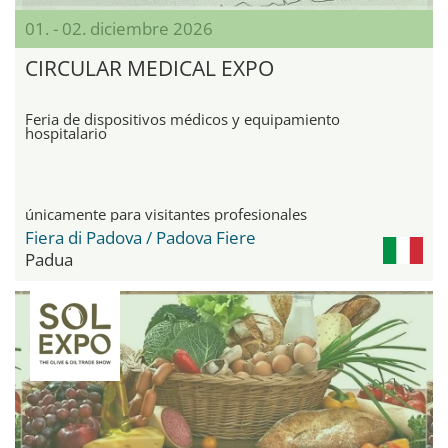
01. - 02. diciembre 2026
CIRCULAR MEDICAL EXPO
Feria de dispositivos médicos y equipamiento
hospitalario
únicamente para visitantes profesionales
Fiera di Padova / Padova Fiere
Padua