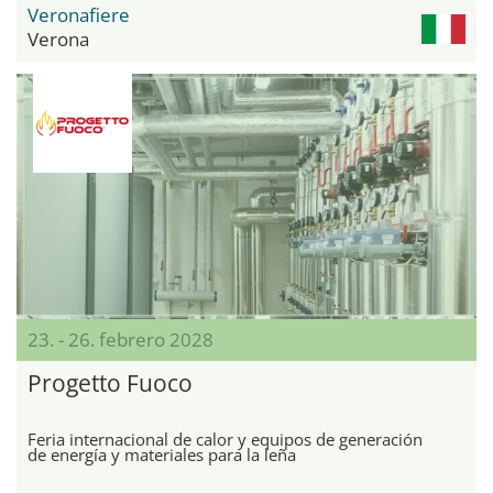
Veronafiere
Verona
23. - 26. febrero 2028
Progetto Fuoco
Feria internacional de calor y equipos de generación
de energía y materiales para la leña