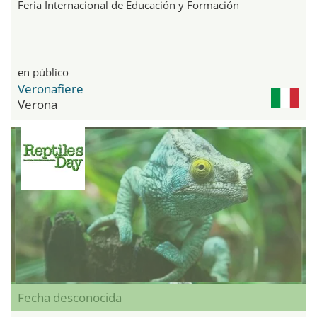
Feria Internacional de Educación y Formación
en público
Veronafiere
Verona
Fecha desconocida