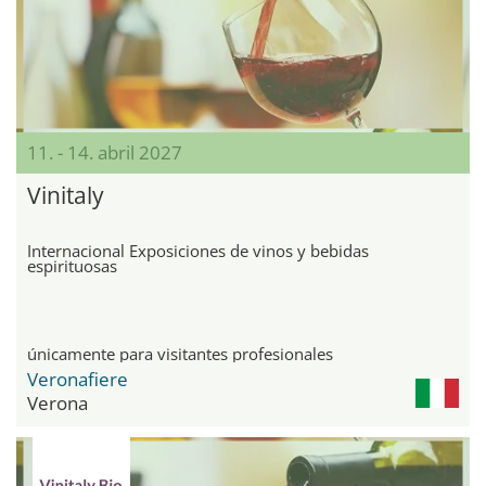
11. - 14. abril 2027
Vinitaly
Internacional Exposiciones de vinos y bebidas
espirituosas
únicamente para visitantes profesionales
Veronafiere
Verona