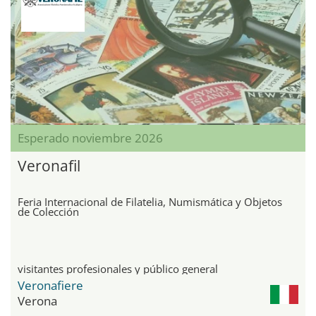
Esperado noviembre 2026
Veronafil
Feria Internacional de Filatelia, Numismática y Objetos
de Colección
visitantes profesionales y público general
Veronafiere
Verona