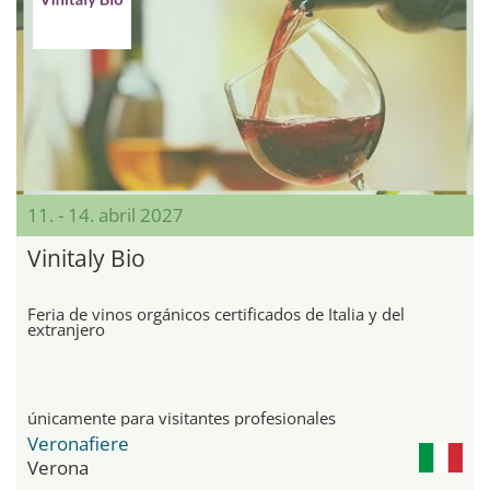
11. - 14. abril 2027
Vinitaly Bio
Feria de vinos orgánicos certificados de Italia y del
extranjero
únicamente para visitantes profesionales
Veronafiere
Verona