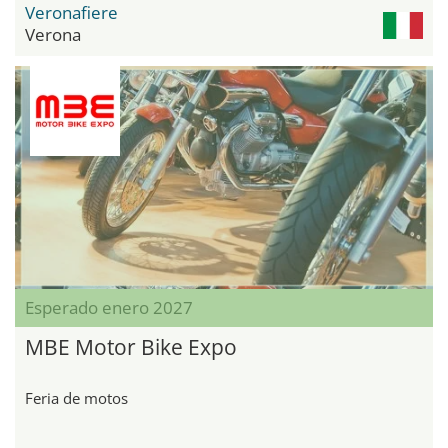
Veronafiere
Verona
Esperado enero 2027
MBE Motor Bike Expo
Feria de motos