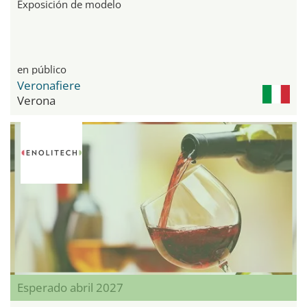
Exposición de modelo
en público
Veronafiere
Verona
Esperado abril 2027