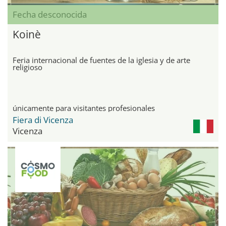
Fecha desconocida
Koinè
Feria internacional de fuentes de la iglesia y de arte
religioso
únicamente para visitantes profesionales
Fiera di Vicenza
Vicenza