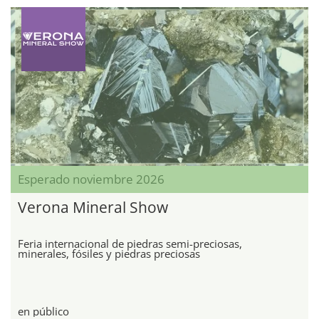
Esperado noviembre 2026
Verona Mineral Show
Feria internacional de piedras semi-preciosas,
minerales, fósiles y piedras preciosas
en público