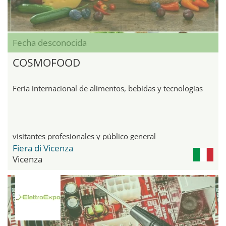
Fecha desconocida
COSMOFOOD
Feria internacional de alimentos, bebidas y tecnologías
visitantes profesionales y público general
Fiera di Vicenza
Vicenza