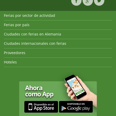
Ferias por sector de actividad
Ferias por país
Ciudades con ferias en Alemania
Ciudades internacionales con ferias
Proveedores
Hoteles