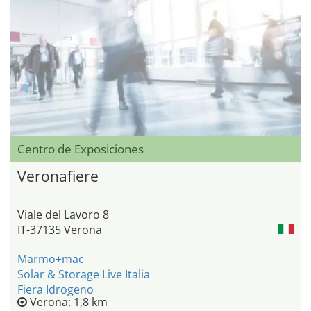
Centro de Exposiciones
Veronafiere
Viale del Lavoro 8
IT-37135 Verona
Marmo+mac
Solar & Storage Live Italia
Fiera Idrogeno
Verona: 1,8 km