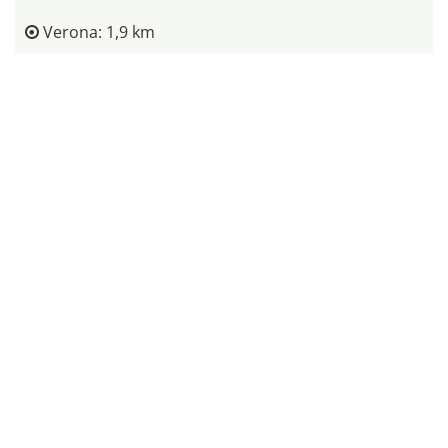
Verona: 1,9 km