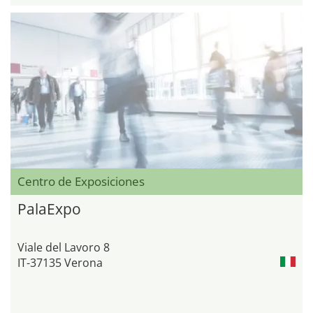
Centro de Exposiciones
PalaExpo
Viale del Lavoro 8
IT-37135 Verona