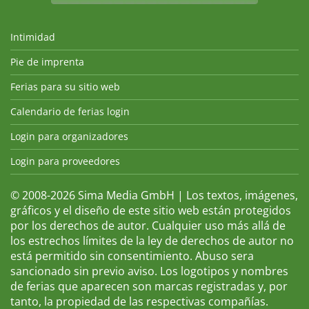
Intimidad
Pie de imprenta
Ferias para su sitio web
Calendario de ferias login
Login para organizadores
Login para proveedores
© 2008-2026 Sima Media GmbH | Los textos, imágenes,
gráficos y el diseño de este sitio web están protegidos
por los derechos de autor. Cualquier uso más allá de
los estrechos límites de la ley de derechos de autor no
está permitido sin consentimiento. Abuso sera
sancionado sin previo aviso. Los logotipos y nombres
de ferias que aparecen son marcas registradas y, por
tanto, la propiedad de las respectivas compañías.