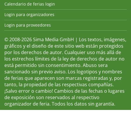
Calendario de ferias login
Login para organizadores
Login para proveedores
© 2008-2026 Sima Media GmbH | Los textos, imágenes,
gráficos y el diseño de este sitio web están protegidos
por los derechos de autor. Cualquier uso más allá de
los estrechos límites de la ley de derechos de autor no
está permitido sin consentimiento. Abuso sera
sancionado sin previo aviso. Los logotipos y nombres
de ferias que aparecen son marcas registradas y, por
tanto, la propiedad de las respectivas compañías.
¡Salvo error o cambio! Cambios de las fechas o lugares
de exposición son reservados al respectivo
organizador de feria. Todos los datos sin garantía.