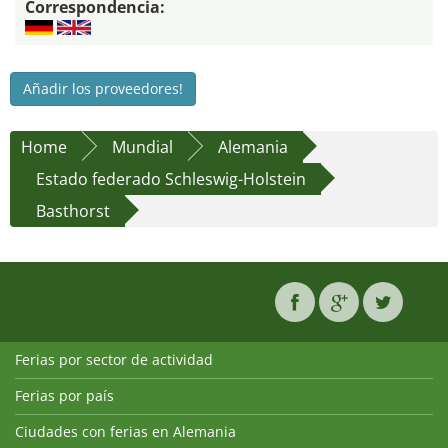
Correspondencia:
Añadir los proveedores!
Home
Mundial
Alemania
Estado federado Schleswig-Holstein
Basthorst
Ferias por sector de actividad
Ferias por país
Ciudades con ferias en Alemania