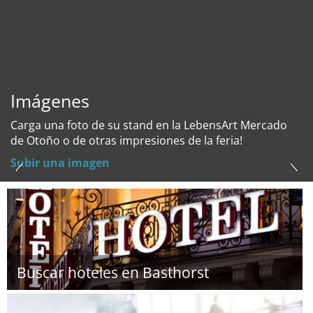
Imágenes
Carga una foto de su stand en la LebensArt Mercado
de Otoño o de otras impresiones de la feria!
Subir una imagen
Buscar hoteles en Basthorst