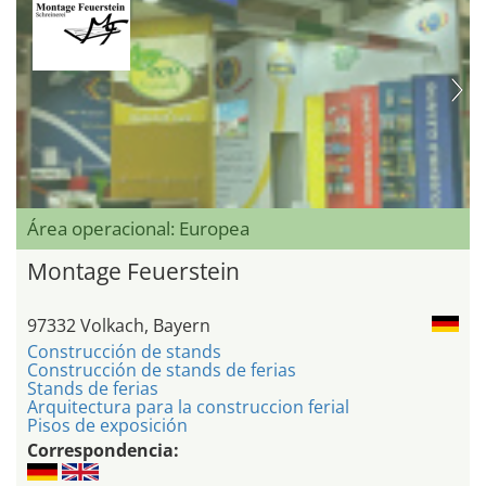
Área operacional: Europea
Montage Feuerstein
97332 Volkach, Bayern
Construcción de stands
Construcción de stands de ferias
Stands de ferias
Arquitectura para la construccion ferial
Pisos de exposición
Correspondencia: