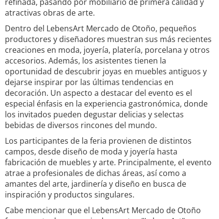
refinada, pasando por mobiliario de primera calidad y
atractivas obras de arte.
Dentro del LebensArt Mercado de Otoño, pequeños
productores y diseñadores muestran sus más recientes
creaciones en moda, joyería, platería, porcelana y otros
accesorios. Además, los asistentes tienen la
oportunidad de descubrir joyas en muebles antiguos y
dejarse inspirar por las últimas tendencias en
decoración. Un aspecto a destacar del evento es el
especial énfasis en la experiencia gastronómica, donde
los invitados pueden degustar delicias y selectas
bebidas de diversos rincones del mundo.
Los participantes de la feria provienen de distintos
campos, desde diseño de moda y joyería hasta
fabricación de muebles y arte. Principalmente, el evento
atrae a profesionales de dichas áreas, así como a
amantes del arte, jardinería y diseño en busca de
inspiración y productos singulares.
Cabe mencionar que el LebensArt Mercado de Otoño