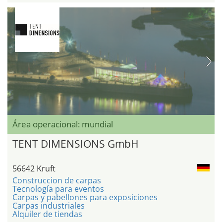
Área operacional: mundial
TENT DIMENSIONS GmbH
56642 Kruft
Construccion de carpas
Tecnología para eventos
Carpas y pabellones para exposiciones
Carpas industriales
Alquiler de tiendas