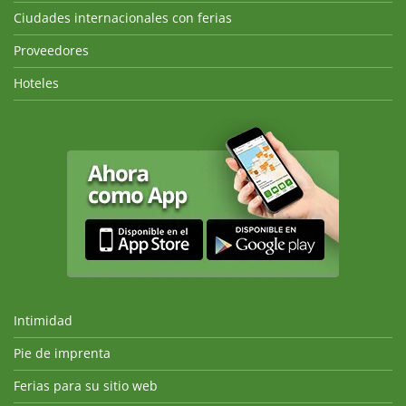
Ciudades internacionales con ferias
Proveedores
Hoteles
Intimidad
Pie de imprenta
Ferias para su sitio web