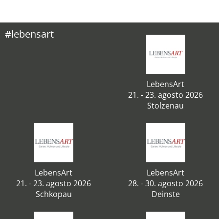
#lebensart
LebensArt
21. - 23. agosto 2026
Stolzenau
LebensArt
LebensArt
21. - 23. agosto 2026
28. - 30. agosto 2026
Schkopau
Deinste