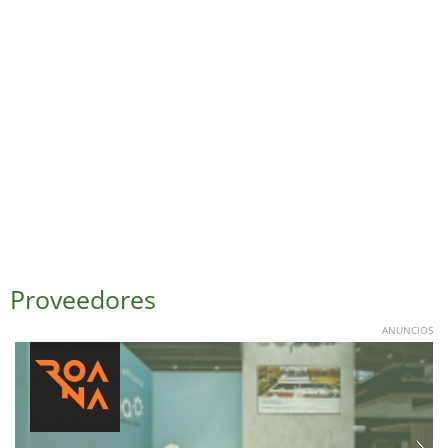
Proveedores
ANUNCIOS