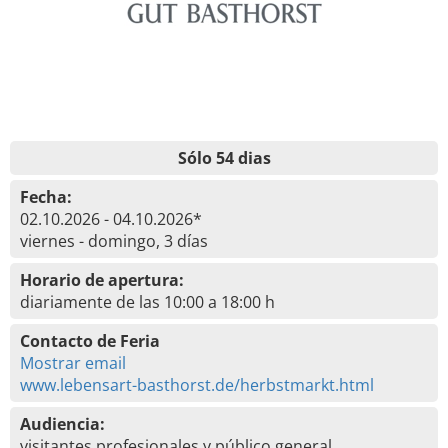
Sólo 54 dias
Fecha:
02.10.2026 - 04.10.2026*
viernes - domingo, 3 días
Horario de apertura:
diariamente de las 10:00 a 18:00 h
Contacto de Feria
Mostrar email
www.lebensart-basthorst.de/herbstmarkt.html
Audiencia:
visitantes profesionales y público general