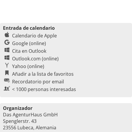
Entrada de calendario
Calendario de Apple
Google (online)
Cita en Outlook
Outlook.com (online)
Yahoo (online)
Añadir a la lista de favoritos
Recordatorio por email
< 1000 personas interesadas
Organizador
Das AgenturHaus GmbH
Spenglerstr. 43
23556 Lubeca, Alemania