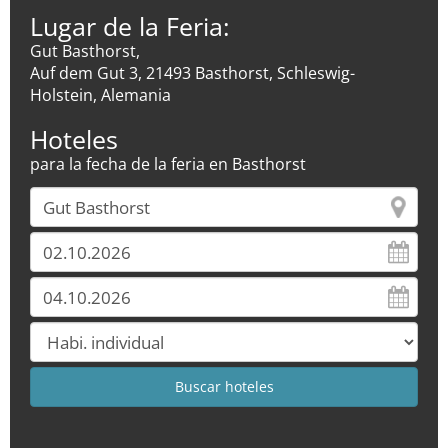
Lugar de la Feria:
Gut Basthorst,
Auf dem Gut 3, 21493 Basthorst, Schleswig-
Holstein, Alemania
Hoteles
para la fecha de la feria en Basthorst