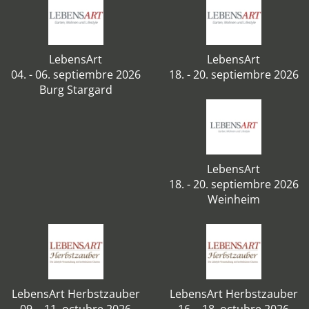
LebensArt
LebensArt
04. - 06. septiembre 2026
18. - 20. septiembre 2026
Burg Stargard
LebensArt
18. - 20. septiembre 2026
Weinheim
LebensArt Herbstzauber
LebensArt Herbstzauber