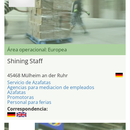
Área operacional: Europea
Shining Staff
45468 Mülheim an der Ruhr
Servicio de Azafatas
Agencias para mediacion de empleados
Azafatas
Promotoras
Personal para ferias
Correspondencia: