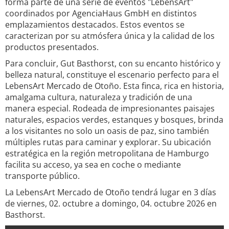
forma parte de una serie de eventos "LebensArt"
coordinados por AgenciaHaus GmbH en distintos
emplazamientos destacados. Estos eventos se
caracterizan por su atmósfera única y la calidad de los
productos presentados.
Para concluir, Gut Basthorst, con su encanto histórico y
belleza natural, constituye el escenario perfecto para el
LebensArt Mercado de Otoño. Esta finca, rica en historia,
amalgama cultura, naturaleza y tradición de una
manera especial. Rodeada de impresionantes paisajes
naturales, espacios verdes, estanques y bosques, brinda
a los visitantes no solo un oasis de paz, sino también
múltiples rutas para caminar y explorar. Su ubicación
estratégica en la región metropolitana de Hamburgo
facilita su acceso, ya sea en coche o mediante
transporte público.
La LebensArt Mercado de Otoño tendrá lugar en 3 días
de viernes, 02. octubre a domingo, 04. octubre 2026 en
Basthorst.