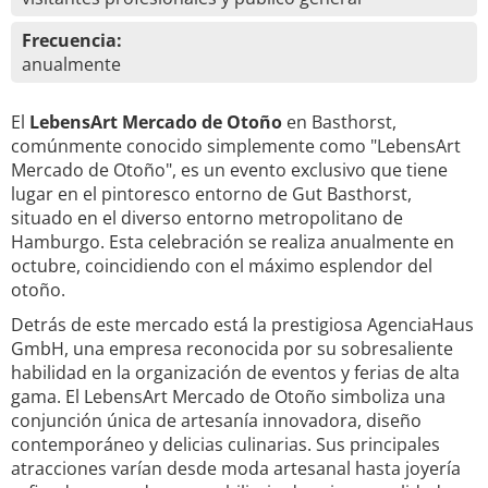
Frecuencia:
anualmente
El
LebensArt Mercado de Otoño
en Basthorst,
comúnmente conocido simplemente como "LebensArt
Mercado de Otoño", es un evento exclusivo que tiene
lugar en el pintoresco entorno de Gut Basthorst,
situado en el diverso entorno metropolitano de
Hamburgo. Esta celebración se realiza anualmente en
octubre, coincidiendo con el máximo esplendor del
otoño.
Detrás de este mercado está la prestigiosa AgenciaHaus
GmbH, una empresa reconocida por su sobresaliente
habilidad en la organización de eventos y ferias de alta
gama. El LebensArt Mercado de Otoño simboliza una
conjunción única de artesanía innovadora, diseño
contemporáneo y delicias culinarias. Sus principales
atracciones varían desde moda artesanal hasta joyería