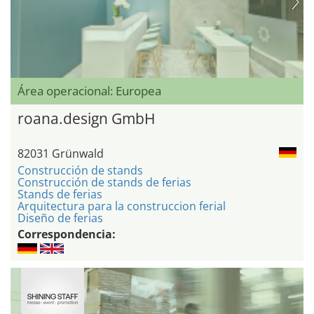
Área operacional: Europea
roana.design GmbH
82031 Grünwald
Construcción de stands
Construcción de stands de ferias
Stands de ferias
Arquitectura para la construccion ferial
Diseño de ferias
Correspondencia: