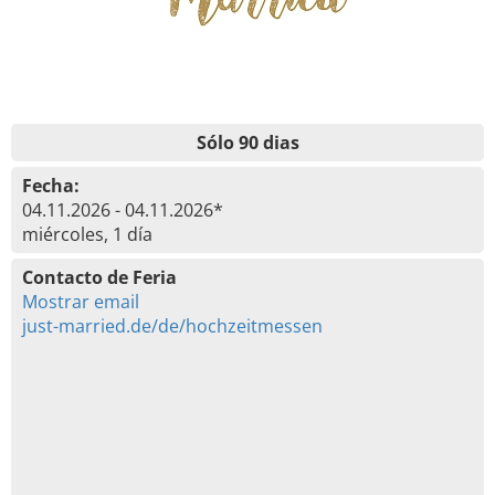
Sólo 90 dias
Fecha:
04.11.2026 - 04.11.2026*
miércoles, 1 día
Contacto de Feria
Mostrar email
just-married.de/de/hochzeitmessen