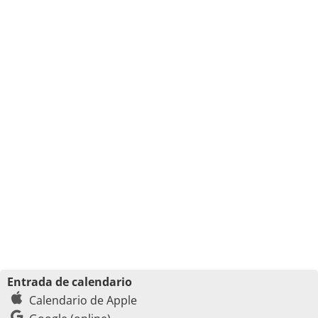
Entrada de calendario
Calendario de Apple