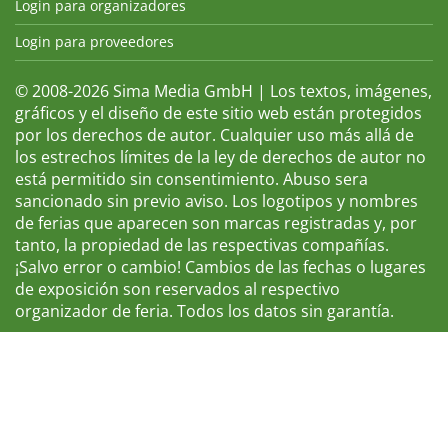
Login para organizadores
Login para proveedores
© 2008-2026 Sima Media GmbH | Los textos, imágenes,
gráficos y el diseño de este sitio web están protegidos
por los derechos de autor. Cualquier uso más allá de
los estrechos límites de la ley de derechos de autor no
está permitido sin consentimiento. Abuso sera
sancionado sin previo aviso. Los logotipos y nombres
de ferias que aparecen son marcas registradas y, por
tanto, la propiedad de las respectivas compañías.
¡Salvo error o cambio! Cambios de las fechas o lugares
de exposición son reservados al respectivo
organizador de feria. Todos los datos sin garantía.