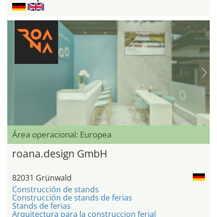
Área operacional: Europea
roana.design GmbH
82031 Grünwald
Construcción de stands
Construcción de stands de ferias
Stands de ferias
Arquitectura para la construccion ferial