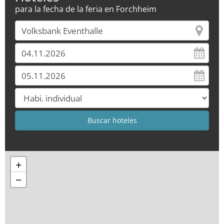
para la fecha de la feria en Forchheim
+
−