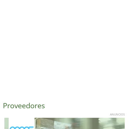
Proveedores
ANUNCIOS