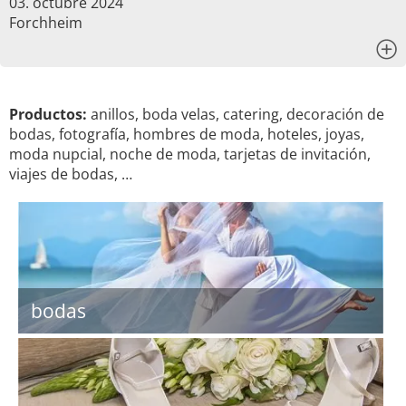
03. octubre 2024
Forchheim
x
Productos:
anillos, boda velas, catering, decoración de
bodas, fotografía, hombres de moda, hoteles, joyas,
moda nupcial, noche de moda, tarjetas de invitación,
viajes de bodas, …
bodas