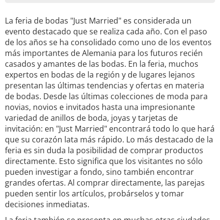
La feria de bodas "Just Married" es considerada un
evento destacado que se realiza cada año. Con el paso
de los años se ha consolidado como uno de los eventos
más importantes de Alemania para los futuros recién
casados ​​y amantes de las bodas. En la feria, muchos
expertos en bodas de la región y de lugares lejanos
presentan las últimas tendencias y ofertas en materia
de bodas. Desde las últimas colecciones de moda para
novias, novios e invitados hasta una impresionante
variedad de anillos de boda, joyas y tarjetas de
invitación: en "Just Married" encontrará todo lo que hará
que su corazón lata más rápido. Lo más destacado de la
feria es sin duda la posibilidad de comprar productos
directamente. Esto significa que los visitantes no sólo
pueden investigar a fondo, sino también encontrar
grandes ofertas. Al comprar directamente, las parejas
pueden sentir los artículos, probárselos y tomar
decisiones inmediatas.