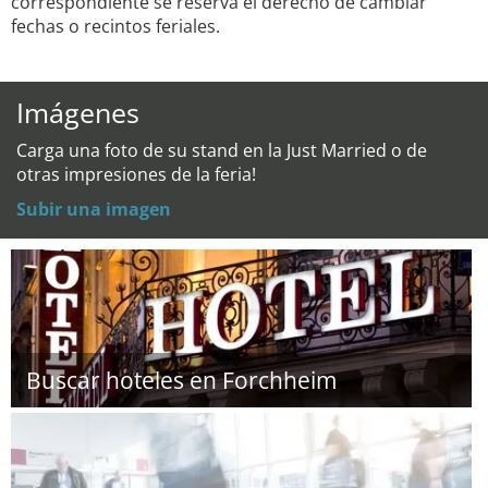
correspondiente se reserva el derecho de cambiar
fechas o recintos feriales.
Imágenes
Carga una foto de su stand en la Just Married o de
otras impresiones de la feria!
Subir una imagen
Buscar hoteles en Forchheim