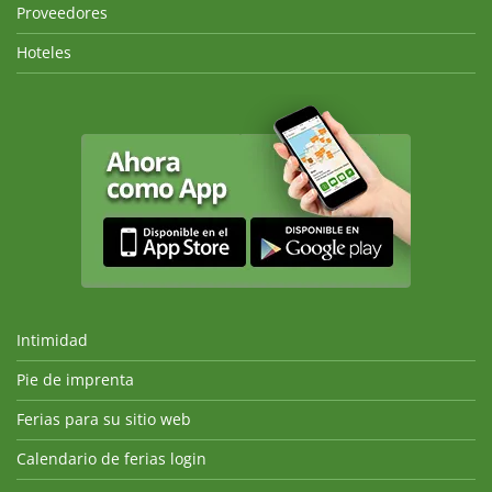
Proveedores
Hoteles
Intimidad
Pie de imprenta
Ferias para su sitio web
Calendario de ferias login