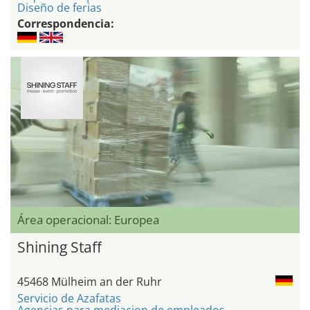
Diseño de ferias
Correspondencia:
Área operacional: Europea
Shining Staff
45468 Mülheim an der Ruhr
Servicio de Azafatas