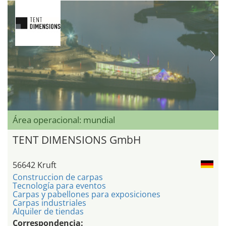
Área operacional: mundial
TENT DIMENSIONS GmbH
56642 Kruft
Construccion de carpas
Tecnología para eventos
Carpas y pabellones para exposiciones
Carpas industriales
Alquiler de tiendas
Correspondencia: