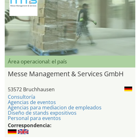
Área operacional: el país
Messe Management & Services GmbH
53572 Bruchhausen
Consultoría
Agencias de eventos
Agencias para mediacion de empleados
Diseño de stands expositivos
Personal para eventos
Correspondencia: