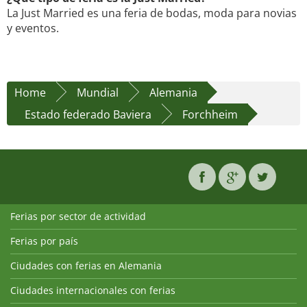
La Just Married es una feria de bodas, moda para novias
y eventos.
Home
Mundial
Alemania
Estado federado Baviera
Forchheim
Ferias por sector de actividad
Ferias por país
Ciudades con ferias en Alemania
Ciudades internacionales con ferias