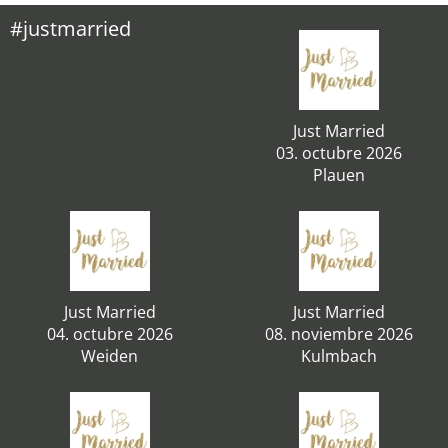
#justmarried
Just Married
03. octubre 2026
Plauen
Just Married
Just Married
04. octubre 2026
08. noviembre 2026
Weiden
Kulmbach