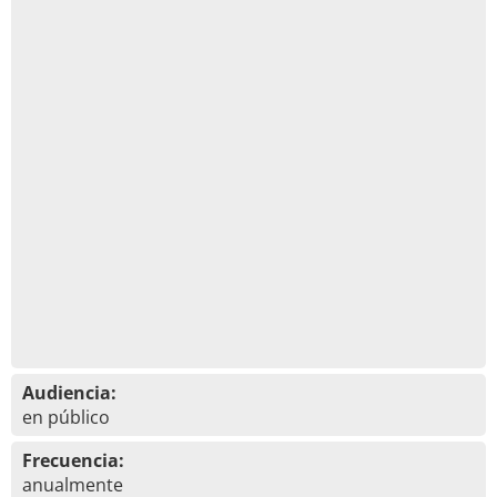
Audiencia:
en público
Frecuencia:
anualmente