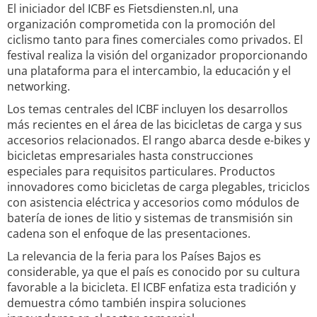
El iniciador del ICBF es Fietsdiensten.nl, una
organización comprometida con la promoción del
ciclismo tanto para fines comerciales como privados. El
festival realiza la visión del organizador proporcionando
una plataforma para el intercambio, la educación y el
networking.
Los temas centrales del ICBF incluyen los desarrollos
más recientes en el área de las bicicletas de carga y sus
accesorios relacionados. El rango abarca desde e-bikes y
bicicletas empresariales hasta construcciones
especiales para requisitos particulares. Productos
innovadores como bicicletas de carga plegables, triciclos
con asistencia eléctrica y accesorios como módulos de
batería de iones de litio y sistemas de transmisión sin
cadena son el enfoque de las presentaciones.
La relevancia de la feria para los Países Bajos es
considerable, ya que el país es conocido por su cultura
favorable a la bicicleta. El ICBF enfatiza esta tradición y
demuestra cómo también inspira soluciones