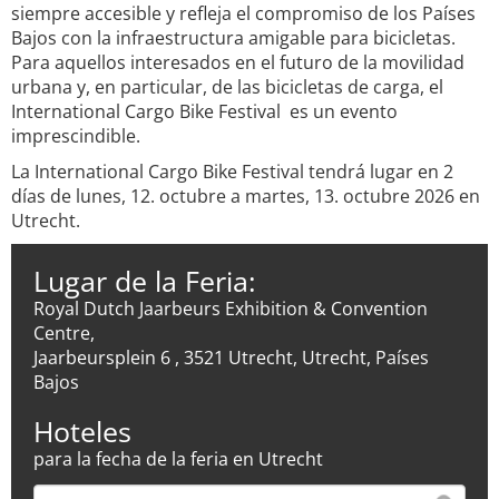
siempre accesible y refleja el compromiso de los Países
Bajos con la infraestructura amigable para bicicletas.
Para aquellos interesados en el futuro de la movilidad
urbana y, en particular, de las bicicletas de carga, el
International Cargo Bike Festival es un evento
imprescindible.
La International Cargo Bike Festival tendrá lugar en 2
días de lunes, 12. octubre a martes, 13. octubre 2026 en
Utrecht.
Lugar de la Feria:
Royal Dutch Jaarbeurs Exhibition & Convention
Centre,
Jaarbeursplein 6 , 3521 Utrecht, Utrecht, Países
Bajos
Hoteles
para la fecha de la feria en Utrecht