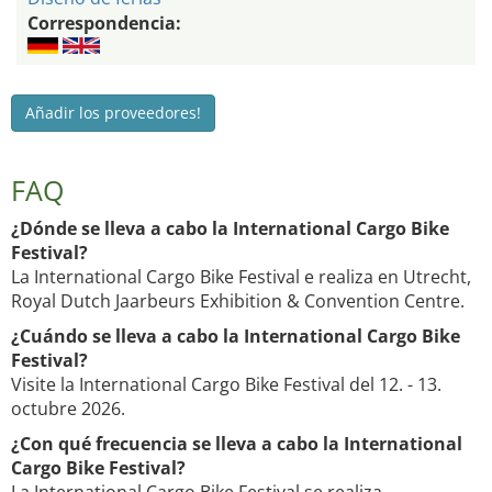
Correspondencia:
Añadir los proveedores!
FAQ
¿Dónde se lleva a cabo la International Cargo Bike
Festival?
La International Cargo Bike Festival e realiza en Utrecht,
Royal Dutch Jaarbeurs Exhibition & Convention Centre.
¿Cuándo se lleva a cabo la International Cargo Bike
Festival?
Visite la International Cargo Bike Festival del 12. - 13.
octubre 2026.
¿Con qué frecuencia se lleva a cabo la International
Cargo Bike Festival?