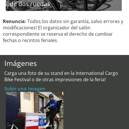
de dos ruedas
Renuncia:
Todos los datos sin garantía, salvo errores y
modificaciones! El organizador del salón
correspondiente se reserva el derecho de cambiar
fechas o recintos feriales.
Imágenes
Carga una foto de su stand en la International Cargo
Bike Festival o de otras impresiones de la feria!
Subir una imagen