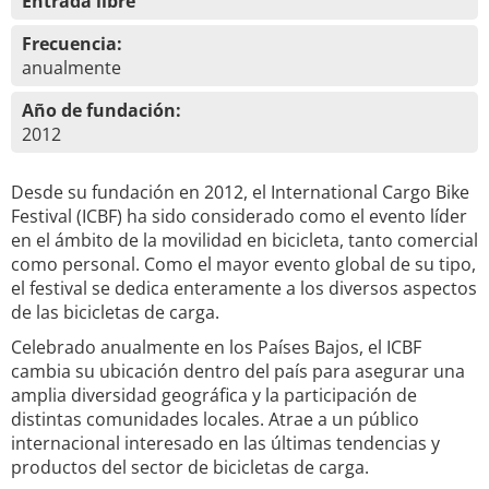
Entrada libre
Frecuencia:
anualmente
Año de fundación:
2012
Desde su fundación en 2012, el International Cargo Bike
Festival (ICBF) ha sido considerado como el evento líder
en el ámbito de la movilidad en bicicleta, tanto comercial
como personal. Como el mayor evento global de su tipo,
el festival se dedica enteramente a los diversos aspectos
de las bicicletas de carga.
Celebrado anualmente en los Países Bajos, el ICBF
cambia su ubicación dentro del país para asegurar una
amplia diversidad geográfica y la participación de
distintas comunidades locales. Atrae a un público
internacional interesado en las últimas tendencias y
productos del sector de bicicletas de carga.