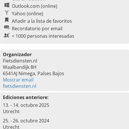
Outlook.com (online)
Yahoo (online)
Añadir a la lista de favoritos
Recordatorio por email
< 1000 personas interesadas
Organizador
Fietsdiensten.nl
Waalbandijk 8H
6541AJ Nimega, Países Bajos
Mostrar email
fietsdiensten.nl
Ediciones anteriore:
13. - 14. octubre 2025
Utrecht
25. - 26. octubre 2024
Utrecht