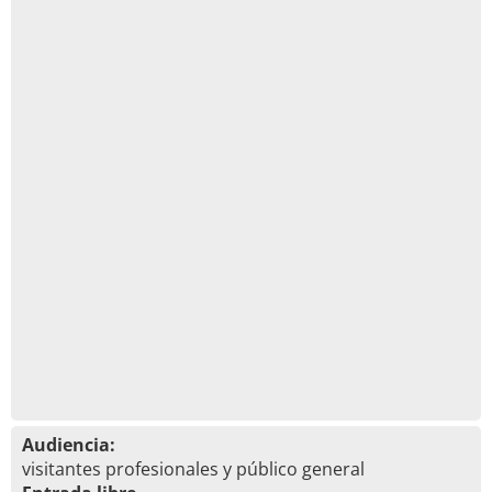
Audiencia:
visitantes profesionales y público general