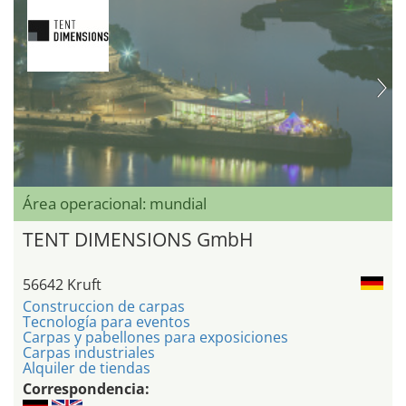
Área operacional: mundial
TENT DIMENSIONS GmbH
56642 Kruft
Construccion de carpas
Tecnología para eventos
Carpas y pabellones para exposiciones
Carpas industriales
Alquiler de tiendas
Correspondencia: