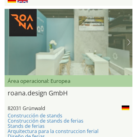
Área operacional: Europea
roana.design GmbH
82031 Grünwald
Construcción de stands
Construcción de stands de ferias
Stands de ferias
Arquitectura para la construccion ferial
Diseño de ferias