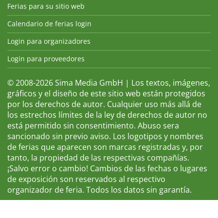
Ferias para su sitio web
Calendario de ferias login
Login para organizadores
Login para proveedores
© 2008-2026 Sima Media GmbH | Los textos, imágenes,
gráficos y el diseño de este sitio web están protegidos
por los derechos de autor. Cualquier uso más allá de
los estrechos límites de la ley de derechos de autor no
está permitido sin consentimiento. Abuso sera
sancionado sin previo aviso. Los logotipos y nombres
de ferias que aparecen son marcas registradas y, por
tanto, la propiedad de las respectivas compañías.
¡Salvo error o cambio! Cambios de las fechas o lugares
de exposición son reservados al respectivo
organizador de feria. Todos los datos sin garantía.