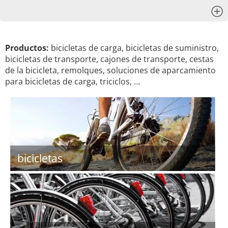
x
Productos:
bicicletas de carga, bicicletas de suministro,
bicicletas de transporte, cajones de transporte, cestas
de la bicicleta, remolques, soluciones de aparcamiento
para bicicletas de carga, triciclos, …
bicicletas