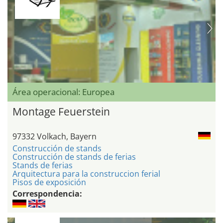
Área operacional: Europea
Montage Feuerstein
97332 Volkach, Bayern
Construcción de stands
Construcción de stands de ferias
Stands de ferias
Arquitectura para la construccion ferial
Pisos de exposición
Correspondencia: