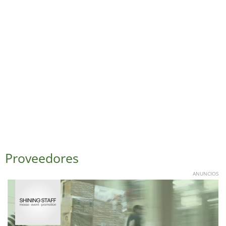
Proveedores
ANUNCIOS