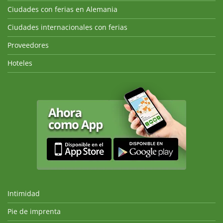
Ciudades con ferias en Alemania
Ciudades internacionales con ferias
Proveedores
Hoteles
Intimidad
Pie de imprenta