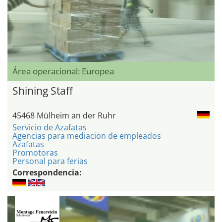
Área operacional: Europea
Shining Staff
45468 Mülheim an der Ruhr
Servicio de Azafatas
Agencias para mediacion de empleados
Azafatas
Promotoras
Personal para ferias
Correspondencia: