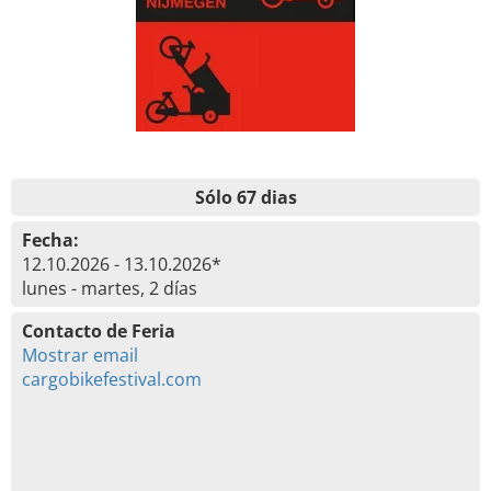
Sólo 67 dias
Fecha:
12.10.2026 - 13.10.2026*
lunes - martes, 2 días
Contacto de Feria
Mostrar email
cargobikefestival.com