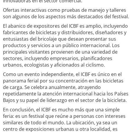
innovadoras en el sector comercial.
Ofertas interactivas como pruebas de manejo y talleres
son algunos de los aspectos más destacados del festival.
El abanico de expositores del ICBF es amplio, incluyendo
fabricantes de bicicletas y distribuidores, diseñadores y
entusiastas del bricolaje que desean presentar sus
productos y servicios a un público internacional. Los
principales visitantes provienen de una variedad de
sectores, incluyendo empresarios, planificadores
urbanos, ecologistas y aficionados al ciclismo.
Como un evento independiente, el ICBF es único en el
panorama ferial por su concentración en las bicicletas
de carga. Se celebra anualmente, atrayendo
repetidamente la atención internacional hacia los Países
Bajos y su papel de liderazgo en el sector de la bicicleta.
En conclusión, el ICBF es mucho más que una simple
feria: es un festival que reúne a personas con intereses
similares de todo el mundo. La ubicación, ya sea un
centro de exposiciones urbanas u otra localidad, es