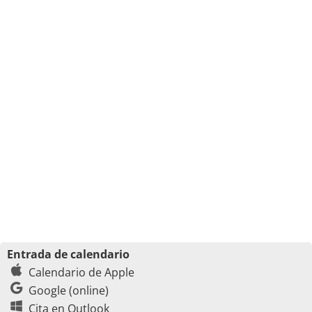
Entrada de calendario
Calendario de Apple
Google (online)
Cita en Outlook