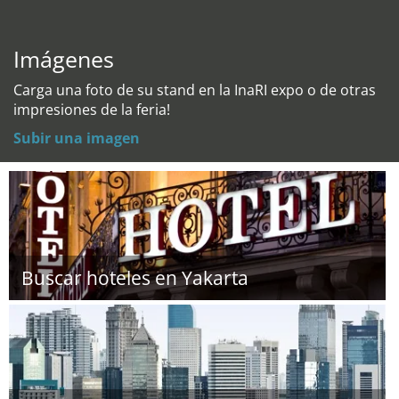
Imágenes
Carga una foto de su stand en la InaRI expo o de otras
impresiones de la feria!
Subir una imagen
Buscar hoteles en Yakarta