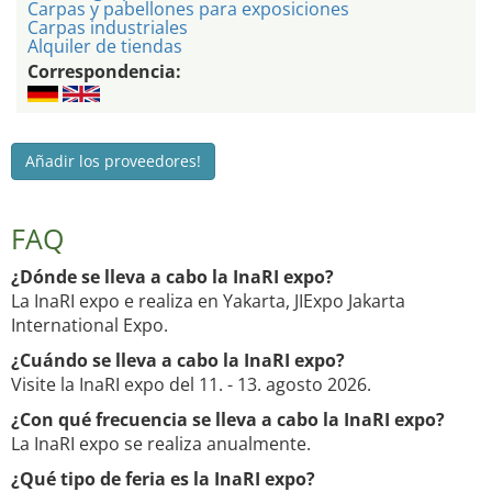
Carpas y pabellones para exposiciones
Carpas industriales
Alquiler de tiendas
Correspondencia:
Añadir los proveedores!
FAQ
¿Dónde se lleva a cabo la InaRI expo?
La InaRI expo e realiza en Yakarta, JIExpo Jakarta
International Expo.
¿Cuándo se lleva a cabo la InaRI expo?
Visite la InaRI expo del 11. - 13. agosto 2026.
¿Con qué frecuencia se lleva a cabo la InaRI expo?
La InaRI expo se realiza anualmente.
¿Qué tipo de feria es la InaRI expo?