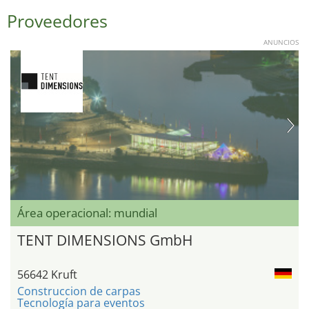
Proveedores
ANUNCIOS
Área operacional: mundial
TENT DIMENSIONS GmbH
56642 Kruft
Construccion de carpas
Tecnología para eventos