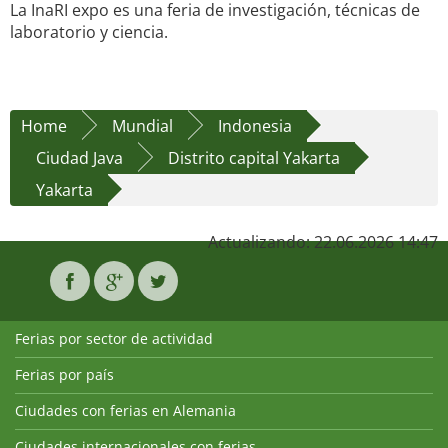
La InaRI expo es una feria de investigación, técnicas de
laboratorio y ciencia.
Home
Mundial
Indonesia
Ciudad Java
Distrito capital Yakarta
Yakarta
Actualizando: 22.06.2026 14:47
Ferias por sector de actividad
Ferias por país
Ciudades con ferias en Alemania
Ciudades internacionales con ferias