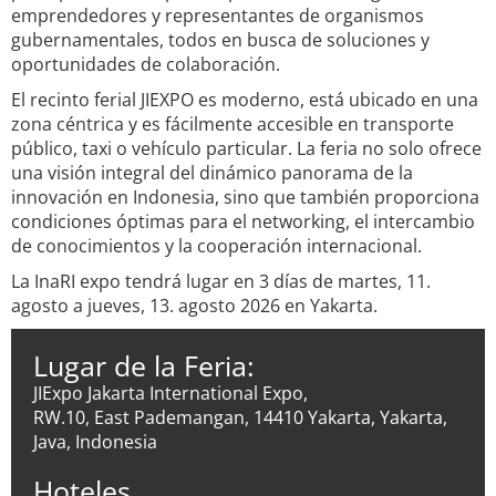
emprendedores y representantes de organismos
gubernamentales, todos en busca de soluciones y
oportunidades de colaboración.
El recinto ferial JIEXPO es moderno, está ubicado en una
zona céntrica y es fácilmente accesible en transporte
público, taxi o vehículo particular. La feria no solo ofrece
una visión integral del dinámico panorama de la
innovación en Indonesia, sino que también proporciona
condiciones óptimas para el networking, el intercambio
de conocimientos y la cooperación internacional.
La InaRI expo tendrá lugar en 3 días de martes, 11.
agosto a jueves, 13. agosto 2026 en Yakarta.
Lugar de la Feria:
JIExpo Jakarta International Expo,
RW.10, East Pademangan, 14410 Yakarta, Yakarta,
Java, Indonesia
Hoteles