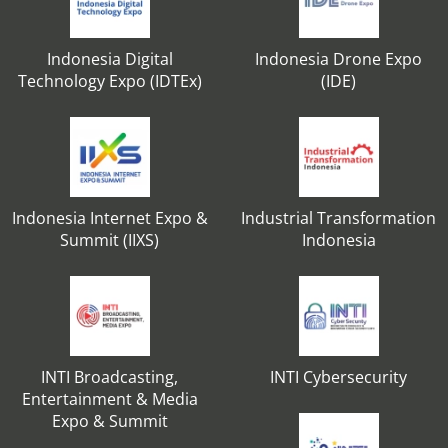
Indonesia Digital
Indonesia Drone Expo
Technology Expo (IDTEx)
(IDE)
Indonesia Internet Expo &
Industrial Transformation
Summit (IIXS)
Indonesia
INTI Broadcasting,
INTI Cybersecurity
Entertainment & Media
Expo & Summit