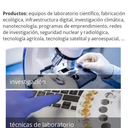
Productos:
equipos de laboratorio científico, fabricación
ecológica, infraestructura digital, investigación climática,
nanotecnología, programas de emprendimiento, redes
de investigación, seguridad nuclear y radiológica,
tecnología agrícola, tecnología satelital y aeroespacial, …
investigación
técnicas de laboratorio