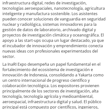
infraestructura digital, redes de investigación,
tecnologías aeroespaciales, nanotecnología, agricultura
inteligente y manufactura sostenible. Los asistentes
pueden conocer soluciones de vanguardia en seguridad
nuclear y radiológica, sistemas innovadores para la
gestión de datos de laboratorio, archivado digital y
proyectos de investigación climática y oceanográfica. El
apoyo a las start-ups ocupa un lugar destacado, ya que
el incubador de innovación y emprendimiento conecta
nuevas ideas con profesionales experimentados del
sector.
La InaRI Expo desempeña un papel fundamental en el
fortalecimiento del ecosistema de investigación e
innovación de Indonesia, consolidando a Yakarta como
un centro internacional de progreso científico y
colaboración tecnológica. Los expositores provienen
principalmente de los sectores de investigación, alta
tecnología, tecnología agrícola y medioambiental,
aeroespacial, infraestructura digital y salud. El público
principal está compuesto por científicos, ingenieros,