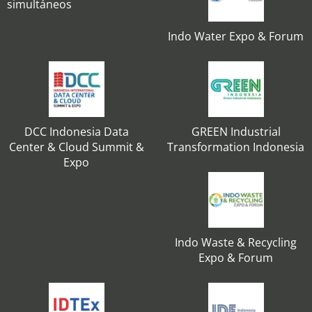
simultáneos
Indo Water Expo & Forum
DCC Indonesia Data
GREEN Industrial
Center & Cloud Summit &
Transformation Indonesia
Expo
Indo Waste & Recycling
Expo & Forum