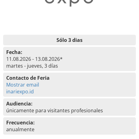
Sólo 3 dias
Fecha:
11.08.2026 - 13.08.2026*
martes - jueves, 3 días
Contacto de Feria
Mostrar email
inariexpo.id
Audiencia:
únicamente para visitantes profesionales
Frecuencia:
anualmente