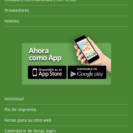
Proveedores
Hoteles
Intimidad
Pie de imprenta
Ferias para su sitio web
Calendario de ferias login