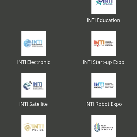
INTI Education
INTI Electronic
INTI Start-up Expo
INTI Satellite
INTI Robot Expo