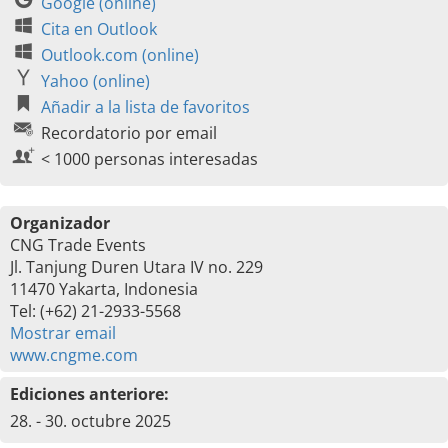
Google (online)
Cita en Outlook
Outlook.com (online)
Yahoo (online)
Añadir a la lista de favoritos
Recordatorio por email
< 1000 personas interesadas
Organizador
CNG Trade Events
Jl. Tanjung Duren Utara IV no. 229
11470 Yakarta, Indonesia
Tel: (+62) 21-2933-5568
Mostrar email
www.cngme.com
Ediciones anteriore:
28. - 30. octubre 2025