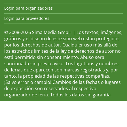
Login para organizadores
Login para proveedores
© 2008-2026 Sima Media GmbH | Los textos, imágenes,
gráficos y el diseño de este sitio web están protegidos
por los derechos de autor. Cualquier uso más allá de
los estrechos límites de la ley de derechos de autor no
está permitido sin consentimiento. Abuso sera
sancionado sin previo aviso. Los logotipos y nombres
de ferias que aparecen son marcas registradas y, por
tanto, la propiedad de las respectivas compañías.
¡Salvo error o cambio! Cambios de las fechas o lugares
de exposición son reservados al respectivo
organizador de feria. Todos los datos sin garantía.