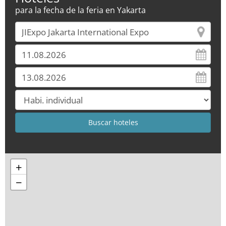
para la fecha de la feria en Yakarta
+
−