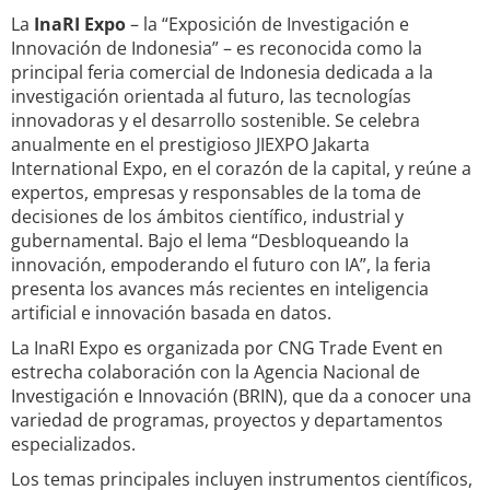
La
InaRI Expo
– la “Exposición de Investigación e
Innovación de Indonesia” – es reconocida como la
principal feria comercial de Indonesia dedicada a la
investigación orientada al futuro, las tecnologías
innovadoras y el desarrollo sostenible. Se celebra
anualmente en el prestigioso JIEXPO Jakarta
International Expo, en el corazón de la capital, y reúne a
expertos, empresas y responsables de la toma de
decisiones de los ámbitos científico, industrial y
gubernamental. Bajo el lema “Desbloqueando la
innovación, empoderando el futuro con IA”, la feria
presenta los avances más recientes en inteligencia
artificial e innovación basada en datos.
La InaRI Expo es organizada por CNG Trade Event en
estrecha colaboración con la Agencia Nacional de
Investigación e Innovación (BRIN), que da a conocer una
variedad de programas, proyectos y departamentos
especializados.
Los temas principales incluyen instrumentos científicos,