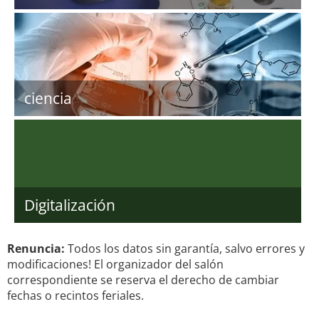
ciencia
Digitalización
Renuncia:
Todos los datos sin garantía, salvo errores y
modificaciones! El organizador del salón
correspondiente se reserva el derecho de cambiar
fechas o recintos feriales.