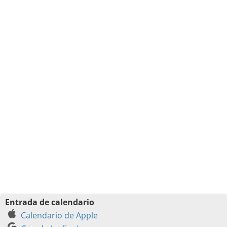
Entrada de calendario
Calendario de Apple