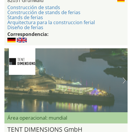
82031 Grünwald
Construcción de stands
Construcción de stands de ferias
Stands de ferias
Arquitectura para la construccion ferial
Diseño de ferias
Correspondencia:
Área operacional: mundial
TENT DIMENSIONS GmbH