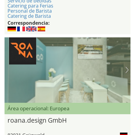
Servicio de bebidas
Catering para Ferias
Personal de Barista
Catering de Barista
Correspondencia:
Área operacional: Europea
roana.design GmbH