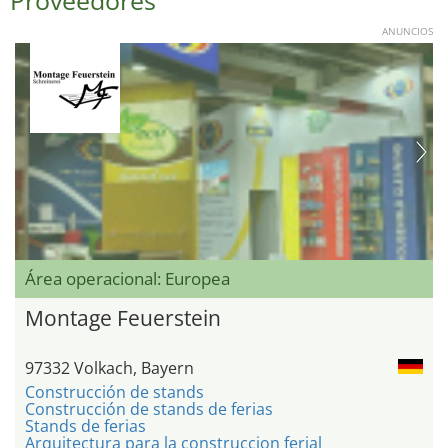
Proveedores
ANUNCIOS
Área operacional: Europea
Montage Feuerstein
97332 Volkach, Bayern
Construcción de stands
Construcción de stands de ferias
Stands de ferias
Arquitectura para la construccion ferial