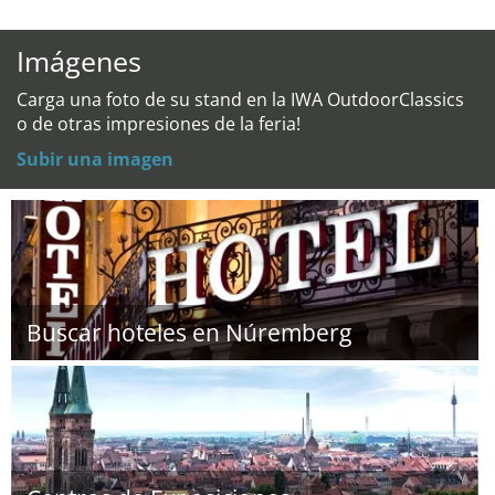
Imágenes
Carga una foto de su stand en la IWA OutdoorClassics
o de otras impresiones de la feria!
Subir una imagen
Buscar hoteles en Núremberg