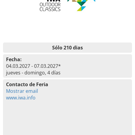
Sólo 210 dias
Fecha:
04.03.2027 - 07.03.2027*
jueves - domingo, 4 días
Contacto de Feria
Mostrar email
www.iwa.info