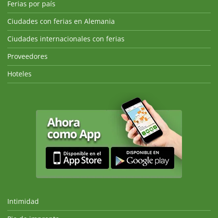
Ferias por país
Ciudades con ferias en Alemania
Ciudades internacionales con ferias
Proveedores
Hoteles
Intimidad