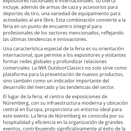
expositores nacionales e internacionales. Su oferta
incluye, además de armas de caza y accesorios para
deportes de tiro, una variedad de equipamiento para
actividades al aire libre. Esta combinación convierte a la
feria en un punto de encuentro integral para
profesionales de los sectores mencionados, reflejando
las últimas tendencias e innovaciones.
Una característica especial de la feria es su orientación
internacional, que permite a los expositores y visitantes
formar redes globales y profundizar relaciones
comerciales. La IWA OutdoorClassics no solo sirve como
plataforma para la presentación de nuevos productos,
sino también como un indicador importante del
desarrollo del mercado y las tendencias del sector.
El lugar de la feria, el centro de exposiciones de
Núremberg, con su infraestructura moderna y ubicación
central en Europa, proporciona un entorno ideal para
este evento. La feria de Núremberg es conocida por su
hospitalidad y eficiencia en la organización de grandes
eventos, contribuyendo significativamente al éxito de la