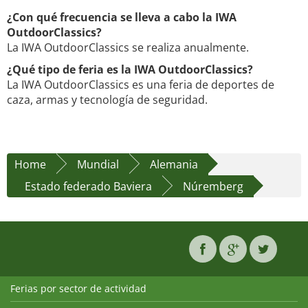
¿Con qué frecuencia se lleva a cabo la IWA
OutdoorClassics?
La IWA OutdoorClassics se realiza anualmente.
¿Qué tipo de feria es la IWA OutdoorClassics?
La IWA OutdoorClassics es una feria de deportes de
caza, armas y tecnología de seguridad.
Home
Mundial
Alemania
Estado federado Baviera
Núremberg
Ferias por sector de actividad