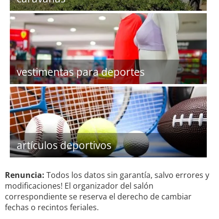
vestimentas para deportes
artículos deportivos
Renuncia:
Todos los datos sin garantía, salvo errores y
modificaciones! El organizador del salón
correspondiente se reserva el derecho de cambiar
fechas o recintos feriales.