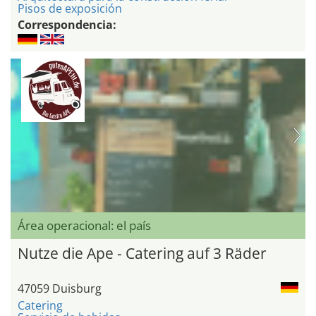
Pisos de exposición
Correspondencia:
Área operacional: el país
Nutze die Ape - Catering auf 3 Räder
47059 Duisburg
Catering