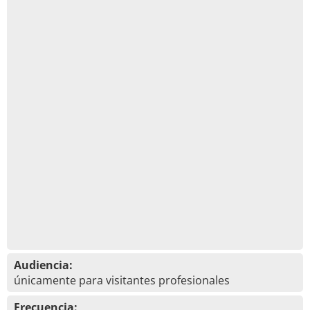
Audiencia:
únicamente para visitantes profesionales
Frecuencia: