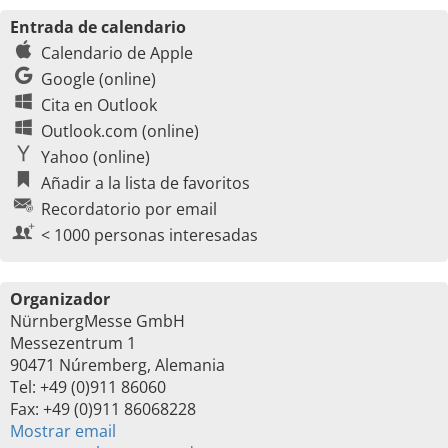
Entrada de calendario
Calendario de Apple
Google (online)
Cita en Outlook
Outlook.com (online)
Yahoo (online)
Añadir a la lista de favoritos
Recordatorio por email
< 1000 personas interesadas
Organizador
NürnbergMesse GmbH
Messezentrum 1
90471 Núremberg, Alemania
Tel: +49 (0)911 86060
Fax: +49 (0)911 86068228
Mostrar email