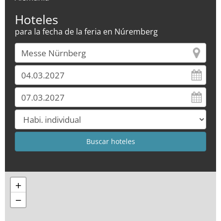
Hoteles
para la fecha de la feria en Núremberg
+
−