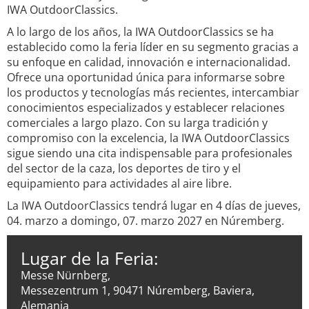
IWA OutdoorClassics.
A lo largo de los años, la IWA OutdoorClassics se ha
establecido como la feria líder en su segmento gracias a
su enfoque en calidad, innovación e internacionalidad.
Ofrece una oportunidad única para informarse sobre
los productos y tecnologías más recientes, intercambiar
conocimientos especializados y establecer relaciones
comerciales a largo plazo. Con su larga tradición y
compromiso con la excelencia, la IWA OutdoorClassics
sigue siendo una cita indispensable para profesionales
del sector de la caza, los deportes de tiro y el
equipamiento para actividades al aire libre.
La IWA OutdoorClassics tendrá lugar en 4 días de jueves,
04. marzo a domingo, 07. marzo 2027 en Núremberg.
Lugar de la Feria:
Messe Nürnberg,
Messezentrum 1, 90471 Núremberg, Baviera,
Alemania