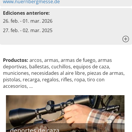
www.nuernbergmesse.de
Ediciones anteriore:
26. feb. - 01. mar. 2026
27. feb. - 02. mar. 2025
x
Productos:
arcos, armas, armas de fuego, armas
deportivas, ballestas, cuchillos, equipos de caza,
municiones, necesidades al aire libre, piezas de armas,
pistolas, recarga, regalos, rifles, ropa, tiro con
accesorios, …
deportes de caza