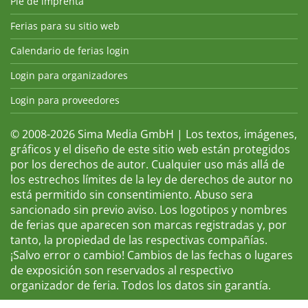
Pie de imprenta
Ferias para su sitio web
Calendario de ferias login
Login para organizadores
Login para proveedores
© 2008-2026 Sima Media GmbH | Los textos, imágenes,
gráficos y el diseño de este sitio web están protegidos
por los derechos de autor. Cualquier uso más allá de
los estrechos límites de la ley de derechos de autor no
está permitido sin consentimiento. Abuso sera
sancionado sin previo aviso. Los logotipos y nombres
de ferias que aparecen son marcas registradas y, por
tanto, la propiedad de las respectivas compañías.
¡Salvo error o cambio! Cambios de las fechas o lugares
de exposición son reservados al respectivo
organizador de feria. Todos los datos sin garantía.