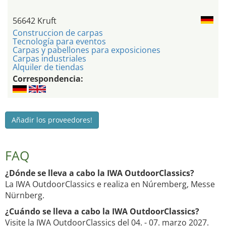
56642 Kruft
Construccion de carpas
Tecnología para eventos
Carpas y pabellones para exposiciones
Carpas industriales
Alquiler de tiendas
Correspondencia:
Añadir los proveedores!
FAQ
¿Dónde se lleva a cabo la IWA OutdoorClassics?
La IWA OutdoorClassics e realiza en Núremberg, Messe
Nürnberg.
¿Cuándo se lleva a cabo la IWA OutdoorClassics?
Visite la IWA OutdoorClassics del 04. - 07. marzo 2027.