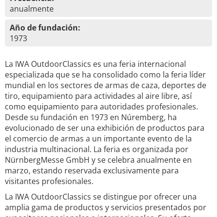
anualmente
Año de fundación:
1973
La IWA OutdoorClassics es una feria internacional
especializada que se ha consolidado como la feria líder
mundial en los sectores de armas de caza, deportes de
tiro, equipamiento para actividades al aire libre, así
como equipamiento para autoridades profesionales.
Desde su fundación en 1973 en Núremberg, ha
evolucionado de ser una exhibición de productos para
el comercio de armas a un importante evento de la
industria multinacional. La feria es organizada por
NürnbergMesse GmbH y se celebra anualmente en
marzo, estando reservada exclusivamente para
visitantes profesionales.
La IWA OutdoorClassics se distingue por ofrecer una
amplia gama de productos y servicios presentados por