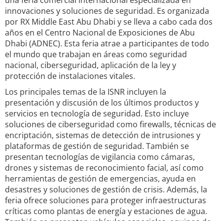
una feria comercial internacional especializada en
innovaciones y soluciones de seguridad. Es organizada
por RX Middle East Abu Dhabi y se lleva a cabo cada dos
años en el Centro Nacional de Exposiciones de Abu
Dhabi (ADNEC). Esta feria atrae a participantes de todo
el mundo que trabajan en áreas como seguridad
nacional, ciberseguridad, aplicación de la ley y
protección de instalaciones vitales.
Los principales temas de la ISNR incluyen la
presentación y discusión de los últimos productos y
servicios en tecnología de seguridad. Esto incluye
soluciones de ciberseguridad como firewalls, técnicas de
encriptación, sistemas de detección de intrusiones y
plataformas de gestión de seguridad. También se
presentan tecnologías de vigilancia como cámaras,
drones y sistemas de reconocimiento facial, así como
herramientas de gestión de emergencias, ayuda en
desastres y soluciones de gestión de crisis. Además, la
feria ofrece soluciones para proteger infraestructuras
críticas como plantas de energía y estaciones de agua.