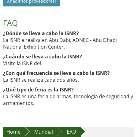
Añadir los proveedores!
FAQ
¿Dónde se lleva a cabo la ISNR?
La ISNR e realiza en Abu Dabi, ADNEC - Abu Dhabi
National Exhibition Center.
¿Cuándo se lleva a cabo la ISNR?
Visite la ISNR del .
¿Con qué frecuencia se lleva a cabo la ISNR?
La ISNR se realiza cada dos años.
¿Qué tipo de feria es la ISNR?
La ISNR es una feria de armas, tecnología de seguridad y
armamentos.
Home
Mundial
EÁU