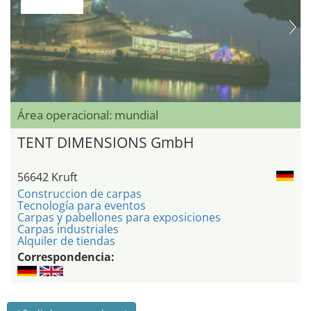
Área operacional: mundial
TENT DIMENSIONS GmbH
56642 Kruft
Construccion de carpas
Tecnología para eventos
Carpas y pabellones para exposiciones
Carpas industriales
Alquiler de tiendas
Correspondencia: