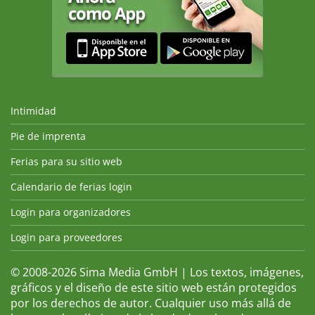
Intimidad
Pie de imprenta
Ferias para su sitio web
Calendario de ferias login
Login para organizadores
Login para proveedores
© 2008-2026 Sima Media GmbH | Los textos, imágenes,
gráficos y el diseño de este sitio web están protegidos
por los derechos de autor. Cualquier uso más allá de