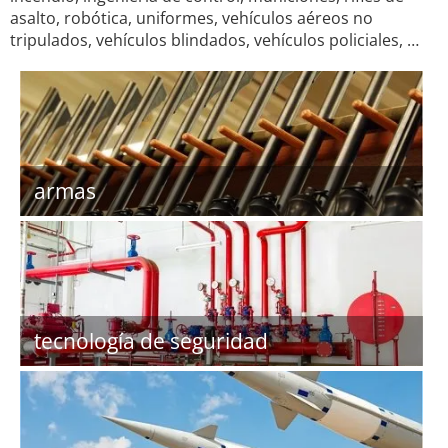
asalto, robótica, uniformes, vehículos aéreos no
tripulados, vehículos blindados, vehículos policiales, …
armas
tecnología de seguridad