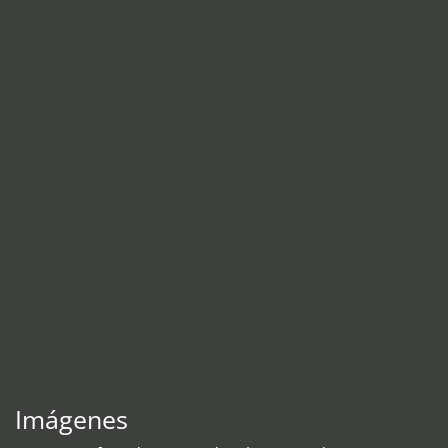
Imágenes