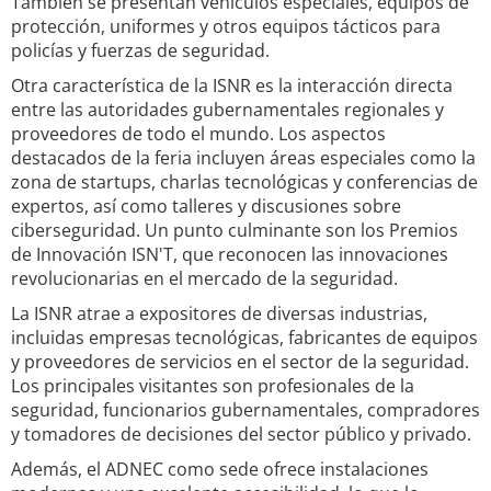
También se presentan vehículos especiales, equipos de
protección, uniformes y otros equipos tácticos para
policías y fuerzas de seguridad.
Otra característica de la ISNR es la interacción directa
entre las autoridades gubernamentales regionales y
proveedores de todo el mundo. Los aspectos
destacados de la feria incluyen áreas especiales como la
zona de startups, charlas tecnológicas y conferencias de
expertos, así como talleres y discusiones sobre
ciberseguridad. Un punto culminante son los Premios
de Innovación ISN'T, que reconocen las innovaciones
revolucionarias en el mercado de la seguridad.
La ISNR atrae a expositores de diversas industrias,
incluidas empresas tecnológicas, fabricantes de equipos
y proveedores de servicios en el sector de la seguridad.
Los principales visitantes son profesionales de la
seguridad, funcionarios gubernamentales, compradores
y tomadores de decisiones del sector público y privado.
Además, el ADNEC como sede ofrece instalaciones