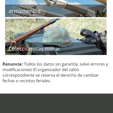
armamentos
Coleccionistas militar
Renuncia:
Todos los datos sin garantía, salvo errores y
modificaciones! El organizador del salón
correspondiente se reserva el derecho de cambiar
fechas o recintos feriales.