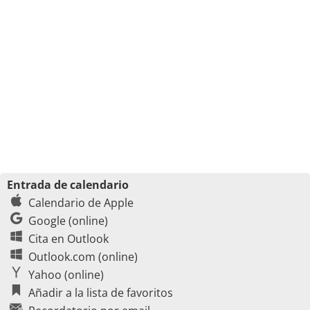
Entrada de calendario
Calendario de Apple
Google (online)
Cita en Outlook
Outlook.com (online)
Yahoo (online)
Añadir a la lista de favoritos