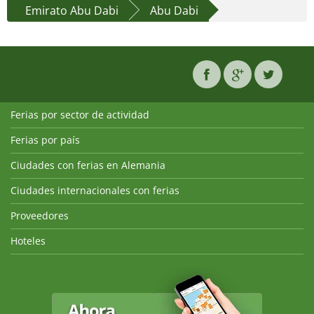
Emirato Abu Dabi
Abu Dabi
Ferias por sector de actividad
Ferias por país
Ciudades con ferias en Alemania
Ciudades internacionales con ferias
Proveedores
Hoteles