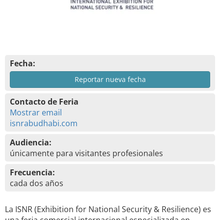
Fecha:
Reportar nueva fecha
Contacto de Feria
Mostrar email
isnrabudhabi.com
Audiencia:
únicamente para visitantes profesionales
Frecuencia:
cada dos años
La ISNR (Exhibition for National Security & Resilience) es