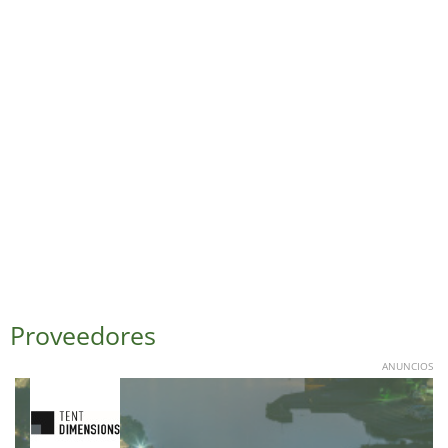
Proveedores
ANUNCIOS