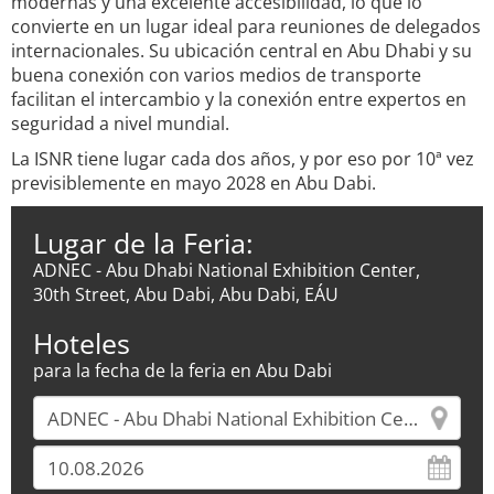
modernas y una excelente accesibilidad, lo que lo
convierte en un lugar ideal para reuniones de delegados
internacionales. Su ubicación central en Abu Dhabi y su
buena conexión con varios medios de transporte
facilitan el intercambio y la conexión entre expertos en
seguridad a nivel mundial.
La ISNR tiene lugar cada dos años, y por eso por 10ª vez
previsiblemente en mayo 2028 en Abu Dabi.
Lugar de la Feria:
ADNEC - Abu Dhabi National Exhibition Center,
30th Street, Abu Dabi, Abu Dabi, EÁU
Hoteles
para la fecha de la feria en Abu Dabi