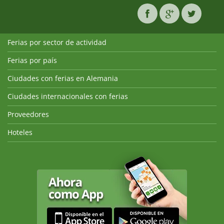
Ferias por sector de actividad
Ferias por país
Ciudades con ferias en Alemania
Ciudades internacionales con ferias
Proveedores
Hoteles