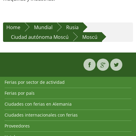
Home
Mundial
Rusia
Ciudad autónoma Moscú
Moscú
Ferias por sector de actividad
Ferias por país
Ciudades con ferias en Alemania
Ciudades internacionales con ferias
Proveedores