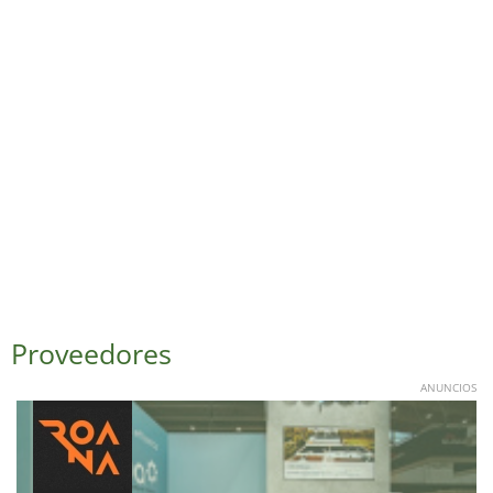
Proveedores
ANUNCIOS