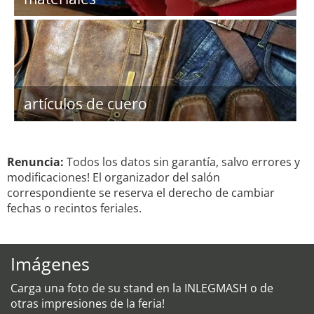
artículos de cuero
Renuncia:
Todos los datos sin garantía, salvo errores y
modificaciones! El organizador del salón
correspondiente se reserva el derecho de cambiar
fechas o recintos feriales.
Imágenes
Carga una foto de su stand en la INLEGMASH o de
otras impresiones de la feria!