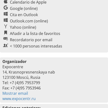
Calendario de Apple
Google (online)
Cita en Outlook
Outlook.com (online)
Yahoo (online)
Añadir a la lista de favoritos
Recordatorio por email
< 1000 personas interesadas
Organizador
Expocentre
14, Krasnopresnenskaya nab
123100 Moscú, Rusia
Tel: +7 (4)95 7953799
Fax: +7 (4)95 7953946
Mostrar email
www.expocentr.ru