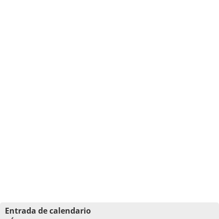
Entrada de calendario