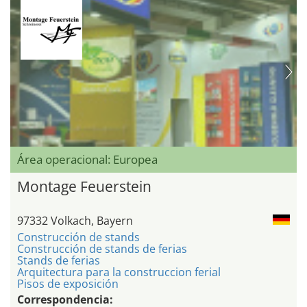
Área operacional: Europea
Montage Feuerstein
97332 Volkach, Bayern
Construcción de stands
Construcción de stands de ferias
Stands de ferias
Arquitectura para la construccion ferial
Pisos de exposición
Correspondencia: