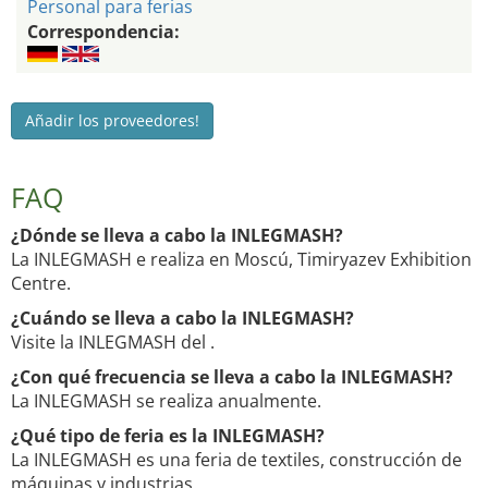
Personal para ferias
Correspondencia:
Añadir los proveedores!
FAQ
¿Dónde se lleva a cabo la INLEGMASH?
La INLEGMASH e realiza en Moscú, Timiryazev Exhibition
Centre.
¿Cuándo se lleva a cabo la INLEGMASH?
Visite la INLEGMASH del .
¿Con qué frecuencia se lleva a cabo la INLEGMASH?
La INLEGMASH se realiza anualmente.
¿Qué tipo de feria es la INLEGMASH?
La INLEGMASH es una feria de textiles, construcción de
máquinas y industrias.