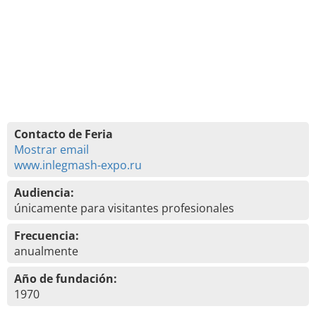
Contacto de Feria
Mostrar email
www.inlegmash-expo.ru
Audiencia:
únicamente para visitantes profesionales
Frecuencia:
anualmente
Año de fundación:
1970