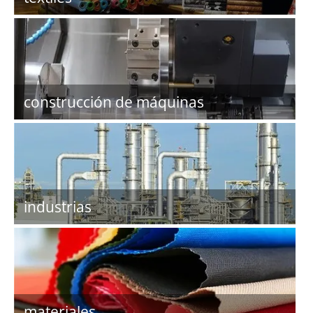
construcción de máquinas
industrias
materiales