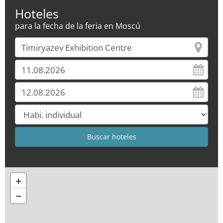
Hoteles
para la fecha de la feria en Moscú
+
−