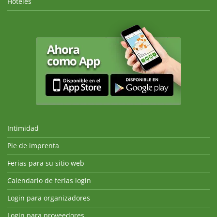
Hoteles
Intimidad
Pie de imprenta
Ferias para su sitio web
Calendario de ferias login
Login para organizadores
Login para proveedores