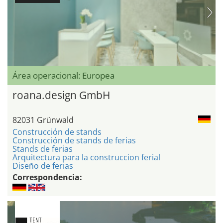
Área operacional: Europea
roana.design GmbH
82031 Grünwald
Construcción de stands
Construcción de stands de ferias
Stands de ferias
Arquitectura para la construccion ferial
Diseño de ferias
Correspondencia: