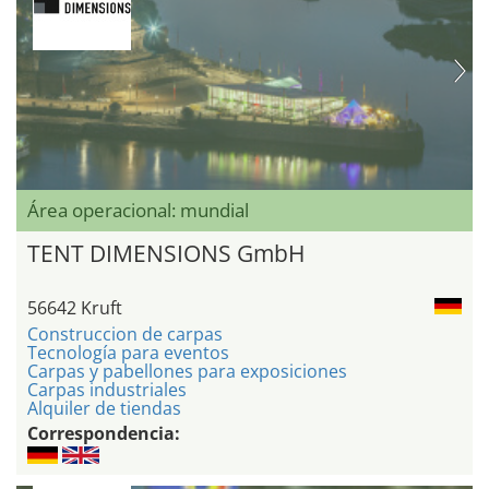
Área operacional: mundial
TENT DIMENSIONS GmbH
56642 Kruft
Construccion de carpas
Tecnología para eventos
Carpas y pabellones para exposiciones
Carpas industriales
Alquiler de tiendas
Correspondencia: