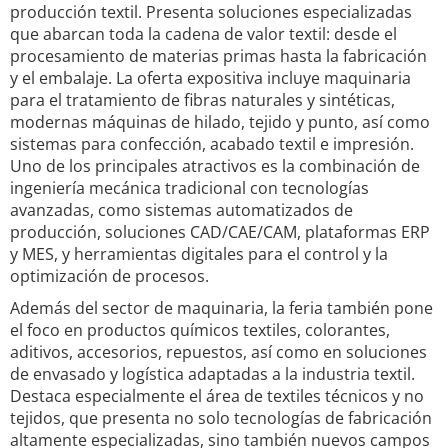
producción textil. Presenta soluciones especializadas
que abarcan toda la cadena de valor textil: desde el
procesamiento de materias primas hasta la fabricación
y el embalaje. La oferta expositiva incluye maquinaria
para el tratamiento de fibras naturales y sintéticas,
modernas máquinas de hilado, tejido y punto, así como
sistemas para confección, acabado textil e impresión.
Uno de los principales atractivos es la combinación de
ingeniería mecánica tradicional con tecnologías
avanzadas, como sistemas automatizados de
producción, soluciones CAD/CAE/CAM, plataformas ERP
y MES, y herramientas digitales para el control y la
optimización de procesos.
Además del sector de maquinaria, la feria también pone
el foco en productos químicos textiles, colorantes,
aditivos, accesorios, repuestos, así como en soluciones
de envasado y logística adaptadas a la industria textil.
Destaca especialmente el área de textiles técnicos y no
tejidos, que presenta no solo tecnologías de fabricación
altamente especializadas, sino también nuevos campos