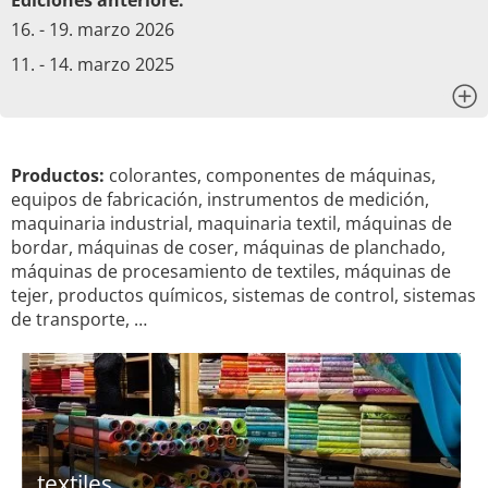
Ediciones anteriore:
16. - 19. marzo 2026
11. - 14. marzo 2025
x
Productos:
colorantes, componentes de máquinas,
equipos de fabricación, instrumentos de medición,
maquinaria industrial, maquinaria textil, máquinas de
bordar, máquinas de coser, máquinas de planchado,
máquinas de procesamiento de textiles, máquinas de
tejer, productos químicos, sistemas de control, sistemas
de transporte, …
textiles