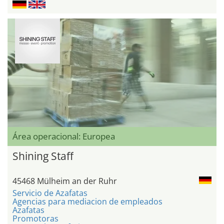
Área operacional: Europea
Shining Staff
45468 Mülheim an der Ruhr
Servicio de Azafatas
Agencias para mediacion de empleados
Azafatas
Promotoras