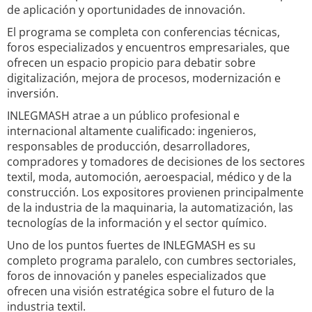
de aplicación y oportunidades de innovación.
El programa se completa con conferencias técnicas,
foros especializados y encuentros empresariales, que
ofrecen un espacio propicio para debatir sobre
digitalización, mejora de procesos, modernización e
inversión.
INLEGMASH atrae a un público profesional e
internacional altamente cualificado: ingenieros,
responsables de producción, desarrolladores,
compradores y tomadores de decisiones de los sectores
textil, moda, automoción, aeroespacial, médico y de la
construcción. Los expositores provienen principalmente
de la industria de la maquinaria, la automatización, las
tecnologías de la información y el sector químico.
Uno de los puntos fuertes de INLEGMASH es su
completo programa paralelo, con cumbres sectoriales,
foros de innovación y paneles especializados que
ofrecen una visión estratégica sobre el futuro de la
industria textil.