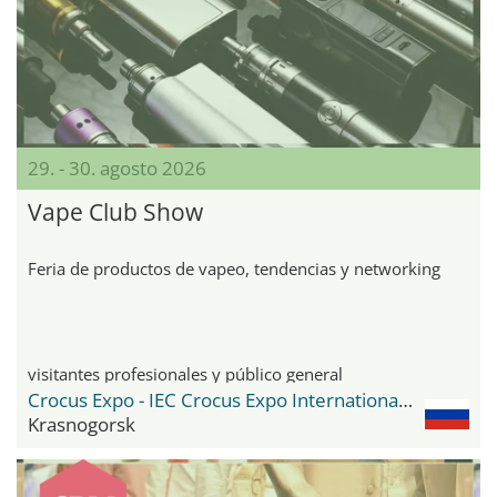
29. - 30. agosto 2026
Vape Club Show
Feria de productos de vapeo, tendencias y networking
visitantes profesionales y público general
Crocus Expo - IEC Crocus Expo International Exhibition Centre
Krasnogorsk