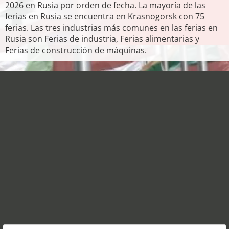
2026 en Rusia por orden de fecha. La mayoría de las
ferias en Rusia se encuentra en Krasnogorsk con 75
ferias. Las tres industrias más comunes en las ferias en
Rusia son Ferias de industria, Ferias alimentarias y
Ferias de construcción de máquinas.