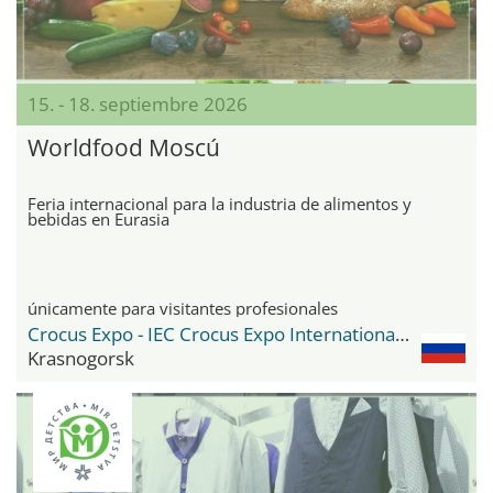
15. - 18. septiembre 2026
Worldfood Moscú
Feria internacional para la industria de alimentos y
bebidas en Eurasia
únicamente para visitantes profesionales
Crocus Expo - IEC Crocus Expo International Exhibition Centre
Krasnogorsk