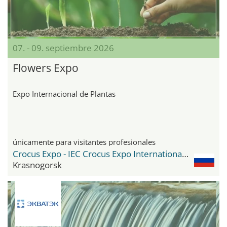
07. - 09. septiembre 2026
Flowers Expo
Expo Internacional de Plantas
únicamente para visitantes profesionales
Crocus Expo - IEC Crocus Expo International Exhibition Centre
Krasnogorsk