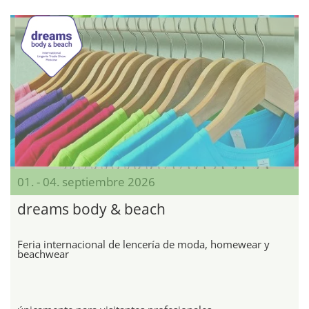
01. - 04. septiembre 2026
dreams body & beach
Feria internacional de lencería de moda, homewear y
beachwear