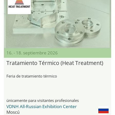
16. - 18. septiembre 2026
Tratamiento Térmico (Heat Treatment)
Feria de tratamiento térmico
únicamente para visitantes profesionales
VDNH All-Russian Exhibition Center
Moscú