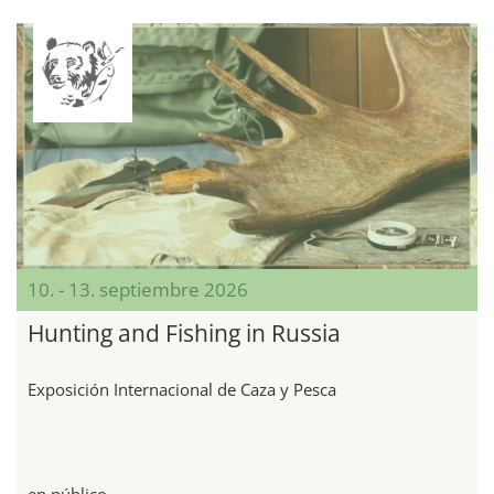
10. - 13. septiembre 2026
Hunting and Fishing in Russia
Exposición Internacional de Caza y Pesca
en público