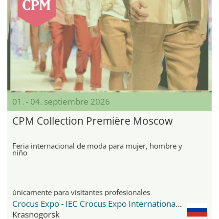
01. - 04. septiembre 2026
CPM Collection Première Moscow
Feria internacional de moda para mujer, hombre y
niño
únicamente para visitantes profesionales
Crocus Expo - IEC Crocus Expo International Exhibition Centre
Krasnogorsk