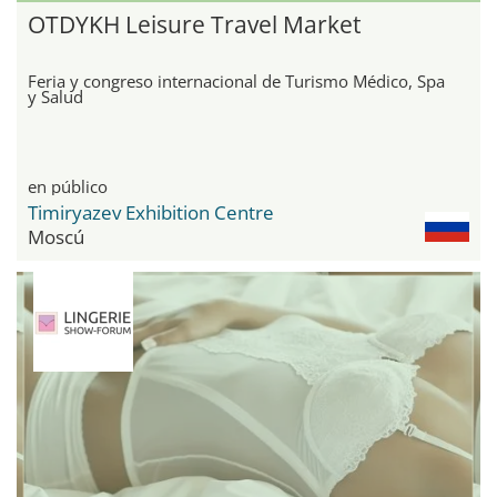
OTDYKH Leisure Travel Market
Feria y congreso internacional de Turismo Médico, Spa
y Salud
en público
Timiryazev Exhibition Centre
Moscú