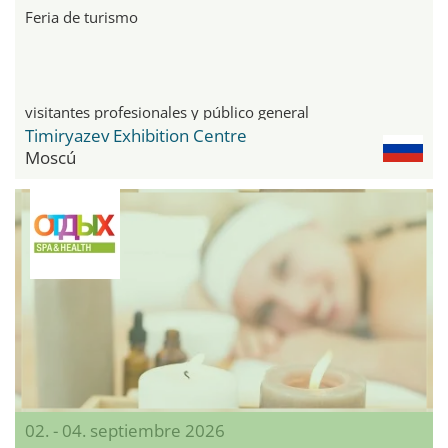
Feria de turismo
visitantes profesionales y público general
Timiryazev Exhibition Centre
Moscú
02. - 04. septiembre 2026