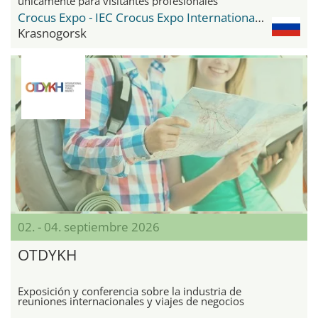
únicamente para visitantes profesionales
Crocus Expo - IEC Crocus Expo International Exhibition Centre
Krasnogorsk
02. - 04. septiembre 2026
OTDYKH
Exposición y conferencia sobre la industria de
reuniones internacionales y viajes de negocios