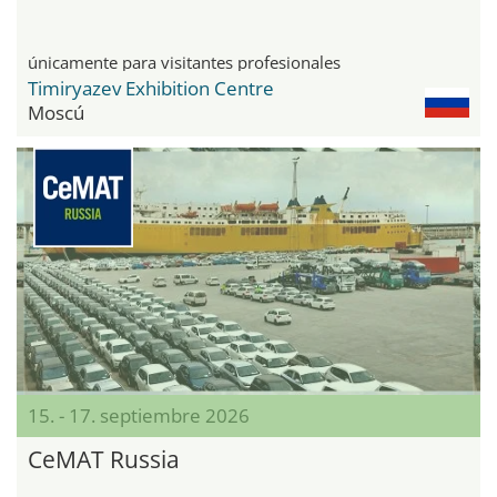
únicamente para visitantes profesionales
Timiryazev Exhibition Centre
Moscú
15. - 17. septiembre 2026
CeMAT Russia