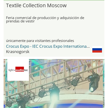
Textile Collection Moscow
Feria comercial de producción y adquisición de
prendas de vestir
únicamente para visitantes profesionales
Crocus Expo - IEC Crocus Expo International Exhibition Centre
Krasnogorsk