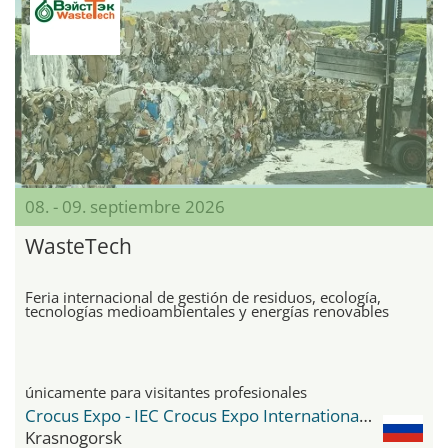
08. - 09. septiembre 2026
WasteTech
Feria internacional de gestión de residuos, ecología,
tecnologías medioambientales y energías renovables
únicamente para visitantes profesionales
Crocus Expo - IEC Crocus Expo International Exhibition Centre
Krasnogorsk