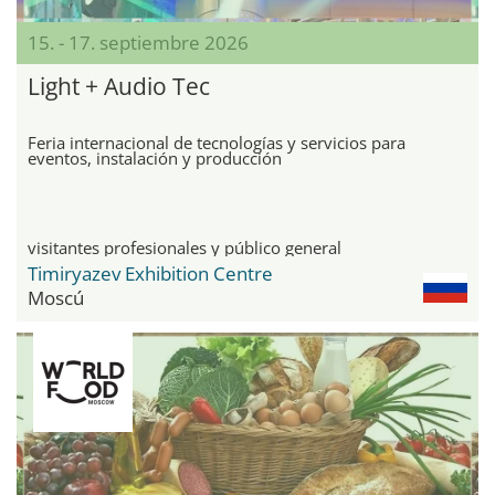
15. - 17. septiembre 2026
Light + Audio Tec
Feria internacional de tecnologías y servicios para
eventos, instalación y producción
visitantes profesionales y público general
Timiryazev Exhibition Centre
Moscú