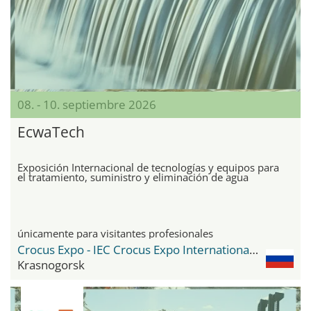
08. - 10. septiembre 2026
EcwaTech
Exposición Internacional de tecnologías y equipos para
el tratamiento, suministro y eliminación de agua
únicamente para visitantes profesionales
Crocus Expo - IEC Crocus Expo International Exhibition Centre
Krasnogorsk