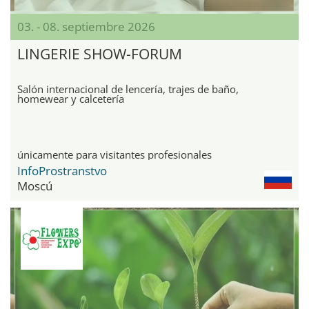
03. - 08. septiembre 2026
LINGERIE SHOW-FORUM
Salón internacional de lencería, trajes de baño,
homewear y calcetería
únicamente para visitantes profesionales
InfoProstranstvo
Moscú