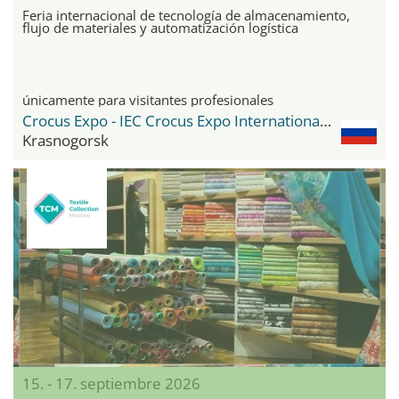
Feria internacional de tecnología de almacenamiento,
flujo de materiales y automatización logística
únicamente para visitantes profesionales
Crocus Expo - IEC Crocus Expo International Exhibition Centre
Krasnogorsk
15. - 17. septiembre 2026