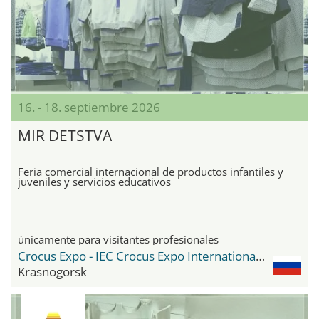
16. - 18. septiembre 2026
MIR DETSTVA
Feria comercial internacional de productos infantiles y
juveniles y servicios educativos
únicamente para visitantes profesionales
Crocus Expo - IEC Crocus Expo International Exhibition Centre
Krasnogorsk