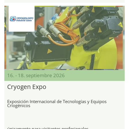
16. - 18. septiembre 2026
Cryogen Expo
Exposición Internacional de Tecnologías y Equipos
Criogénicos
únicamente para visitantes profesionales