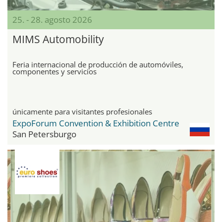
25. - 28. agosto 2026
MIMS Automobility
Feria internacional de producción de automóviles,
componentes y servicios
únicamente para visitantes profesionales
ExpoForum Convention & Exhibition Centre
San Petersburgo