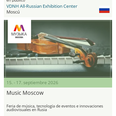
VDNH All-Russian Exhibition Center
Moscú
15. - 17. septiembre 2026
Music Moscow
Feria de música, tecnología de eventos e innovaciones
audiovisuales en Rusia