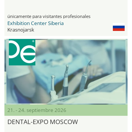
únicamente para visitantes profesionales
Exhibition Center Siberia
Krasnojarsk
21. - 24. septiembre 2026
DENTAL-EXPO MOSCOW