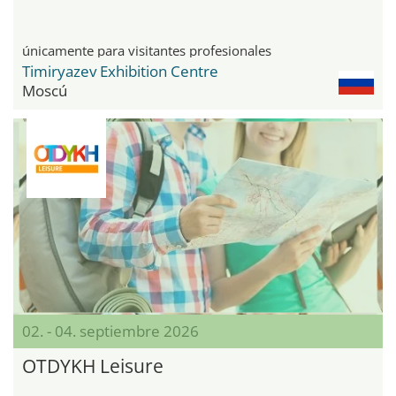
únicamente para visitantes profesionales
Timiryazev Exhibition Centre
Moscú
02. - 04. septiembre 2026
OTDYKH Leisure