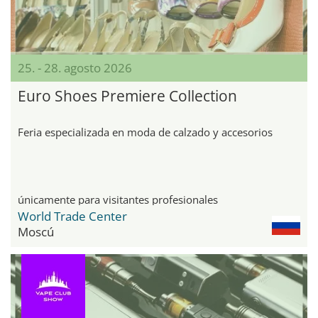
25. - 28. agosto 2026
Euro Shoes Premiere Collection
Feria especializada en moda de calzado y accesorios
únicamente para visitantes profesionales
World Trade Center
Moscú