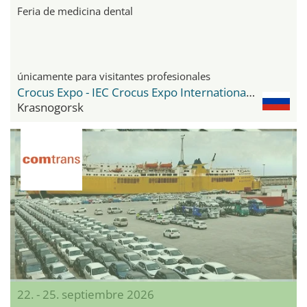
Feria de medicina dental
únicamente para visitantes profesionales
Crocus Expo - IEC Crocus Expo International Exhibition Centre
Krasnogorsk
22. - 25. septiembre 2026