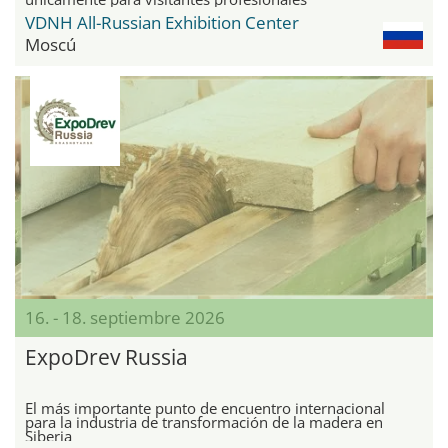
VDNH All-Russian Exhibition Center
Moscú
16. - 18. septiembre 2026
ExpoDrev Russia
El más importante punto de encuentro internacional
para la industria de transformación de la madera en
Siberia