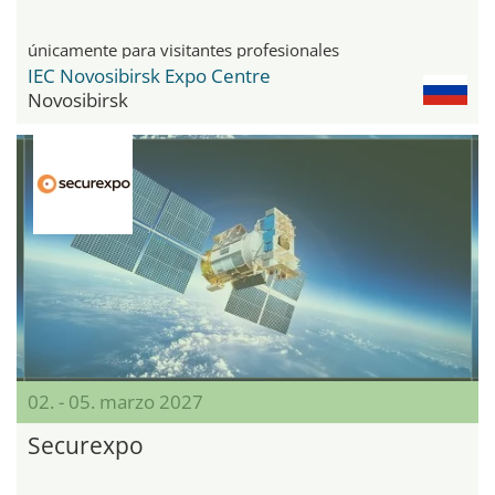
únicamente para visitantes profesionales
IEC Novosibirsk Expo Centre
Novosibirsk
02. - 05. marzo 2027
Securexpo