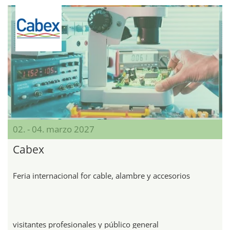
02. - 04. marzo 2027
Cabex
Feria internacional for cable, alambre y accesorios
visitantes profesionales y público general