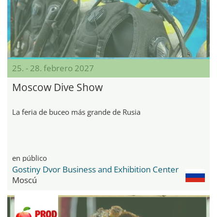
25. - 28. febrero 2027
Moscow Dive Show
La feria de buceo más grande de Rusia
en público
Gostiny Dvor Business and Exhibition Center
Moscú