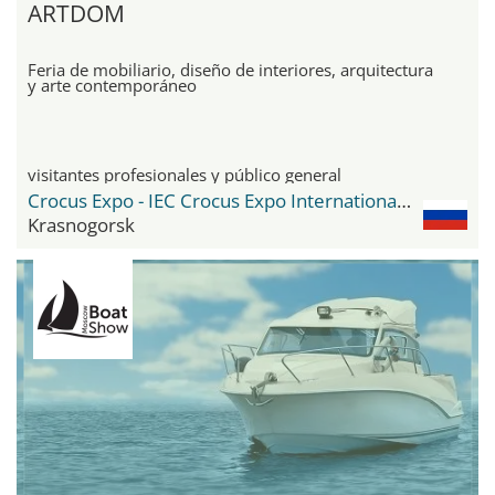
ARTDOM
Feria de mobiliario, diseño de interiores, arquitectura
y arte contemporáneo
visitantes profesionales y público general
Crocus Expo - IEC Crocus Expo International Exhibition Centre
Krasnogorsk