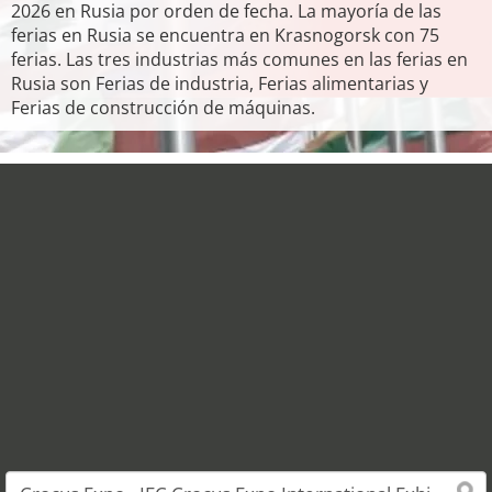
2026 en Rusia por orden de fecha. La mayoría de las
ferias en Rusia se encuentra en Krasnogorsk con 75
ferias. Las tres industrias más comunes en las ferias en
Rusia son Ferias de industria, Ferias alimentarias y
Ferias de construcción de máquinas.