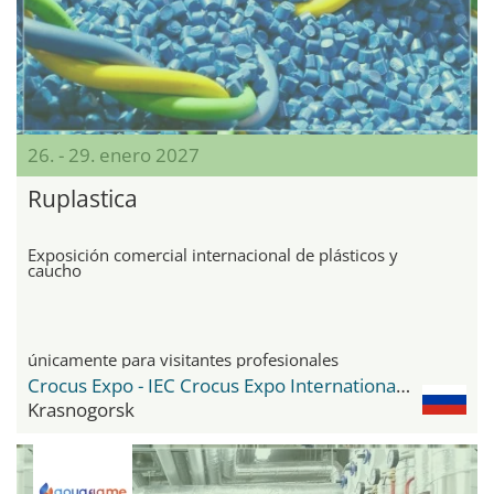
26. - 29. enero 2027
Ruplastica
Exposición comercial internacional de plásticos y
caucho
únicamente para visitantes profesionales
Crocus Expo - IEC Crocus Expo International Exhibition Centre
Krasnogorsk