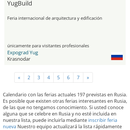
YugBuild
Feria internacional de arquitectura y edificación
únicamente para visitantes profesionales
Expograd Yug
Krasnodar
«
2
3
4
5
6
7
»
Calendario con las ferias actuales 197 previstas en Rusia.
Es posible que existen otras ferias interesantes en Rusia,
de las que no tengamos conocimiento. Si usted conoce
alguna que se celebre en Rusia y no esté incluida en
nuestra lista, puede incluirla mediante
inscribir feria
nueva
Nuestro equipo actualizará la lista rápidamente