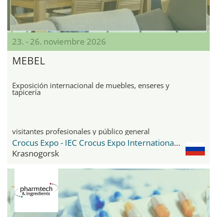
23. - 26. noviembre 2026
MEBEL
Exposición internacional de muebles, enseres y
tapicería
visitantes profesionales y público general
Crocus Expo - IEC Crocus Expo International Exhibition Centre
Krasnogorsk