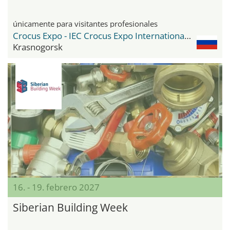
únicamente para visitantes profesionales
Crocus Expo - IEC Crocus Expo International Exhibition Centre
Krasnogorsk
16. - 19. febrero 2027
Siberian Building Week