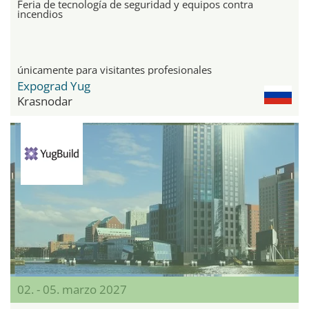
Feria de tecnología de seguridad y equipos contra
incendios
únicamente para visitantes profesionales
Expograd Yug
Krasnodar
02. - 05. marzo 2027