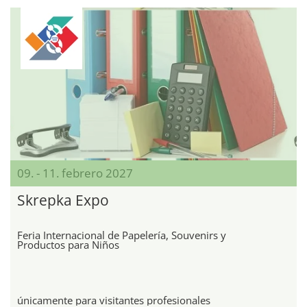
09. - 11. febrero 2027
Skrepka Expo
Feria Internacional de Papelería, Souvenirs y
Productos para Niños
únicamente para visitantes profesionales