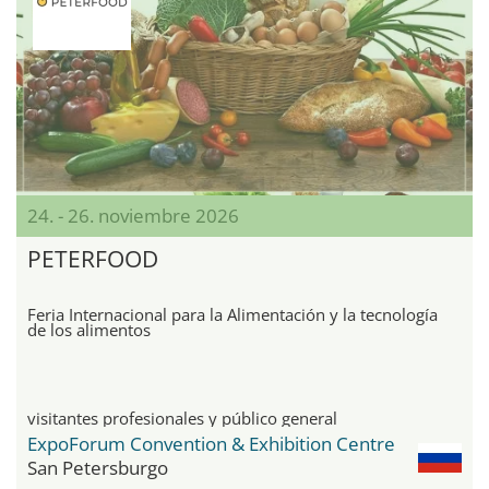
24. - 26. noviembre 2026
PETERFOOD
Feria Internacional para la Alimentación y la tecnología
de los alimentos
visitantes profesionales y público general
ExpoForum Convention & Exhibition Centre
San Petersburgo