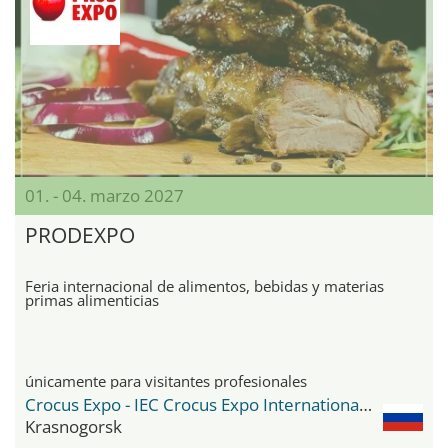
01. - 04. marzo 2027
PRODEXPO
Feria internacional de alimentos, bebidas y materias
primas alimenticias
únicamente para visitantes profesionales
Crocus Expo - IEC Crocus Expo International Exhibition Centre
Krasnogorsk