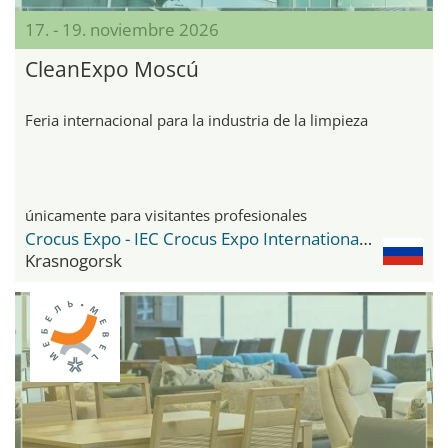
17. - 19. noviembre 2026
CleanExpo Moscú
Feria internacional para la industria de la limpieza
únicamente para visitantes profesionales
Crocus Expo - IEC Crocus Expo International Exhibition Centre
Krasnogorsk