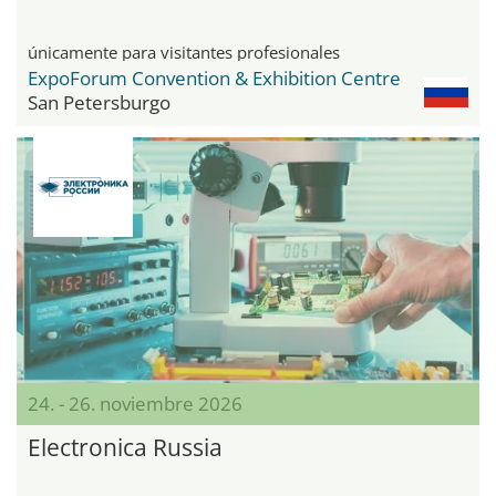
únicamente para visitantes profesionales
ExpoForum Convention & Exhibition Centre
San Petersburgo
24. - 26. noviembre 2026
Electronica Russia