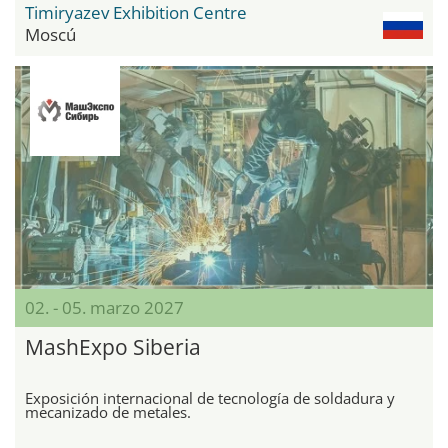
Timiryazev Exhibition Centre
Moscú
02. - 05. marzo 2027
MashExpo Siberia
Exposición internacional de tecnología de soldadura y
mecanizado de metales.