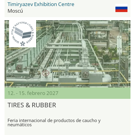
Timiryazev Exhibition Centre
Moscú
12. - 15. febrero 2027
TIRES & RUBBER
Feria internacional de productos de caucho y
neumáticos