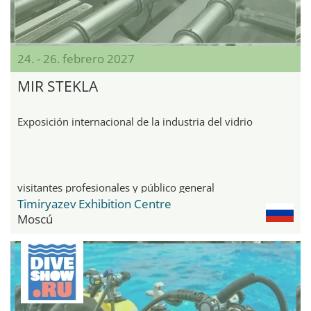
24. - 26. febrero 2027
MIR STEKLA
Exposición internacional de la industria del vidrio
visitantes profesionales y público general
Timiryazev Exhibition Centre
Moscú