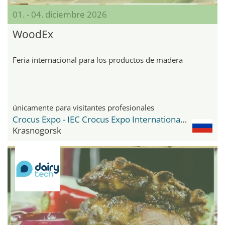
01. - 04. diciembre 2026
WoodEx
Feria internacional para los productos de madera
únicamente para visitantes profesionales
Crocus Expo - IEC Crocus Expo International Exhibition Centre
Krasnogorsk