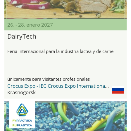
26. - 28. enero 2027
DairyTech
Feria internacional para la industria láctea y de carne
únicamente para visitantes profesionales
Crocus Expo - IEC Crocus Expo International Exhibition Centre
Krasnogorsk