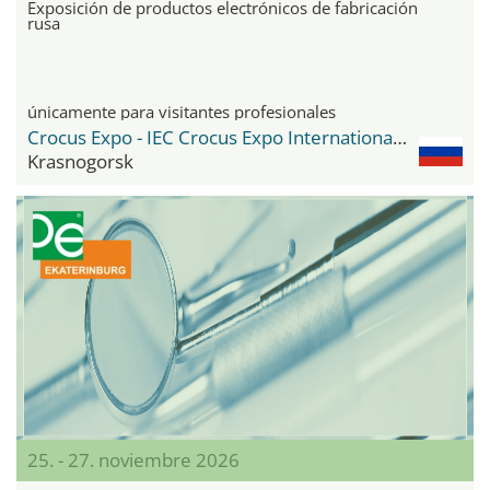
Exposición de productos electrónicos de fabricación
rusa
únicamente para visitantes profesionales
Crocus Expo - IEC Crocus Expo International Exhibition Centre
Krasnogorsk
25. - 27. noviembre 2026