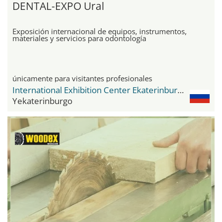
DENTAL-EXPO Ural
Exposición internacional de equipos, instrumentos,
materiales y servicios para odontología
únicamente para visitantes profesionales
International Exhibition Center Ekaterinburg Expo
Yekaterinburgo