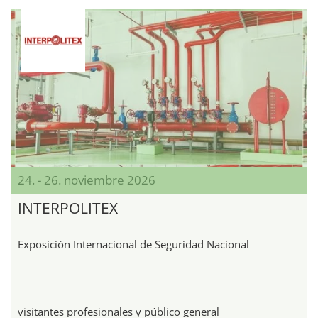
24. - 26. noviembre 2026
INTERPOLITEX
Exposición Internacional de Seguridad Nacional
visitantes profesionales y público general