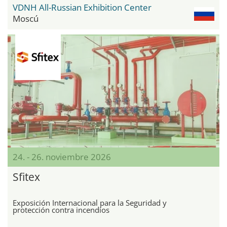
VDNH All-Russian Exhibition Center
Moscú
24. - 26. noviembre 2026
Sfitex
Exposición Internacional para la Seguridad y
protección contra incendios