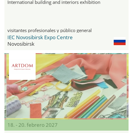
International building and interiors exhibition
visitantes profesionales y público general
IEC Novosibirsk Expo Centre
Novosibirsk
18. - 20. febrero 2027