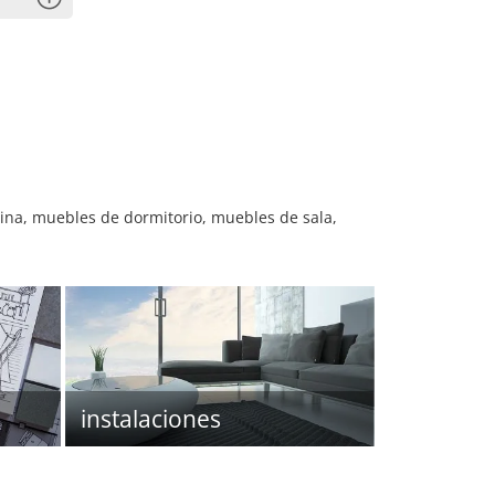
na, muebles de dormitorio, muebles de sala,
instalaciones