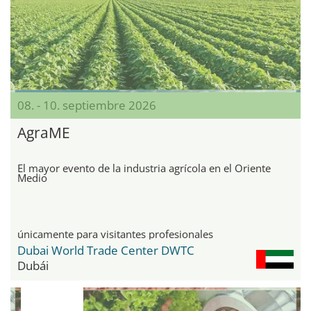
08. - 10. septiembre 2026
AgraME
El mayor evento de la industria agrícola en el Oriente
Medio
únicamente para visitantes profesionales
Dubai World Trade Center DWTC
Dubái