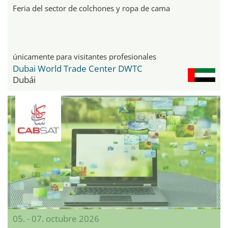
Feria del sector de colchones y ropa de cama
únicamente para visitantes profesionales
Dubai World Trade Center DWTC
Dubái
05. - 07. octubre 2026