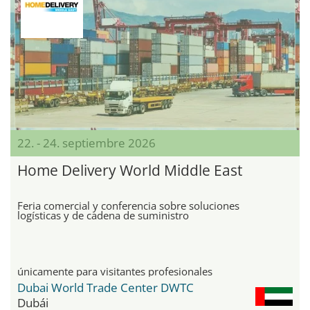
22. - 24. septiembre 2026
Home Delivery World Middle East
Feria comercial y conferencia sobre soluciones
logísticas y de cadena de suministro
únicamente para visitantes profesionales
Dubai World Trade Center DWTC
Dubái