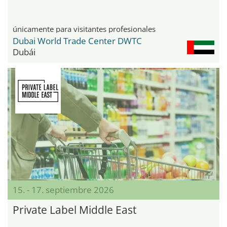
únicamente para visitantes profesionales
Dubai World Trade Center DWTC
Dubái
15. - 17. septiembre 2026
Private Label Middle East