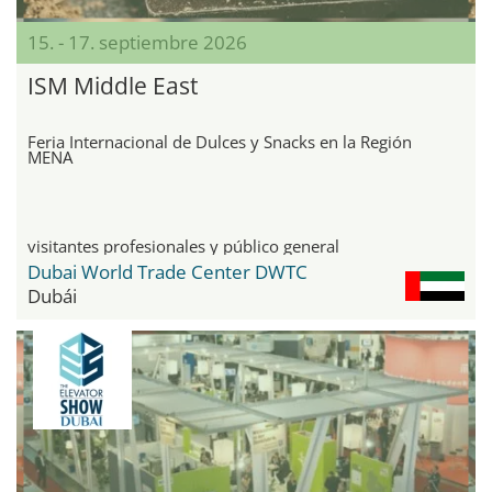
15. - 17. septiembre 2026
ISM Middle East
Feria Internacional de Dulces y Snacks en la Región
MENA
visitantes profesionales y público general
Dubai World Trade Center DWTC
Dubái