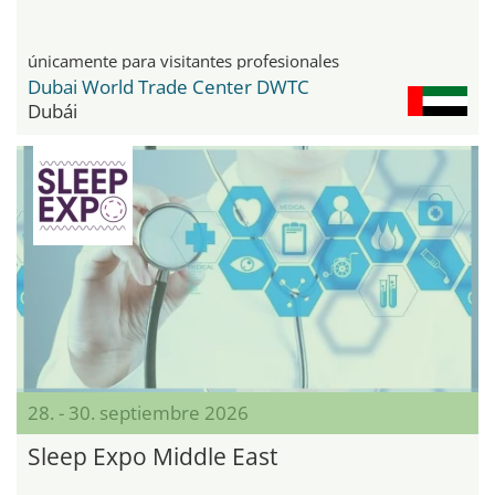
únicamente para visitantes profesionales
Dubai World Trade Center DWTC
Dubái
28. - 30. septiembre 2026
Sleep Expo Middle East