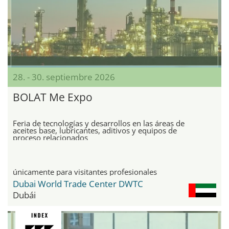
28. - 30. septiembre 2026
BOLAT Me Expo
Feria de tecnologías y desarrollos en las áreas de
aceites base, lubricantes, aditivos y equipos de
proceso relacionados
únicamente para visitantes profesionales
Dubai World Trade Center DWTC
Dubái