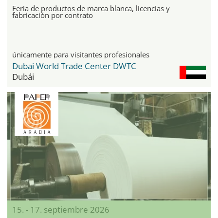
Feria de productos de marca blanca, licencias y
fabricación por contrato
únicamente para visitantes profesionales
Dubai World Trade Center DWTC
Dubái
15. - 17. septiembre 2026