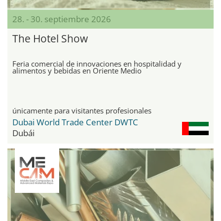
28. - 30. septiembre 2026
The Hotel Show
Feria comercial de innovaciones en hospitalidad y
alimentos y bebidas en Oriente Medio
únicamente para visitantes profesionales
Dubai World Trade Center DWTC
Dubái