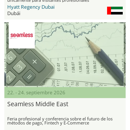
Hyatt Regency Dubai
Dubái
22. - 24. septiembre 2026
Seamless Middle East
Feria profesional y conferencia sobre el futuro de los
métodos de pago, Fintech y E-Commerce