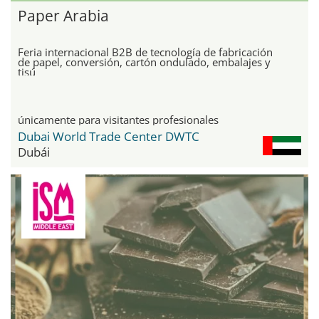
Paper Arabia
Feria internacional B2B de tecnología de fabricación
de papel, conversión, cartón ondulado, embalajes y
tisú
únicamente para visitantes profesionales
Dubai World Trade Center DWTC
Dubái