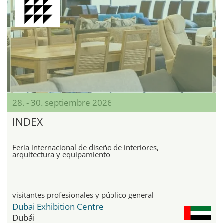
28. - 30. septiembre 2026
INDEX
Feria internacional de diseño de interiores,
arquitectura y equipamiento
visitantes profesionales y público general
Dubai Exhibition Centre
Dubái