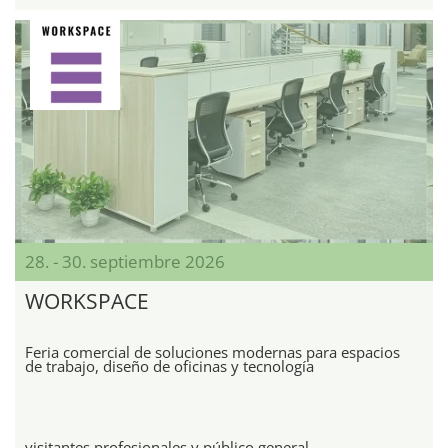
28. - 30. septiembre 2026
WORKSPACE
Feria comercial de soluciones modernas para espacios
de trabajo, diseño de oficinas y tecnología
visitantes profesionales y público general