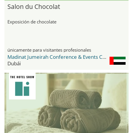
Salon du Chocolat
Exposición de chocolate
únicamente para visitantes profesionales
Madinat Jumeirah Conference & Events Centre
Dubái