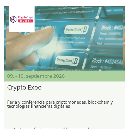
09. - 10. septiembre 2026
Crypto Expo
Feria y conferencia para criptomonedas, blockchain y
tecnologías financieras digitales