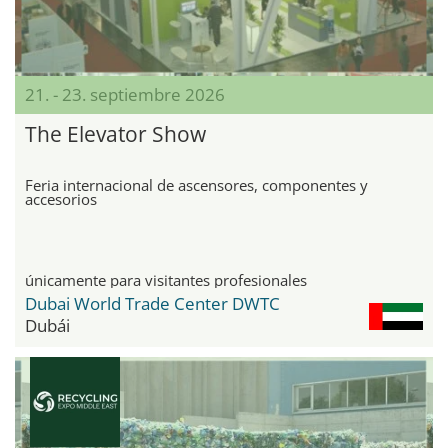
21. - 23. septiembre 2026
The Elevator Show
Feria internacional de ascensores, componentes y
accesorios
únicamente para visitantes profesionales
Dubai World Trade Center DWTC
Dubái