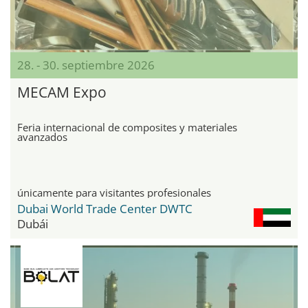
28. - 30. septiembre 2026
MECAM Expo
Feria internacional de composites y materiales
avanzados
únicamente para visitantes profesionales
Dubai World Trade Center DWTC
Dubái