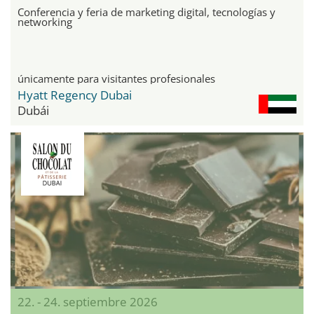
Conferencia y feria de marketing digital, tecnologías y
networking
únicamente para visitantes profesionales
Hyatt Regency Dubai
Dubái
22. - 24. septiembre 2026