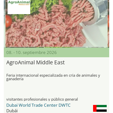
08. - 10. septiembre 2026
AgroAnimal Middle East
Feria internacional especializada en cría de animales y
ganadería
visitantes profesionales y público general
Dubai World Trade Center DWTC
Dubái