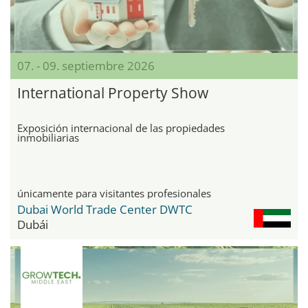
07. - 09. septiembre 2026
International Property Show
Exposición internacional de las propiedades
inmobiliarias
únicamente para visitantes profesionales
Dubai World Trade Center DWTC
Dubái