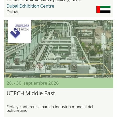
Dubai Exhibition Centre
Dubái
28. - 30. septiembre 2026
UTECH Middle East
Feria y conferencia para la industria mundial del
poliuretano