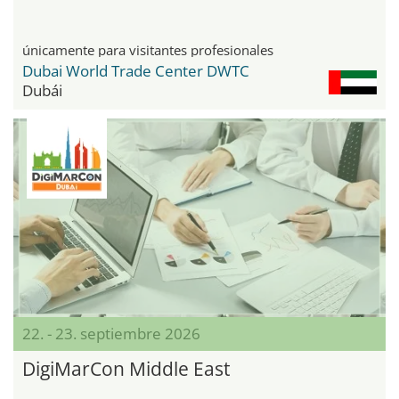
únicamente para visitantes profesionales
Dubai World Trade Center DWTC
Dubái
22. - 23. septiembre 2026
DigiMarCon Middle East