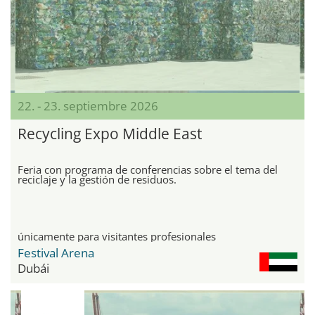
22. - 23. septiembre 2026
Recycling Expo Middle East
Feria con programa de conferencias sobre el tema del
reciclaje y la gestión de residuos.
únicamente para visitantes profesionales
Festival Arena
Dubái