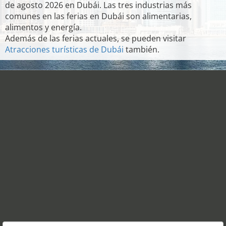
de agosto 2026 en Dubái. Las tres industrias más
comunes en las ferias en Dubái son alimentarias,
alimentos y energía.
Además de las ferias actuales, se pueden visitar
Atracciones turísticas de Dubái
también.