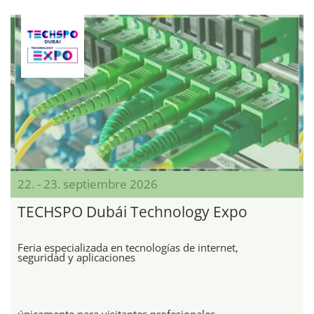
22. - 23. septiembre 2026
TECHSPO Dubái Technology Expo
Feria especializada en tecnologías de internet,
seguridad y aplicaciones
únicamente para visitantes profesionales