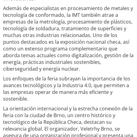
Además de especialistas en procesamiento de metales y
tecnología de conformado, la IMT también atrae a
empresas de la metrología, procesamiento de plásticos,
tecnología de soldadura, tratamiento de superficies y
muchas otras industrias relacionadas. Uno de los
puntos destacados es la exposición nacional checa, así
como un extenso programa complementario que
aborda temas actuales como digitalización, gestión de la
energía, prácticas industriales sostenibles,
ciberseguridad y energía nuclear.
Los enfoques de la feria subrayan la importancia de los
avances tecnológicos y la Industria 4.0, que permiten a
las empresas operar de manera más eficiente y
sostenible.
La orientación internacional y la estrecha conexión de la
feria con la ciudad de Brno, un centro histórico y
tecnológico de la República Checa, destacan su
relevancia global. El organizador, Veletrhy Brno, se
asegura de una organización profesional y presenta una