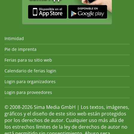
Intimidad
Pie de imprenta
Ferias para su sitio web
Calendario de ferias login
Login para organizadores
Login para proveedores
© 2008-2026 Sima Media GmbH | Los textos, imágenes,
gráficos y el diseño de este sitio web están protegidos
por los derechos de autor. Cualquier uso más allá de
los estrechos límites de la ley de derechos de autor no
está permitido sin consentimiento. Abuso sera