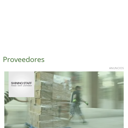
Proveedores
ANUNCIOS