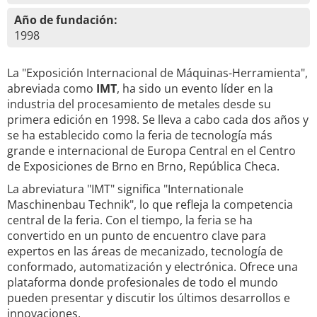
Año de fundación:
1998
La "Exposición Internacional de Máquinas-Herramienta",
abreviada como
IMT
, ha sido un evento líder en la
industria del procesamiento de metales desde su
primera edición en 1998. Se lleva a cabo cada dos años y
se ha establecido como la feria de tecnología más
grande e internacional de Europa Central en el Centro
de Exposiciones de Brno en Brno, República Checa.
La abreviatura "IMT" significa "Internationale
Maschinenbau Technik", lo que refleja la competencia
central de la feria. Con el tiempo, la feria se ha
convertido en un punto de encuentro clave para
expertos en las áreas de mecanizado, tecnología de
conformado, automatización y electrónica. Ofrece una
plataforma donde profesionales de todo el mundo
pueden presentar y discutir los últimos desarrollos e
innovaciones.