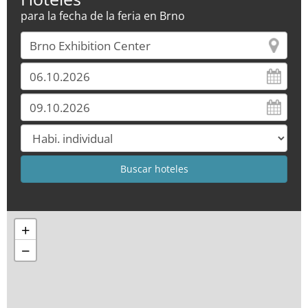
para la fecha de la feria en Brno
+
−