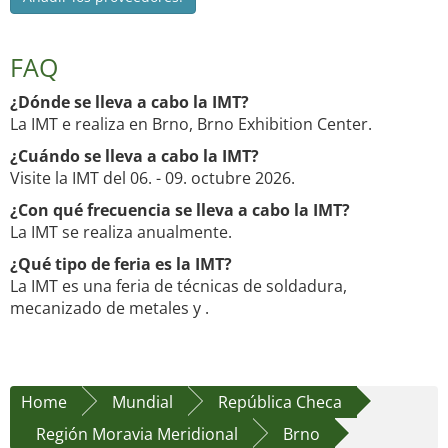
FAQ
¿Dónde se lleva a cabo la IMT?
La IMT e realiza en Brno, Brno Exhibition Center.
¿Cuándo se lleva a cabo la IMT?
Visite la IMT del 06. - 09. octubre 2026.
¿Con qué frecuencia se lleva a cabo la IMT?
La IMT se realiza anualmente.
¿Qué tipo de feria es la IMT?
La IMT es una feria de técnicas de soldadura,
mecanizado de metales y .
Home
Mundial
República Checa
Región Moravia Meridional
Brno