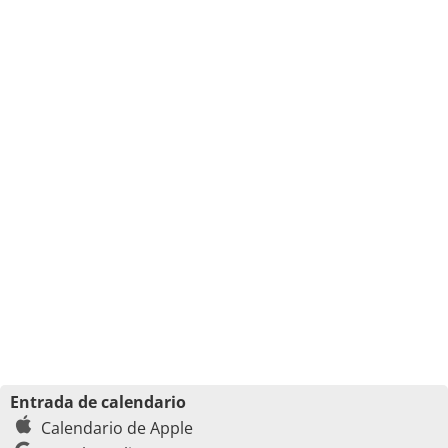
Entrada de calendario
Calendario de Apple