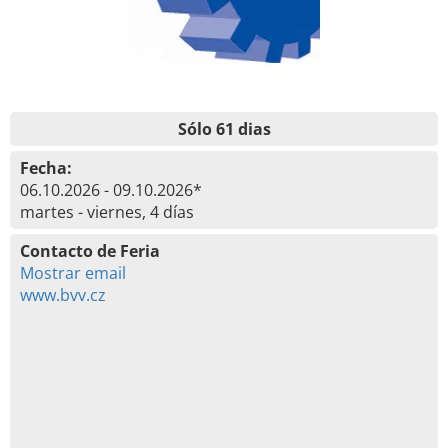
Sólo 61 dias
Fecha:
06.10.2026 - 09.10.2026*
martes - viernes, 4 días
Contacto de Feria
Mostrar email
www.bvv.cz