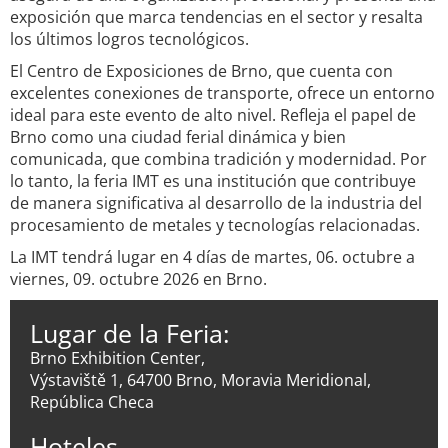
exposición que marca tendencias en el sector y resalta
los últimos logros tecnológicos.
El Centro de Exposiciones de Brno, que cuenta con
excelentes conexiones de transporte, ofrece un entorno
ideal para este evento de alto nivel. Refleja el papel de
Brno como una ciudad ferial dinámica y bien
comunicada, que combina tradición y modernidad. Por
lo tanto, la feria IMT es una institución que contribuye
de manera significativa al desarrollo de la industria del
procesamiento de metales y tecnologías relacionadas.
La IMT tendrá lugar en 4 días de martes, 06. octubre a
viernes, 09. octubre 2026 en Brno.
Lugar de la Feria:
Brno Exhibition Center,
Výstaviště 1, 64700 Brno, Moravia Meridional,
República Checa
Hoteles