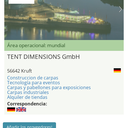
Área operacional: mundial
TENT DIMENSIONS GmbH
56642 Kruft
Construccion de carpas
Tecnología para eventos
Carpas y pabellones para exposiciones
Carpas industriales
Alquiler de tiendas
Correspondencia:
Añadir los proveedores!