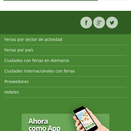
Ferias por sector de actividad
Ferias por país
Ciudades con ferias en Alemania
Ciudades internacionales con ferias
Proveedores
Hoteles