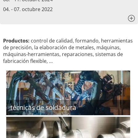
04. - 07. octubre 2022
x
Productos:
control de calidad, formando, herramientas
de precisión, la elaboración de metales, máquinas,
máquinas-herramientas, reparaciones, sistemas de
fabricación flexible, …
técnicas de soldadura