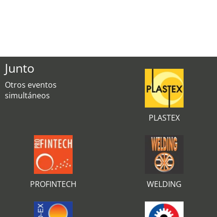
Junto
Otros eventos
simultáneos
PLASTEX
PROFINTECH
WELDING