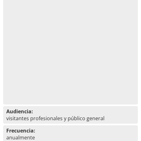
Audiencia:
visitantes profesionales y público general
Frecuencia:
anualmente