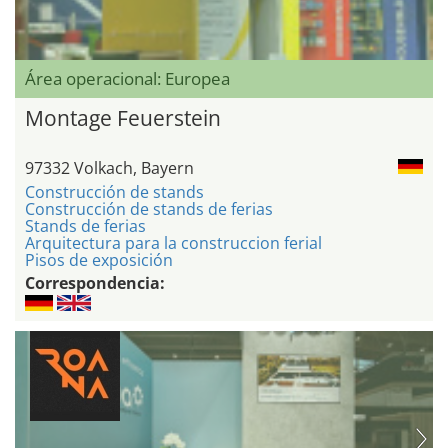
Área operacional: Europea
Montage Feuerstein
97332 Volkach, Bayern
Construcción de stands
Construcción de stands de ferias
Stands de ferias
Arquitectura para la construccion ferial
Pisos de exposición
Correspondencia: