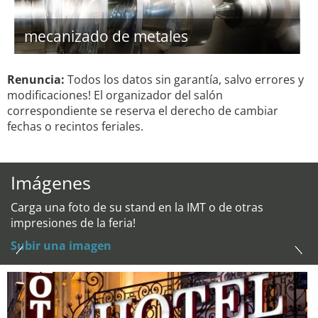
mecanizado de metales
Renuncia:
Todos los datos sin garantía, salvo errores y
modificaciones! El organizador del salón
correspondiente se reserva el derecho de cambiar
fechas o recintos feriales.
Imágenes
Carga una foto de su stand en la IMT o de otras
impresiones de la feria!
Subir una imagen