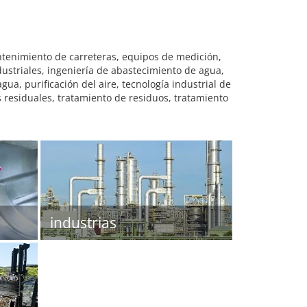
ntenimiento de carreteras, equipos de medición,
ustriales, ingeniería de abastecimiento de agua,
a, purificación del aire, tecnología industrial de
 residuales, tratamiento de residuos, tratamiento
industrias