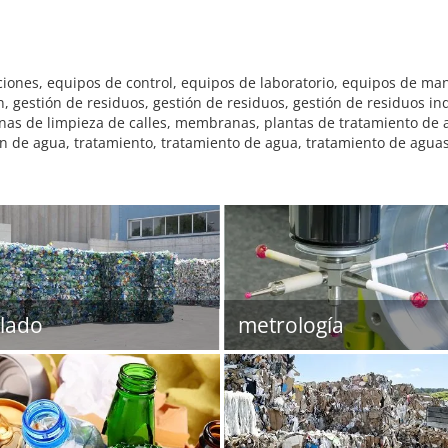
ciones, equipos de control, equipos de laboratorio, equipos de ma
 gestión de residuos, gestión de residuos, gestión de residuos ind
nas de limpieza de calles, membranas, plantas de tratamiento de agu
ón de agua, tratamiento, tratamiento de agua, tratamiento de aguas
clado
metrología