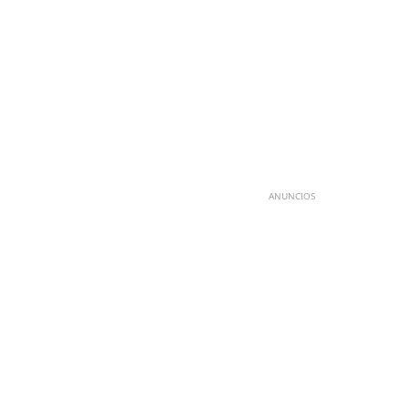
ANUNCIOS