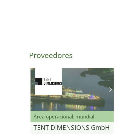
Proveedores
Área operacional: mundial
TENT DIMENSIONS GmbH