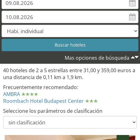
Mas opciones de búsqueda
40 hoteles de 2 a 5 estrellas entre 31,00 y 359,00 euros a
una distancia de 0,11 km a 1,9 km.
Frecuentemente recomendado:
AMBRA
Roombach Hotel Budapest Center
Seleccione los parámetros de clasificación