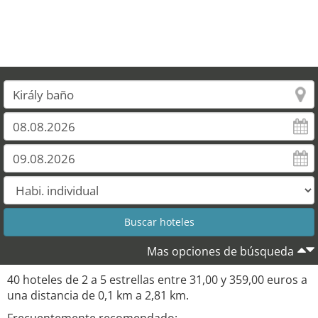
Mas opciones de búsqueda
40 hoteles de 2 a 5 estrellas entre 31,00 y 359,00 euros a
una distancia de 0,1 km a 2,81 km.