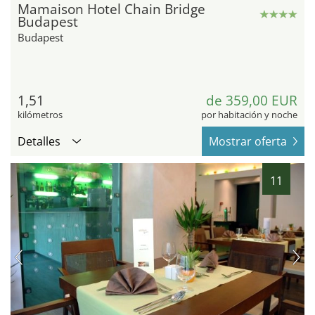
Mamaison Hotel Chain Bridge
Budapest
Budapest
1,51
de 359,00 EUR
kilómetros
por habitación y noche
Detalles
Mostrar oferta
11