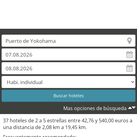
Mas opciones de búsqueda
37 hoteles de 2 a 5 estrellas entre 42,76 y 540,00 euros a
una distancia de 2,08 km a 19,45 km.