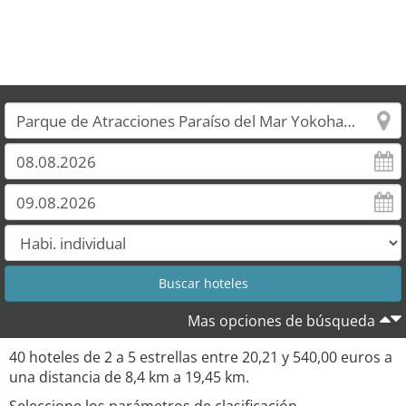
Mas opciones de búsqueda
40 hoteles de 2 a 5 estrellas entre 20,21 y 540,00 euros a
una distancia de 8,4 km a 19,45 km.