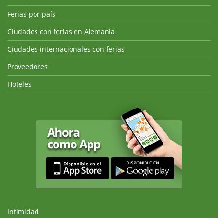
Ferias por país
Ciudades con ferias en Alemania
Ciudades internacionales con ferias
Proveedores
Hoteles
Intimidad