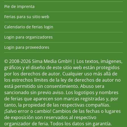
Pie de imprenta
Ferias para su sitio web
Calendario de ferias login
Login para organizadores
Login para proveedores
© 2008-2026 Sima Media GmbH | Los textos, imágenes,
gráficos y el diseño de este sitio web están protegidos
por los derechos de autor. Cualquier uso más allá de
los estrechos límites de la ley de derechos de autor no
está permitido sin consentimiento. Abuso sera
sancionado sin previo aviso. Los logotipos y nombres
de ferias que aparecen son marcas registradas y, por
tanto, la propiedad de las respectivas compañías.
¡Salvo error o cambio! Cambios de las fechas o lugares
de exposición son reservados al respectivo
organizador de feria. Todos los datos sin garantía.