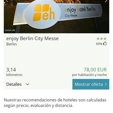
hotel.de
enjoy Berlin City Messe
Berlin
65
%
3,14
78,00 EUR
kilómetros
por habitación y noche
Detalles
Mostrar oferta
Nuestras recomendaciones de hoteles son calculadas
según precio, evaluación y distancia.