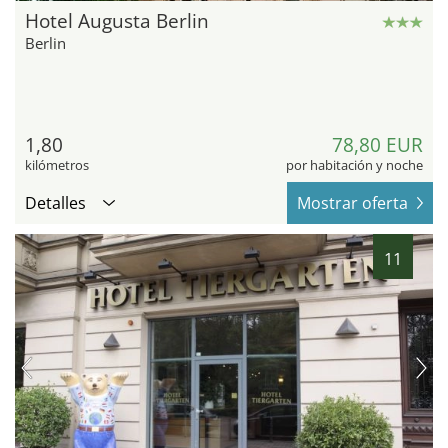
Hotel Augusta Berlin
Berlin
1,80
78,80 EUR
kilómetros
por habitación y noche
Detalles
Mostrar oferta
11