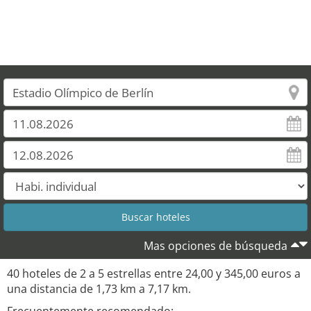
Mas opciones de búsqueda
40 hoteles de 2 a 5 estrellas entre 24,00 y 345,00 euros a
una distancia de 1,73 km a 7,17 km.