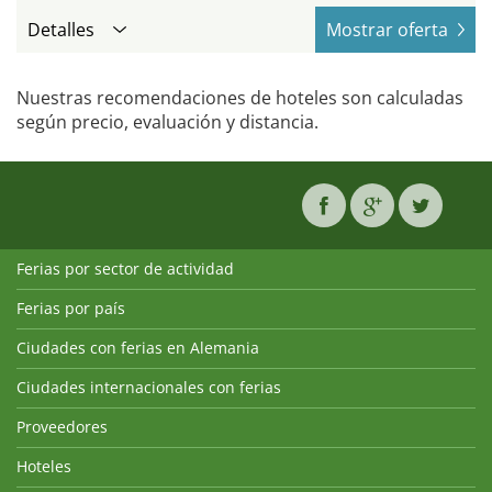
Detalles
Mostrar oferta
Nuestras recomendaciones de hoteles son calculadas
según precio, evaluación y distancia.
Ferias por sector de actividad
Ferias por país
Ciudades con ferias en Alemania
Ciudades internacionales con ferias
Proveedores
Hoteles