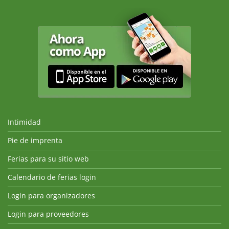
Intimidad
Pie de imprenta
Ferias para su sitio web
Calendario de ferias login
Login para organizadores
Login para proveedores