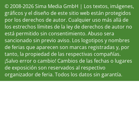
© 2008-2026 Sima Media GmbH | Los textos, imágenes,
gráficos y el diseño de este sitio web están protegidos
por los derechos de autor. Cualquier uso más allá de
los estrechos límites de la ley de derechos de autor no
está permitido sin consentimiento. Abuso sera
sancionado sin previo aviso. Los logotipos y nombres
de ferias que aparecen son marcas registradas y, por
tanto, la propiedad de las respectivas compañías.
¡Salvo error o cambio! Cambios de las fechas o lugares
de exposición son reservados al respectivo
organizador de feria. Todos los datos sin garantía.