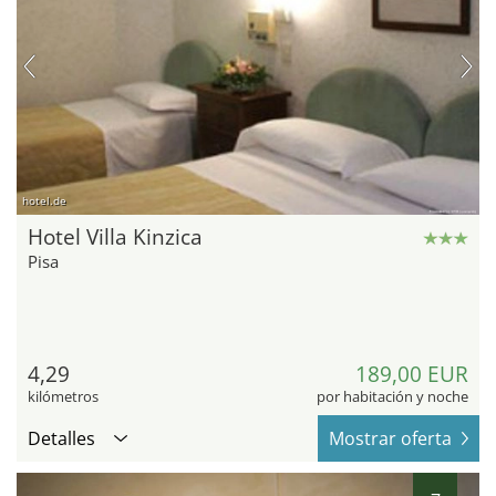
hotel.de
Hotel Villa Kinzica
Pisa
4,29
189,00 EUR
kilómetros
por habitación y noche
Detalles
Mostrar oferta