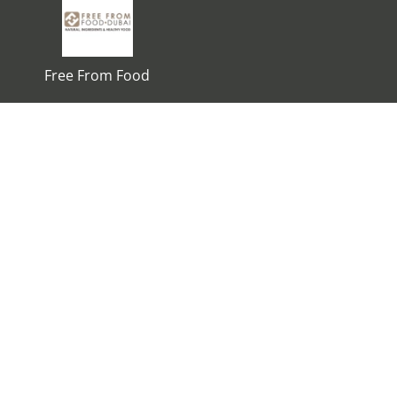
Free From Food