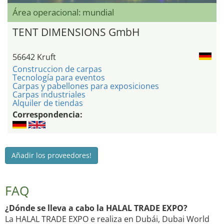
Área operacional: mundial
TENT DIMENSIONS GmbH
56642 Kruft
Construccion de carpas
Tecnología para eventos
Carpas y pabellones para exposiciones
Carpas industriales
Alquiler de tiendas
Correspondencia:
Añadir los proveedores!
FAQ
¿Dónde se lleva a cabo la HALAL TRADE EXPO?
La HALAL TRADE EXPO e realiza en Dubái, Dubai World