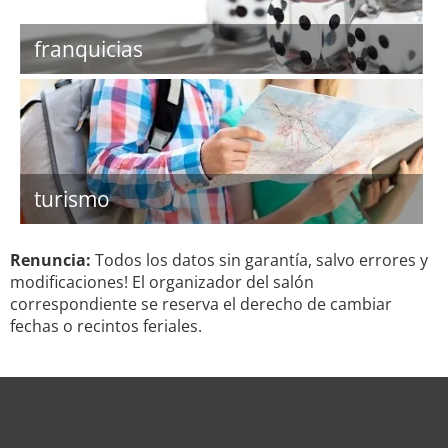
franquicias
turismo
Renuncia:
Todos los datos sin garantía, salvo errores y
modificaciones! El organizador del salón
correspondiente se reserva el derecho de cambiar
fechas o recintos feriales.