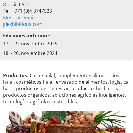
Dubái, EÁU
Tel: +971 (0)4 8747528
Mostrar email
glexhibitions.com
Ediciones anteriore:
17. - 19. noviembre 2025
18. - 20. noviembre 2024
Productos:
Carne halal, complementos alimenticios
halal, cosméticos halal, envasado de alimentos, logística
halal, productos de bienestar, productos herbarios,
productos orgánicos, soluciones agrícolas inteligentes,
tecnologías agrícolas sostenibles, …