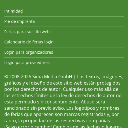
Intimidad
Pie de imprenta
Ferias para su sitio web
Calendario de ferias login
Login para organizadores
Login para proveedores
© 2008-2026 Sima Media GmbH | Los textos, imágenes,
gráficos y el diseño de este sitio web están protegidos
por los derechos de autor. Cualquier uso más allá de
los estrechos límites de la ley de derechos de autor no
está permitido sin consentimiento. Abuso sera
sancionado sin previo aviso. Los logotipos y nombres
de ferias que aparecen son marcas registradas y, por
tanto, la propiedad de las respectivas compañías.
¡Salvo error o cambio! Cambios de las fechas o lugares