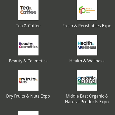
Tea & Coffee
Fresh & Perishables Expo
Beauty & Cosmetics
Health & Wellness
Dry Fruits & Nuts Expo
Middle East Organic &
Natural Products Expo