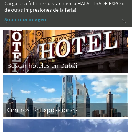
Carga una foto de su stand en la HALAL TRADE EXPO o
de otras impresiones de la feria!
Subir una imagen
Buscar hoteles en Dubái
Centros de Exposiciones