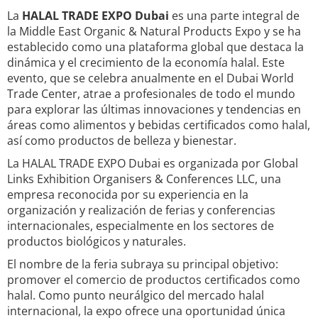
La
HALAL TRADE EXPO Dubai
es una parte integral de
la Middle East Organic & Natural Products Expo y se ha
establecido como una plataforma global que destaca la
dinámica y el crecimiento de la economía halal. Este
evento, que se celebra anualmente en el Dubai World
Trade Center, atrae a profesionales de todo el mundo
para explorar las últimas innovaciones y tendencias en
áreas como alimentos y bebidas certificados como halal,
así como productos de belleza y bienestar.
La HALAL TRADE EXPO Dubai es organizada por Global
Links Exhibition Organisers & Conferences LLC, una
empresa reconocida por su experiencia en la
organización y realización de ferias y conferencias
internacionales, especialmente en los sectores de
productos biológicos y naturales.
El nombre de la feria subraya su principal objetivo:
promover el comercio de productos certificados como
halal. Como punto neurálgico del mercado halal
internacional, la expo ofrece una oportunidad única