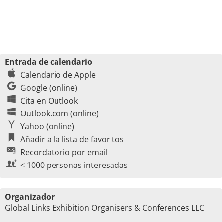
Entrada de calendario
Calendario de Apple
Google (online)
Cita en Outlook
Outlook.com (online)
Yahoo (online)
Añadir a la lista de favoritos
Recordatorio por email
< 1000 personas interesadas
Organizador
Global Links Exhibition Organisers & Conferences LLC