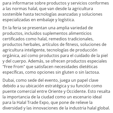
para informarse sobre productos y servicios conformes
a las normas halal, que van desde la agricultura
sostenible hasta tecnologías avanzadas y soluciones
especializadas en embalaje y logística.
En la feria se presentan una amplia variedad de
productos, incluidos suplementos alimenticios
certificados como halal, remedios tradicionales,
productos herbales, artículos de fitness, soluciones de
agricultura inteligente, tecnologías de producción
orgánica, así como productos para el cuidado de la piel
y del cuerpo. Además, se ofrecen productos especiales
"Free From" que satisfacen necesidades dietéticas
específicas, como opciones sin gluten o sin lactosa.
Dubai, como sede del evento, juega un papel clave
debido a su ubicación estratégica y su función como
puente comercial entre Oriente y Occidente. Esto resalta
la importancia de la ciudad como un escenario ideal
para la Halal Trade Expo, que pone de relieve la
diversidad y las innovaciones de la industria halal global.