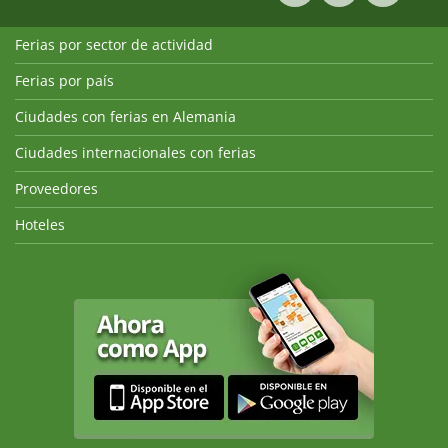
Ferias por sector de actividad
Ferias por país
Ciudades con ferias en Alemania
Ciudades internacionales con ferias
Proveedores
Hoteles