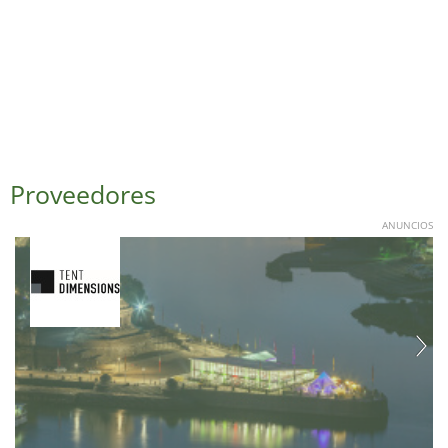
Proveedores
ANUNCIOS