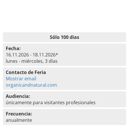
Sólo 100 dias
Fecha:
16.11.2026 - 18.11.2026*
lunes - miércoles, 3 días
Contacto de Feria
Mostrar email
organicandnatural.com
Audiencia:
únicamente para visitantes profesionales
Frecuencia:
anualmente