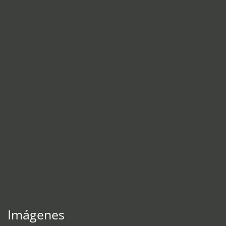
Imágenes