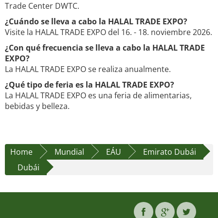
Trade Center DWTC.
¿Cuándo se lleva a cabo la HALAL TRADE EXPO?
Visite la HALAL TRADE EXPO del 16. - 18. noviembre 2026.
¿Con qué frecuencia se lleva a cabo la HALAL TRADE
EXPO?
La HALAL TRADE EXPO se realiza anualmente.
¿Qué tipo de feria es la HALAL TRADE EXPO?
La HALAL TRADE EXPO es una feria de alimentarias,
bebidas y belleza.
Home
Mundial
EÁU
Emirato Dubái
Dubái