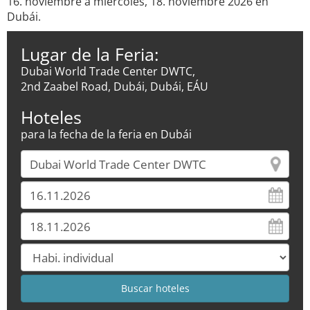
16. noviembre a miércoles, 18. noviembre 2026 en
Dubái.
Lugar de la Feria:
Dubai World Trade Center DWTC,
2nd Zaabel Road, Dubái, Dubái, EÁU
Hoteles
para la fecha de la feria en Dubái