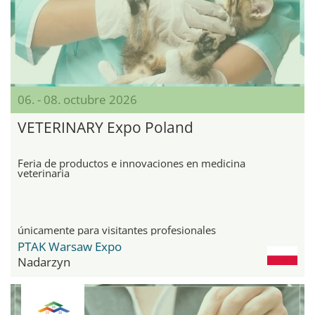
06. - 08. octubre 2026
VETERINARY Expo Poland
Feria de productos e innovaciones en medicina
veterinaria
únicamente para visitantes profesionales
PTAK Warsaw Expo
Nadarzyn