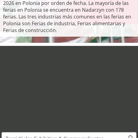
2026 en Polonia por orden de fecha. La mayoría de las
ferias en Polonia se encuentra en Nadarzyn con 178
ferias. Las tres industrias más comunes en las ferias en
Polonia son Ferias de industria, Ferias alimentarias y
Ferias de construcción.