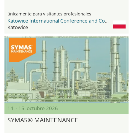
únicamente para visitantes profesionales
Katowice International Conference and Congress Centre
Katowice
14. - 15. octubre 2026
SYMAS® MAINTENANCE