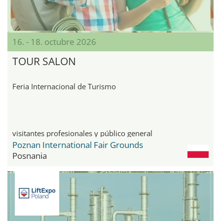
16. - 18. octubre 2026
TOUR SALON
Feria Internacional de Turismo
visitantes profesionales y público general
Poznan International Fair Grounds
Posnania