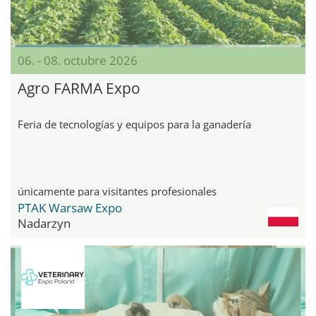
06. - 08. octubre 2026
Agro FARMA Expo
Feria de tecnologías y equipos para la ganadería
únicamente para visitantes profesionales
PTAK Warsaw Expo
Nadarzyn