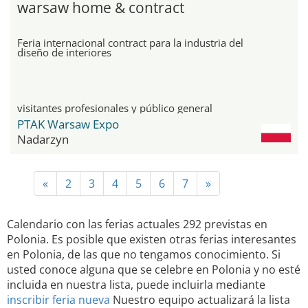
warsaw home & contract
Feria internacional contract para la industria del
diseño de interiores
visitantes profesionales y público general
PTAK Warsaw Expo
Nadarzyn
«
2
3
4
5
6
7
»
Calendario con las ferias actuales 292 previstas en
Polonia. Es posible que existen otras ferias interesantes
en Polonia, de las que no tengamos conocimiento. Si
usted conoce alguna que se celebre en Polonia y no esté
incluida en nuestra lista, puede incluirla mediante
inscribir feria nueva
Nuestro equipo actualizará la lista