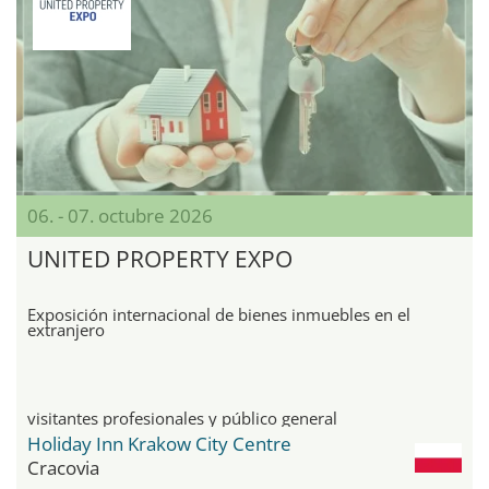
06. - 07. octubre 2026
UNITED PROPERTY EXPO
Exposición internacional de bienes inmuebles en el
extranjero
visitantes profesionales y público general
Holiday Inn Krakow City Centre
Cracovia