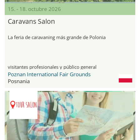
15. - 18. octubre 2026
Caravans Salon
La feria de caravaning más grande de Polonia
visitantes profesionales y público general
Poznan International Fair Grounds
Posnania