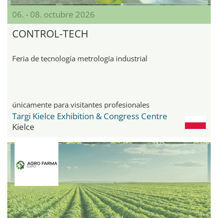
06. - 08. octubre 2026
CONTROL-TECH
Feria de tecnología metrología industrial
únicamente para visitantes profesionales
Targi Kielce Exhibition & Congress Centre
Kielce