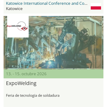
Katowice International Conference and Congress Centre
Katowice
13. - 15. octubre 2026
ExpoWelding
Feria de tecnología de soldadura