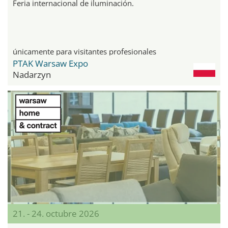
Feria internacional de iluminación.
únicamente para visitantes profesionales
PTAK Warsaw Expo
Nadarzyn
21. - 24. octubre 2026