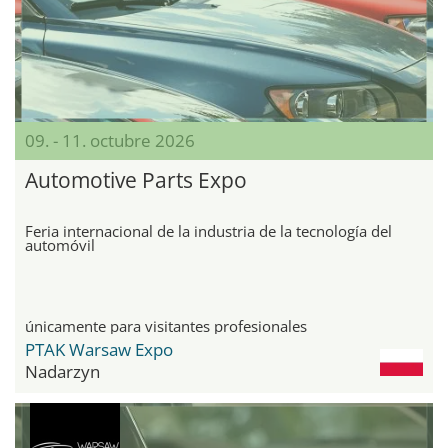
09. - 11. octubre 2026
Automotive Parts Expo
Feria internacional de la industria de la tecnología del
automóvil
únicamente para visitantes profesionales
PTAK Warsaw Expo
Nadarzyn