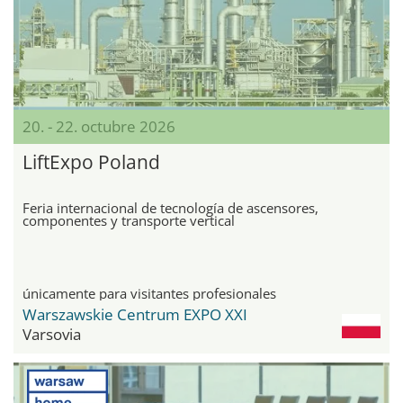
20. - 22. octubre 2026
LiftExpo Poland
Feria internacional de tecnología de ascensores,
componentes y transporte vertical
únicamente para visitantes profesionales
Warszawskie Centrum EXPO XXI
Varsovia