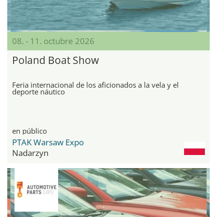
08. - 11. octubre 2026
Poland Boat Show
Feria internacional de los aficionados a la vela y el
deporte náutico
en público
PTAK Warsaw Expo
Nadarzyn