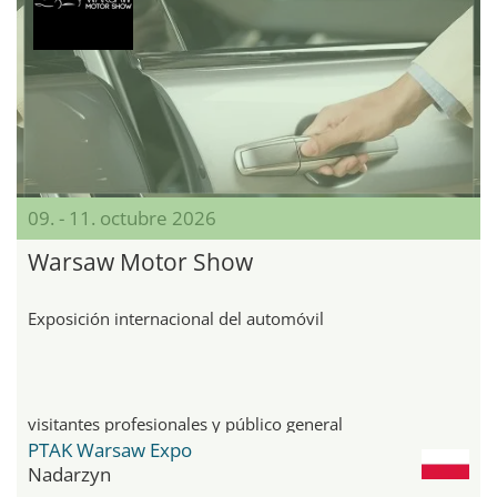
09. - 11. octubre 2026
Warsaw Motor Show
Exposición internacional del automóvil
visitantes profesionales y público general
PTAK Warsaw Expo
Nadarzyn