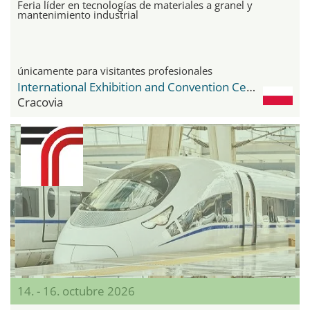
Feria líder en tecnologías de materiales a granel y
mantenimiento industrial
únicamente para visitantes profesionales
International Exhibition and Convention Center Expo Krakow
Cracovia
14. - 16. octubre 2026