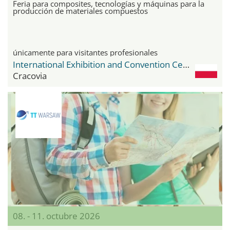
Feria para composites, tecnologías y máquinas para la
producción de materiales compuestos
únicamente para visitantes profesionales
International Exhibition and Convention Center Expo Krakow
Cracovia
08. - 11. octubre 2026