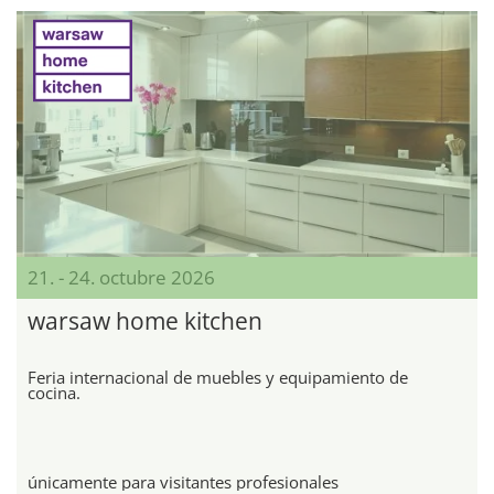
21. - 24. octubre 2026
warsaw home kitchen
Feria internacional de muebles y equipamiento de
cocina.
únicamente para visitantes profesionales