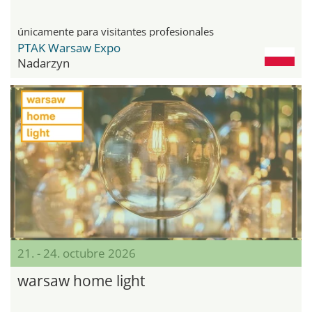
únicamente para visitantes profesionales
PTAK Warsaw Expo
Nadarzyn
21. - 24. octubre 2026
warsaw home light