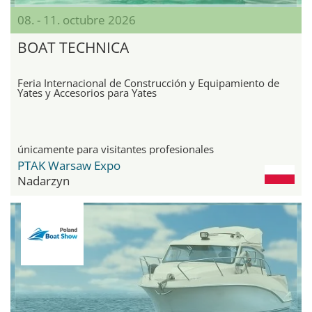
08. - 11. octubre 2026
BOAT TECHNICA
Feria Internacional de Construcción y Equipamiento de
Yates y Accesorios para Yates
únicamente para visitantes profesionales
PTAK Warsaw Expo
Nadarzyn