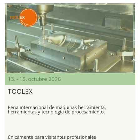
13. - 15. octubre 2026
TOOLEX
Feria internacional de máquinas herramienta,
herramientas y tecnología de procesamiento.
únicamente para visitantes profesionales