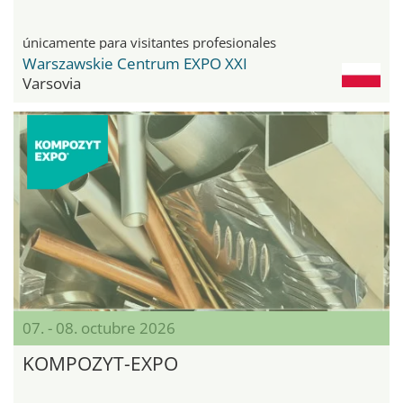
únicamente para visitantes profesionales
Warszawskie Centrum EXPO XXI
Varsovia
07. - 08. octubre 2026
KOMPOZYT-EXPO