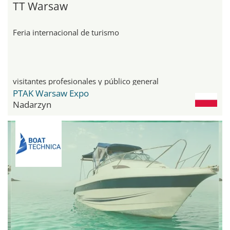
TT Warsaw
Feria internacional de turismo
visitantes profesionales y público general
PTAK Warsaw Expo
Nadarzyn