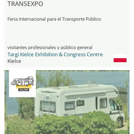
TRANSEXPO
Feria Internacional para el Transporte Público
visitantes profesionales y público general
Targi Kielce Exhibition & Congress Centre
Kielce