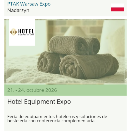
PTAK Warsaw Expo
Nadarzyn
21. - 24. octubre 2026
Hotel Equipment Expo
Feria de equipamientos hoteleros y soluciones de
hostelería con conferencia complementaria