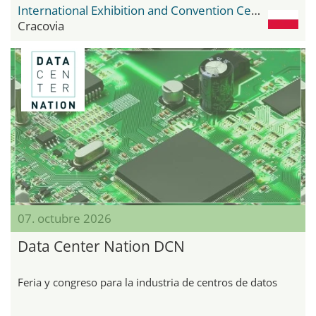
International Exhibition and Convention Center Expo Krakow
Cracovia
07. octubre 2026
Data Center Nation DCN
Feria y congreso para la industria de centros de datos