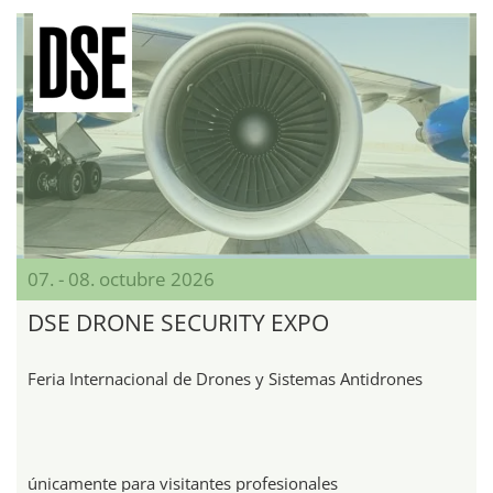
07. - 08. octubre 2026
DSE DRONE SECURITY EXPO
Feria Internacional de Drones y Sistemas Antidrones
únicamente para visitantes profesionales