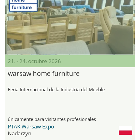
21. - 24. octubre 2026
warsaw home furniture
Feria Internacional de la Industria del Mueble
únicamente para visitantes profesionales
PTAK Warsaw Expo
Nadarzyn