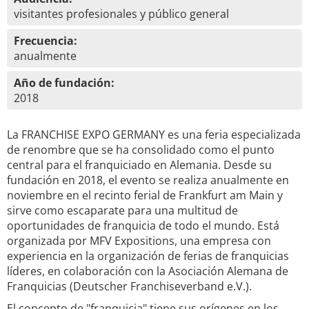
visitantes profesionales y público general
Frecuencia:
anualmente
Año de fundación:
2018
La FRANCHISE EXPO GERMANY es una feria especializada
de renombre que se ha consolidado como el punto
central para el franquiciado en Alemania. Desde su
fundación en 2018, el evento se realiza anualmente en
noviembre en el recinto ferial de Frankfurt am Main y
sirve como escaparate para una multitud de
oportunidades de franquicia de todo el mundo. Está
organizada por MFV Expositions, una empresa con
experiencia en la organización de ferias de franquicias
líderes, en colaboración con la Asociación Alemana de
Franquicias (Deutscher Franchiseverband e.V.).
El concepto de "franquicia" tiene sus orígenes en los