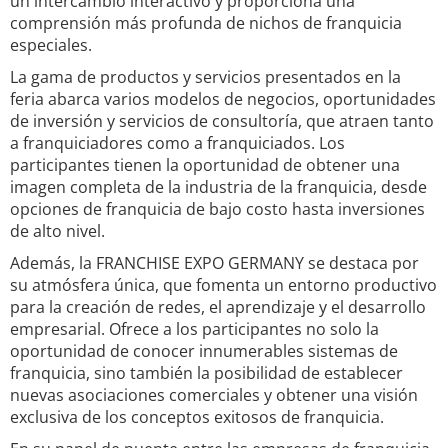
un intercambio interactivo y proporciona una
comprensión más profunda de nichos de franquicia
especiales.
La gama de productos y servicios presentados en la
feria abarca varios modelos de negocios, oportunidades
de inversión y servicios de consultoría, que atraen tanto
a franquiciadores como a franquiciados. Los
participantes tienen la oportunidad de obtener una
imagen completa de la industria de la franquicia, desde
opciones de franquicia de bajo costo hasta inversiones
de alto nivel.
Además, la FRANCHISE EXPO GERMANY se destaca por
su atmósfera única, que fomenta un entorno productivo
para la creación de redes, el aprendizaje y el desarrollo
empresarial. Ofrece a los participantes no solo la
oportunidad de conocer innumerables sistemas de
franquicia, sino también la posibilidad de establecer
nuevas asociaciones comerciales y obtener una visión
exclusiva de los conceptos exitosos de franquicia.