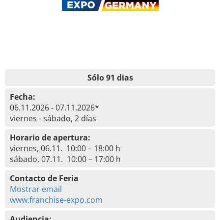
Sólo 91 dias
Fecha:
06.11.2026 - 07.11.2026*
viernes - sábado, 2 días
Horario de apertura:
viernes, 06.11. 10:00 – 18:00 h
sábado, 07.11. 10:00 – 17:00 h
Contacto de Feria
Mostrar email
www.franchise-expo.com
Audiencia: