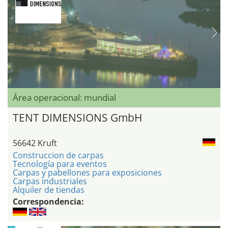
Área operacional: mundial
TENT DIMENSIONS GmbH
56642 Kruft
Construccion de carpas
Tecnología para eventos
Carpas y pabellones para exposiciones
Carpas industriales
Alquiler de tiendas
Correspondencia: