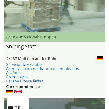
Área operacional: Europea
Shining Staff
45468 Mülheim an der Ruhr
Servicio de Azafatas
Agencias para mediacion de empleados
Azafatas
Promotoras
Personal para ferias
Correspondencia: