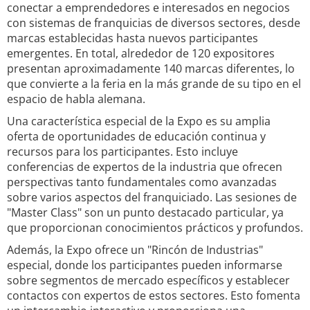
conectar a emprendedores e interesados en negocios
con sistemas de franquicias de diversos sectores, desde
marcas establecidas hasta nuevos participantes
emergentes. En total, alrededor de 120 expositores
presentan aproximadamente 140 marcas diferentes, lo
que convierte a la feria en la más grande de su tipo en el
espacio de habla alemana.
Una característica especial de la Expo es su amplia
oferta de oportunidades de educación continua y
recursos para los participantes. Esto incluye
conferencias de expertos de la industria que ofrecen
perspectivas tanto fundamentales como avanzadas
sobre varios aspectos del franquiciado. Las sesiones de
"Master Class" son un punto destacado particular, ya
que proporcionan conocimientos prácticos y profundos.
Además, la Expo ofrece un "Rincón de Industrias"
especial, donde los participantes pueden informarse
sobre segmentos de mercado específicos y establecer
contactos con expertos de estos sectores. Esto fomenta