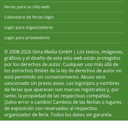
Ferias para su sitio web
Calendario de ferias login
Login para organizadores
Login para proveedores
© 2008-2026 Sima Media GmbH | Los textos, imágenes,
gráficos y el diseño de este sitio web están protegidos
por los derechos de autor. Cualquier uso más allá de
los estrechos límites de la ley de derechos de autor no
está permitido sin consentimiento. Abuso sera
sancionado sin previo aviso. Los logotipos y nombres
de ferias que aparecen son marcas registradas y, por
tanto, la propiedad de las respectivas compañías.
¡Salvo error o cambio! Cambios de las fechas o lugares
de exposición son reservados al respectivo
organizador de feria. Todos los datos sin garantía.