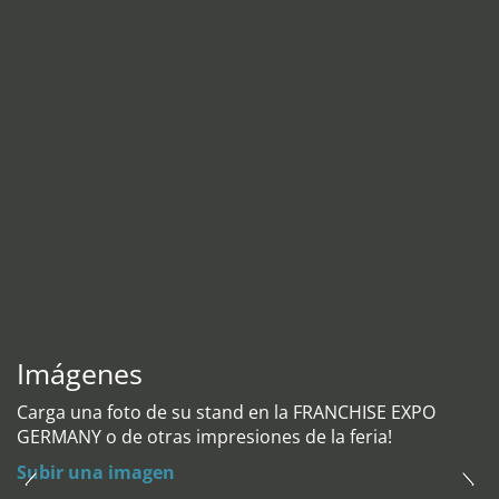
Imágenes
Carga una foto de su stand en la FRANCHISE EXPO
GERMANY o de otras impresiones de la feria!
Subir una imagen