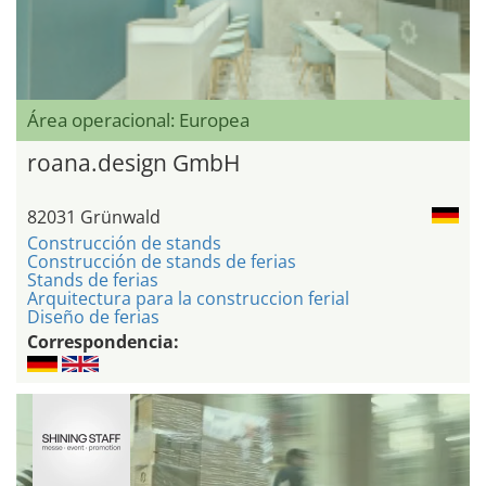
Área operacional: Europea
roana.design GmbH
82031 Grünwald
Construcción de stands
Construcción de stands de ferias
Stands de ferias
Arquitectura para la construccion ferial
Diseño de ferias
Correspondencia: