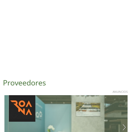
Proveedores
ANUNCIOS