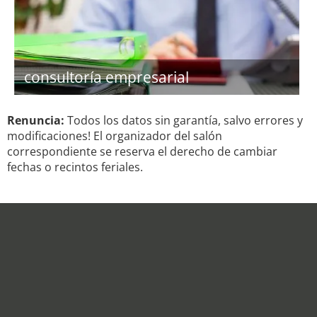
consultoría empresarial
Renuncia:
Todos los datos sin garantía, salvo errores y
modificaciones! El organizador del salón
correspondiente se reserva el derecho de cambiar
fechas o recintos feriales.