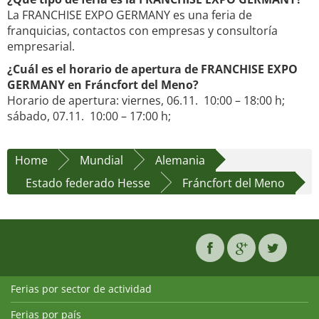
La FRANCHISE EXPO GERMANY es una feria de
franquicias, contactos con empresas y consultoría
empresarial.
¿Cuál es el horario de apertura de FRANCHISE EXPO
GERMANY en Fráncfort del Meno?
Horario de apertura: viernes, 06.11. 10:00 – 18:00 h;
sábado, 07.11. 10:00 – 17:00 h;
Home
Mundial
Alemania
Estado federado Hesse
Fráncfort del Meno
Ferias por sector de actividad
Ferias por país