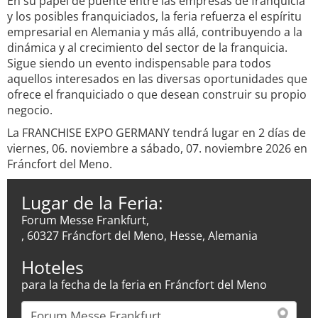
En su papel de puente entre las empresas de franquicia
y los posibles franquiciados, la feria refuerza el espíritu
empresarial en Alemania y más allá, contribuyendo a la
dinámica y al crecimiento del sector de la franquicia.
Sigue siendo un evento indispensable para todos
aquellos interesados en las diversas oportunidades que
ofrece el franquiciado o que desean construir su propio
negocio.
La FRANCHISE EXPO GERMANY tendrá lugar en 2 días de
viernes, 06. noviembre a sábado, 07. noviembre 2026 en
Fráncfort del Meno.
Lugar de la Feria:
Forum Messe Frankfurt,
, 60327 Fráncfort del Meno, Hesse, Alemania
Hoteles
para la fecha de la feria en Fráncfort del Meno