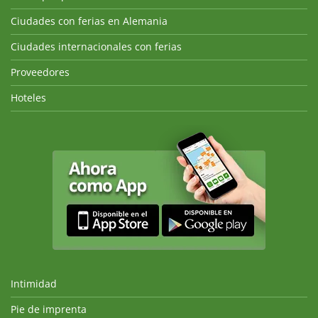
Ciudades con ferias en Alemania
Ciudades internacionales con ferias
Proveedores
Hoteles
Intimidad
Pie de imprenta