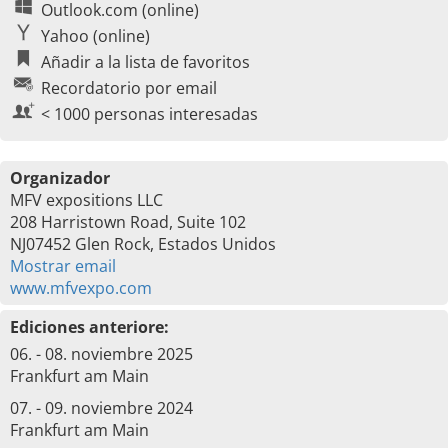
Outlook.com (online)
Yahoo (online)
Añadir a la lista de favoritos
Recordatorio por email
< 1000 personas interesadas
Organizador
MFV expositions LLC
208 Harristown Road, Suite 102
NJ07452 Glen Rock, Estados Unidos
Mostrar email
www.mfvexpo.com
Ediciones anteriore:
06. - 08. noviembre 2025
Frankfurt am Main
07. - 09. noviembre 2024
Frankfurt am Main