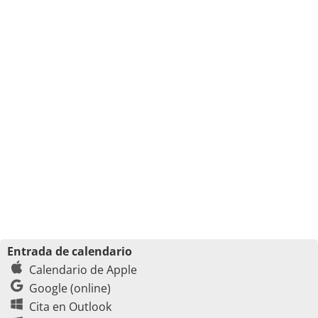
Entrada de calendario
Calendario de Apple
Google (online)
Cita en Outlook