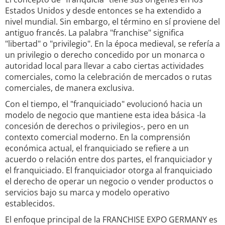
Estados Unidos y desde entonces se ha extendido a
nivel mundial. Sin embargo, el término en sí proviene del
antiguo francés. La palabra "franchise" significa
"libertad" o "privilegio". En la época medieval, se refería a
un privilegio o derecho concedido por un monarca o
autoridad local para llevar a cabo ciertas actividades
comerciales, como la celebración de mercados o rutas
comerciales, de manera exclusiva.
Con el tiempo, el "franquiciado" evolucionó hacia un
modelo de negocio que mantiene esta idea básica -la
concesión de derechos o privilegios-, pero en un
contexto comercial moderno. En la comprensión
económica actual, el franquiciado se refiere a un
acuerdo o relación entre dos partes, el franquiciador y
el franquiciado. El franquiciador otorga al franquiciado
el derecho de operar un negocio o vender productos o
servicios bajo su marca y modelo operativo
establecidos.
El enfoque principal de la FRANCHISE EXPO GERMANY es