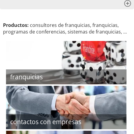
x
Productos:
consultores de franquicias, franquicias,
programas de conferencias, sistemas de franquicias, …
franquicias
contactos con empresas