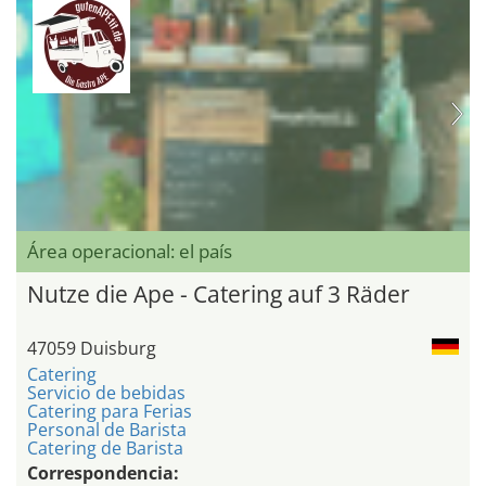
Área operacional: el país
Nutze die Ape - Catering auf 3 Räder
47059 Duisburg
Catering
Servicio de bebidas
Catering para Ferias
Personal de Barista
Catering de Barista
Correspondencia: