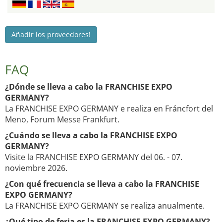
Añadir los proveedores!
FAQ
¿Dónde se lleva a cabo la FRANCHISE EXPO
GERMANY?
La FRANCHISE EXPO GERMANY e realiza en Fráncfort del
Meno, Forum Messe Frankfurt.
¿Cuándo se lleva a cabo la FRANCHISE EXPO
GERMANY?
Visite la FRANCHISE EXPO GERMANY del 06. - 07.
noviembre 2026.
¿Con qué frecuencia se lleva a cabo la FRANCHISE
EXPO GERMANY?
La FRANCHISE EXPO GERMANY se realiza anualmente.
¿Qué tipo de feria es la FRANCHISE EXPO GERMANY?