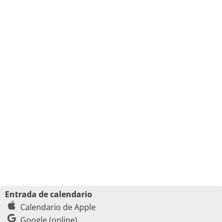
Entrada de calendario
Calendario de Apple
Google (online)