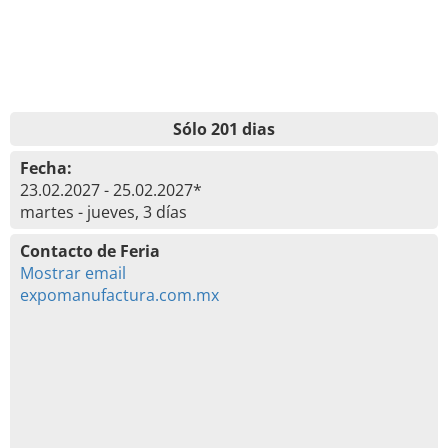
Sólo 201 dias
Fecha:
23.02.2027 - 25.02.2027*
martes - jueves, 3 días
Contacto de Feria
Mostrar email
expomanufactura.com.mx