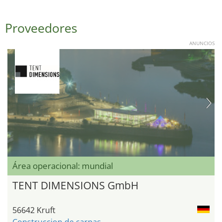
Proveedores
ANUNCIOS
Área operacional: mundial
TENT DIMENSIONS GmbH
56642 Kruft