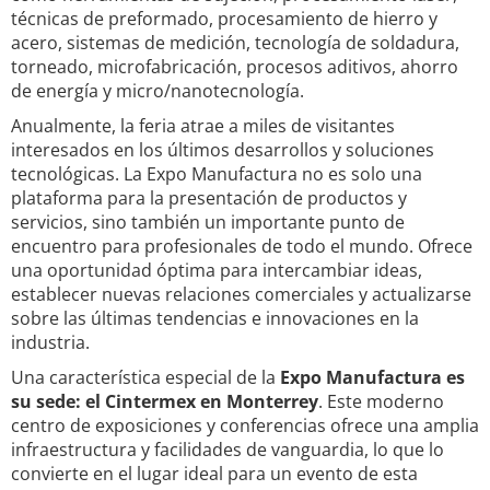
técnicas de preformado, procesamiento de hierro y
acero, sistemas de medición, tecnología de soldadura,
torneado, microfabricación, procesos aditivos, ahorro
de energía y micro/nanotecnología.
Anualmente, la feria atrae a miles de visitantes
interesados en los últimos desarrollos y soluciones
tecnológicas. La Expo Manufactura no es solo una
plataforma para la presentación de productos y
servicios, sino también un importante punto de
encuentro para profesionales de todo el mundo. Ofrece
una oportunidad óptima para intercambiar ideas,
establecer nuevas relaciones comerciales y actualizarse
sobre las últimas tendencias e innovaciones en la
industria.
Una característica especial de la
Expo Manufactura es
su sede: el Cintermex en Monterrey
. Este moderno
centro de exposiciones y conferencias ofrece una amplia
infraestructura y facilidades de vanguardia, lo que lo
convierte en el lugar ideal para un evento de esta