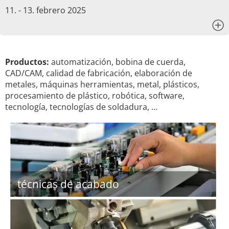
11. - 13. febrero 2025
x
Productos:
automatización, bobina de cuerda,
CAD/CAM, calidad de fabricación, elaboración de
metales, máquinas herramientas, metal, plásticos,
procesamiento de plástico, robótica, software,
tecnología, tecnologías de soldadura, …
técnicas de acabado