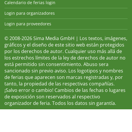
Calendario de ferias login
Login para organizadores
Login para proveedores
© 2008-2026 Sima Media GmbH | Los textos, imágenes,
gráficos y el diseño de este sitio web están protegidos
por los derechos de autor. Cualquier uso más allá de
los estrechos límites de la ley de derechos de autor no
está permitido sin consentimiento. Abuso sera
sancionado sin previo aviso. Los logotipos y nombres
de ferias que aparecen son marcas registradas y, por
tanto, la propiedad de las respectivas compañías.
¡Salvo error o cambio! Cambios de las fechas o lugares
de exposición son reservados al respectivo
organizador de feria. Todos los datos sin garantía.