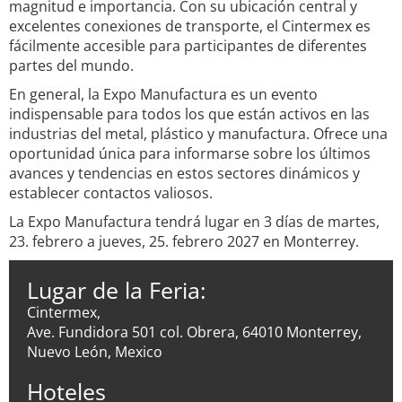
magnitud e importancia. Con su ubicación central y
excelentes conexiones de transporte, el Cintermex es
fácilmente accesible para participantes de diferentes
partes del mundo.
En general, la Expo Manufactura es un evento
indispensable para todos los que están activos en las
industrias del metal, plástico y manufactura. Ofrece una
oportunidad única para informarse sobre los últimos
avances y tendencias en estos sectores dinámicos y
establecer contactos valiosos.
La Expo Manufactura tendrá lugar en 3 días de martes,
23. febrero a jueves, 25. febrero 2027 en Monterrey.
Lugar de la Feria:
Cintermex,
Ave. Fundidora 501 col. Obrera, 64010 Monterrey,
Nuevo León, Mexico
Hoteles