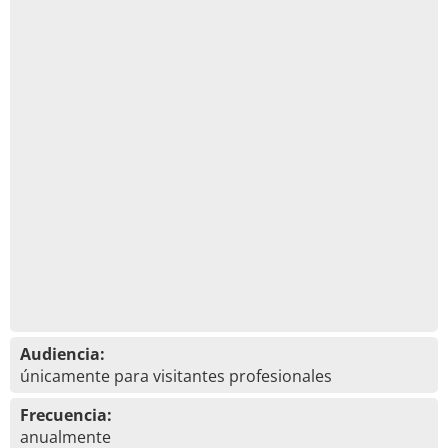
Audiencia:
únicamente para visitantes profesionales
Frecuencia:
anualmente