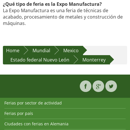
¿Qué tipo de feria es la Expo Manufactura?
La Expo Manufactura es una feria de técnicas de
acabado, procesamiento de metales y construcción de
máquinas.
Home
Mundial
Mexico
Estado federal Nuevo León
Monterrey
Ferias por sector de actividad
Ferias por país
Ciudades con ferias en Alemania