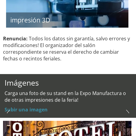
impresión 3D
Renuncia:
Todos los datos sin garantía, salvo errores y
modificaciones! El organizador del salón
correspondiente se reserva el derecho de cambiar
fechas o recintos feriales.
Imágenes
Carga una foto de su stand en la Expo Manufactura o
de otras impresiones de la feria!
Subir una imagen