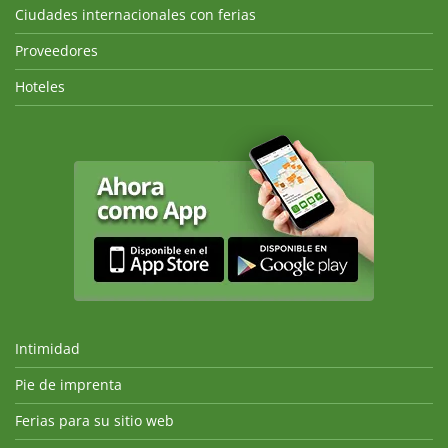
Ciudades internacionales con ferias
Proveedores
Hoteles
Intimidad
Pie de imprenta
Ferias para su sitio web