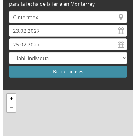
para la fecha de la feria en Monterrey
+
−