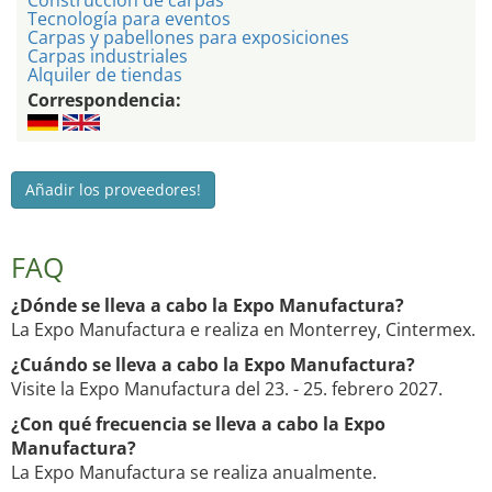
Construccion de carpas
Tecnología para eventos
Carpas y pabellones para exposiciones
Carpas industriales
Alquiler de tiendas
Correspondencia:
Añadir los proveedores!
FAQ
¿Dónde se lleva a cabo la Expo Manufactura?
La Expo Manufactura e realiza en Monterrey, Cintermex.
¿Cuándo se lleva a cabo la Expo Manufactura?
Visite la Expo Manufactura del 23. - 25. febrero 2027.
¿Con qué frecuencia se lleva a cabo la Expo
Manufactura?
La Expo Manufactura se realiza anualmente.