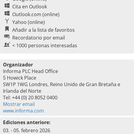
Cita en Outlook
Outlook.com (online)
Yahoo (online)
Añadir a la lista de favoritos
Recordatorio por email
< 1000 personas interesadas
Organizador
Informa PLC Head Office
5 Howick Place
SW1P 1WG Londres, Reino Unido de Gran Bretaña e
Irlanda del Norte
Tel: +44 (0) 20 8052 0400
Mostrar email
www.informa.com
Ediciones anteriore:
03. - 05. febrero 2026