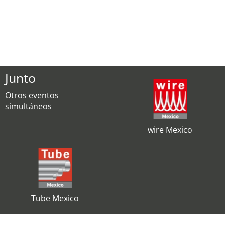
Junto
Otros eventos
simultáneos
wire Mexico
Tube Mexico