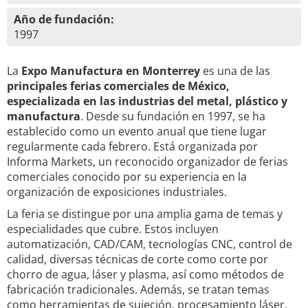
Año de fundación:
1997
La
Expo Manufactura en Monterrey
es una de las
principales ferias comerciales de México,
especializada en las industrias del metal, plástico y
manufactura
. Desde su fundación en 1997, se ha
establecido como un evento anual que tiene lugar
regularmente cada febrero. Está organizada por
Informa Markets, un reconocido organizador de ferias
comerciales conocido por su experiencia en la
organización de exposiciones industriales.
La feria se distingue por una amplia gama de temas y
especialidades que cubre. Estos incluyen
automatización, CAD/CAM, tecnologías CNC, control de
calidad, diversas técnicas de corte como corte por
chorro de agua, láser y plasma, así como métodos de
fabricación tradicionales. Además, se tratan temas
como herramientas de sujeción, procesamiento láser,