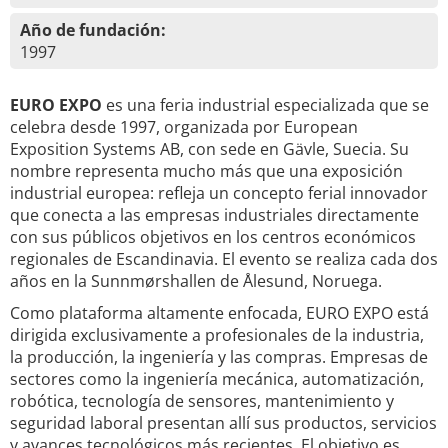
Año de fundación:
1997
EURO EXPO
es una feria industrial especializada que se
celebra desde 1997, organizada por European
Exposition Systems AB, con sede en Gävle, Suecia. Su
nombre representa mucho más que una exposición
industrial europea: refleja un concepto ferial innovador
que conecta a las empresas industriales directamente
con sus públicos objetivos en los centros económicos
regionales de Escandinavia. El evento se realiza cada dos
años en la Sunnmørshallen de Ålesund, Noruega.
Como plataforma altamente enfocada, EURO EXPO está
dirigida exclusivamente a profesionales de la industria,
la producción, la ingeniería y las compras. Empresas de
sectores como la ingeniería mecánica, automatización,
robótica, tecnología de sensores, mantenimiento y
seguridad laboral presentan allí sus productos, servicios
y avances tecnológicos más recientes. El objetivo es