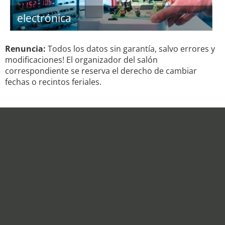
electrónica
Renuncia:
Todos los datos sin garantía, salvo errores y
modificaciones! El organizador del salón
correspondiente se reserva el derecho de cambiar
fechas o recintos feriales.