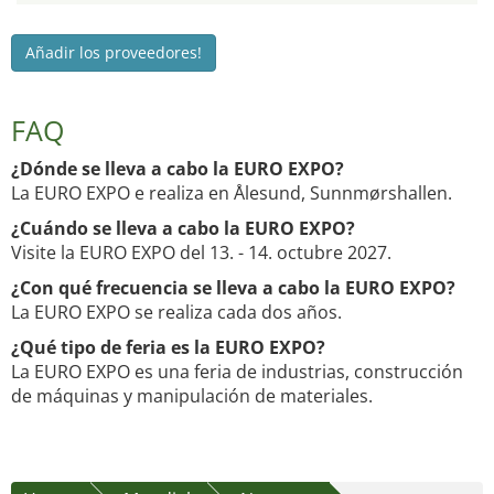
Añadir los proveedores!
FAQ
¿Dónde se lleva a cabo la EURO EXPO?
La EURO EXPO e realiza en Ålesund, Sunnmørshallen.
¿Cuándo se lleva a cabo la EURO EXPO?
Visite la EURO EXPO del 13. - 14. octubre 2027.
¿Con qué frecuencia se lleva a cabo la EURO EXPO?
La EURO EXPO se realiza cada dos años.
¿Qué tipo de feria es la EURO EXPO?
La EURO EXPO es una feria de industrias, construcción
de máquinas y manipulación de materiales.