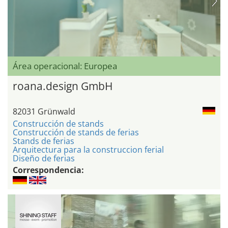
Área operacional: Europea
roana.design GmbH
82031 Grünwald
Construcción de stands
Construcción de stands de ferias
Stands de ferias
Arquitectura para la construccion ferial
Diseño de ferias
Correspondencia: