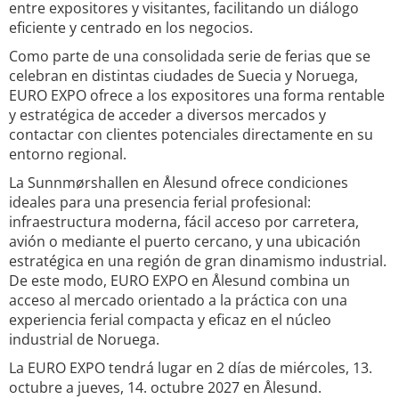
entre expositores y visitantes, facilitando un diálogo
eficiente y centrado en los negocios.
Como parte de una consolidada serie de ferias que se
celebran en distintas ciudades de Suecia y Noruega,
EURO EXPO ofrece a los expositores una forma rentable
y estratégica de acceder a diversos mercados y
contactar con clientes potenciales directamente en su
entorno regional.
La Sunnmørshallen en Ålesund ofrece condiciones
ideales para una presencia ferial profesional:
infraestructura moderna, fácil acceso por carretera,
avión o mediante el puerto cercano, y una ubicación
estratégica en una región de gran dinamismo industrial.
De este modo, EURO EXPO en Ålesund combina un
acceso al mercado orientado a la práctica con una
experiencia ferial compacta y eficaz en el núcleo
industrial de Noruega.
La EURO EXPO tendrá lugar en 2 días de miércoles, 13.
octubre a jueves, 14. octubre 2027 en Ålesund.