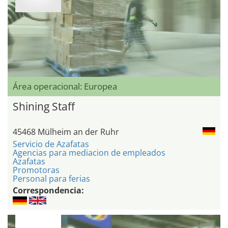
Área operacional: Europea
Shining Staff
45468 Mülheim an der Ruhr
Servicio de Azafatas
Agencias para mediacion de empleados
Azafatas
Promotoras
Personal para ferias
Correspondencia: