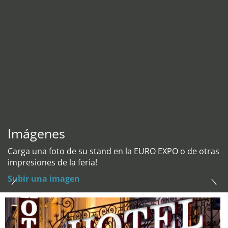
Imágenes
Carga una foto de su stand en la EURO EXPO o de otras
impresiones de la feria!
Subir una imagen