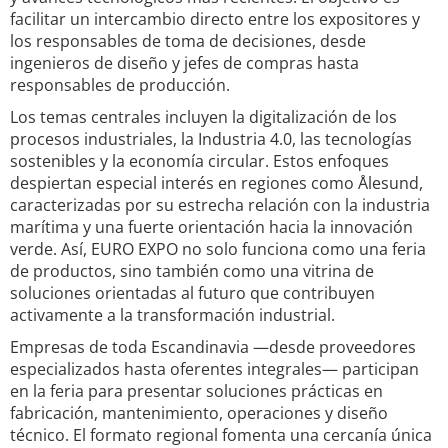
facilitar un intercambio directo entre los expositores y
los responsables de toma de decisiones, desde
ingenieros de diseño y jefes de compras hasta
responsables de producción.
Los temas centrales incluyen la digitalización de los
procesos industriales, la Industria 4.0, las tecnologías
sostenibles y la economía circular. Estos enfoques
despiertan especial interés en regiones como Ålesund,
caracterizadas por su estrecha relación con la industria
marítima y una fuerte orientación hacia la innovación
verde. Así, EURO EXPO no solo funciona como una feria
de productos, sino también como una vitrina de
soluciones orientadas al futuro que contribuyen
activamente a la transformación industrial.
Empresas de toda Escandinavia —desde proveedores
especializados hasta oferentes integrales— participan
en la feria para presentar soluciones prácticas en
fabricación, mantenimiento, operaciones y diseño
técnico. El formato regional fomenta una cercanía única