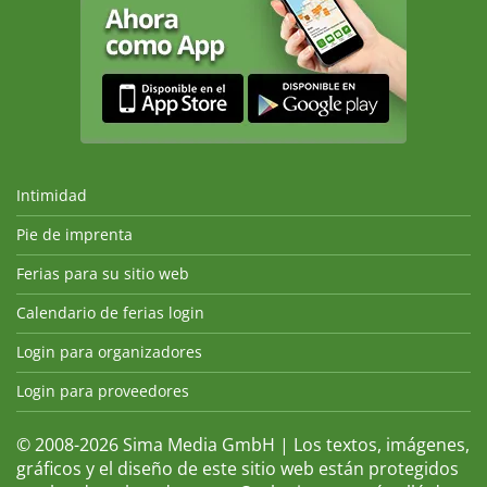
Intimidad
Pie de imprenta
Ferias para su sitio web
Calendario de ferias login
Login para organizadores
Login para proveedores
© 2008-2026 Sima Media GmbH | Los textos, imágenes,
gráficos y el diseño de este sitio web están protegidos