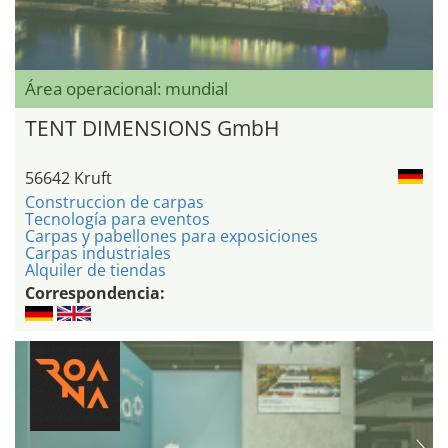
Área operacional: mundial
TENT DIMENSIONS GmbH
56642 Kruft
Construccion de carpas
Tecnología para eventos
Carpas y pabellones para exposiciones
Carpas industriales
Alquiler de tiendas
Correspondencia: