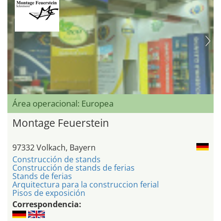
Área operacional: Europea
Montage Feuerstein
97332 Volkach, Bayern
Construcción de stands
Construcción de stands de ferias
Stands de ferias
Arquitectura para la construccion ferial
Pisos de exposición
Correspondencia: