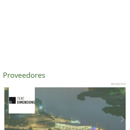
Proveedores
ANUNCIOS