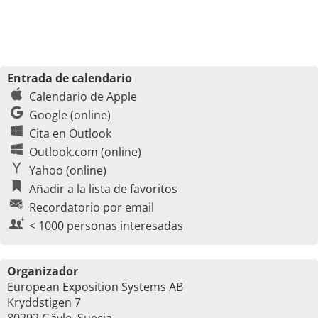
Entrada de calendario
Calendario de Apple
Google (online)
Cita en Outlook
Outlook.com (online)
Yahoo (online)
Añadir a la lista de favoritos
Recordatorio por email
< 1000 personas interesadas
Organizador
European Exposition Systems AB
Kryddstigen 7