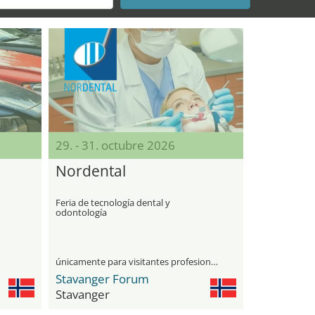
29. - 31. octubre 2026
Nordental
Feria de tecnología dental y
odontología
únicamente para visitantes profesionales
Stavanger Forum
Stavanger