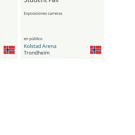
Exposiciones carreras
en público
Kolstad Arena
Trondheim