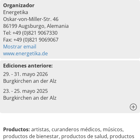
Organizador
Energetika
Oskar-von-Miller-Str. 46
86199 Augsburgo, Alemania
Tel: +49 (0)821 9067330
Fax: +49 (0)821 9069067
Mostrar email
www.energetika.de
Ediciones anteriore:
29. - 31. mayo 2026
Burgkirchen an der Alz
23. - 25. mayo 2025
Burgkirchen an der Alz
x
Productos:
artistas, curanderos médicos, músicos,
productos de bienestar, productos de salud, productos