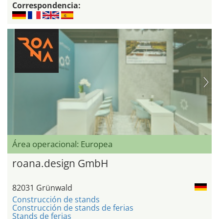
Correspondencia:
Área operacional: Europea
roana.design GmbH
82031 Grünwald
Construcción de stands
Construcción de stands de ferias
Stands de ferias