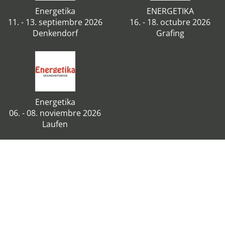
Energetika
ENERGETIKA
11. - 13. septiembre 2026
16. - 18. octubre 2026
Denkendorf
Grafing
Energetika
06. - 08. noviembre 2026
Laufen