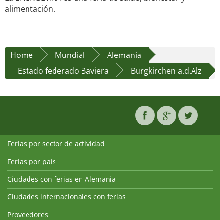
alimentación.
Home
Mundial
Alemania
Estado federado Baviera
Burgkirchen a.d.Alz
Ferias por sector de actividad
Ferias por país
Ciudades con ferias en Alemania
Ciudades internacionales con ferias
Proveedores