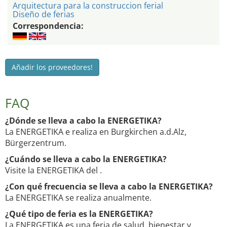
Arquitectura para la construccion ferial
Diseño de ferias
Correspondencia:
Añadir los proveedores!
FAQ
¿Dónde se lleva a cabo la ENERGETIKA?
La ENERGETIKA e realiza en Burgkirchen a.d.Alz,
Bürgerzentrum.
¿Cuándo se lleva a cabo la ENERGETIKA?
Visite la ENERGETIKA del .
¿Con qué frecuencia se lleva a cabo la ENERGETIKA?
La ENERGETIKA se realiza anualmente.
¿Qué tipo de feria es la ENERGETIKA?
La ENERGETIKA es una feria de salud, bienestar y