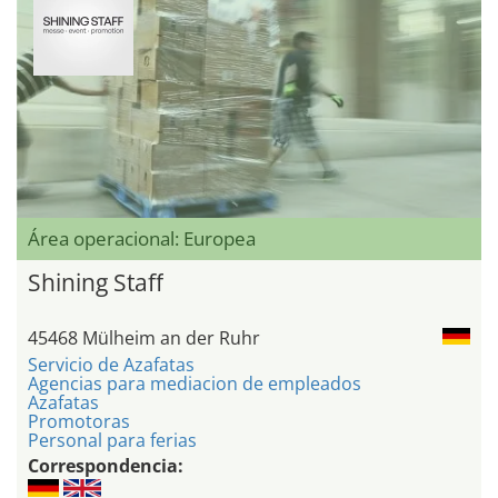
Área operacional: Europea
Shining Staff
45468 Mülheim an der Ruhr
Servicio de Azafatas
Agencias para mediacion de empleados
Azafatas
Promotoras
Personal para ferias
Correspondencia: