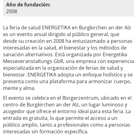
Año de fundación:
2008
La feria de salud ENERGETIKA en Burgkirchen an der Alz
es un evento anual dirigido al público general, que
desde su creación en 2008 ha entusiasmado a personas
interesadas en la salud, el bienestar y los métodos de
sanación alternativos. Está organizada por Energetika
Messeveranstaltungs GbR, una empresa con experiencia
especializada en la organización de ferias de salud y
bienestar. ENERGETIKA adopta un enfoque holístico y se
presenta como una plataforma para armonizar cuerpo,
mente y alma.
El evento se celebra en el Bürgerzentrum, ubicado en el
centro de Burgkirchen an der Alz, un lugar luminoso y
acogedor que ofrece el entorno ideal para esta feria. La
entrada es gratuita, lo que permite el acceso a un
público amplio, tanto a profesionales como a personas
interesadas sin formación específica.