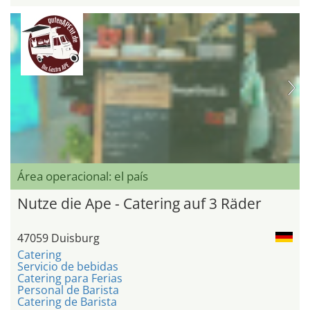
Área operacional: el país
Nutze die Ape - Catering auf 3 Räder
47059 Duisburg
Catering
Servicio de bebidas
Catering para Ferias
Personal de Barista
Catering de Barista