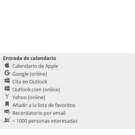
Entrada de calendario
Calendario de Apple
Google (online)
Cita en Outlook
Outlook.com (online)
Yahoo (online)
Añadir a la lista de favoritos
Recordatorio por email
< 1000 personas interesadas