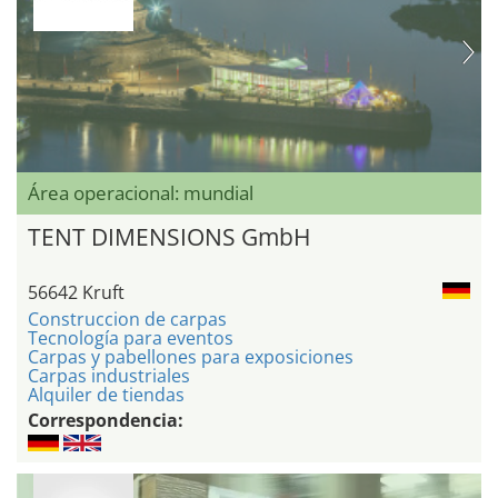
Área operacional: mundial
TENT DIMENSIONS GmbH
56642 Kruft
Construccion de carpas
Tecnología para eventos
Carpas y pabellones para exposiciones
Carpas industriales
Alquiler de tiendas
Correspondencia: