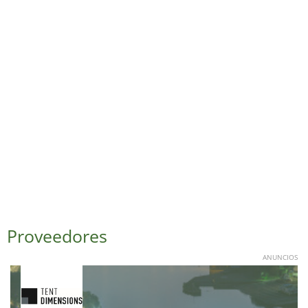
Proveedores
ANUNCIOS