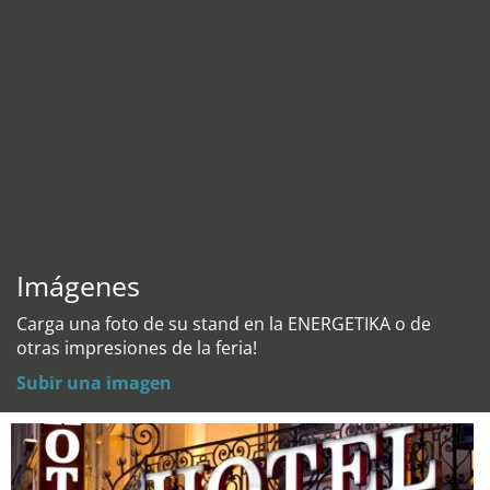
Imágenes
Carga una foto de su stand en la ENERGETIKA o de
otras impresiones de la feria!
Subir una imagen