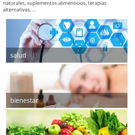
naturales, suplementos alimenticios, terapias
alternativas, …
salud
bienestar