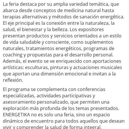
La feria destaca por su amplia variedad temática, que
abarca desde conceptos de medicina natural hasta
terapias alternativas y métodos de sanación energética.
El eje principal es la conexión entre la naturaleza, la
salud, el bienestar y la belleza. Los expositores
presentan productos y servicios orientados a un estilo
de vida saludable y consciente, como suplementos
naturales, tratamientos energéticos, programas de
coaching y propuestas para el desarrollo personal.
Además, el evento se ve enriquecido con aportaciones
artísticas: esculturas, pinturas y actuaciones musicales
que aportan una dimensión emocional e invitan a la
reflexión.
El programa se complementa con conferencias
especializadas, actividades participativas y
asesoramiento personalizado, que permiten una
exploración más profunda de los temas presentados.
ENERGETIKA no es solo una feria, sino un espacio
dinámico de encuentro para todos aquellos que desean
vivir y comprender la salud de forma integral.