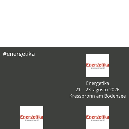
#energetika
Energetika
21. - 23. agosto 2026
Kressbronn am Bodensee