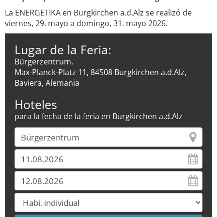
La ENERGETIKA en Burgkirchen a.d.Alz se realizó de
viernes, 29. mayo a domingo, 31. mayo 2026.
Lugar de la Feria:
Bürgerzentrum,
Max-Planck-Platz 11, 84508 Burgkirchen a.d.Alz,
Baviera, Alemania
Hoteles
para la fecha de la feria en Burgkirchen a.d.Alz