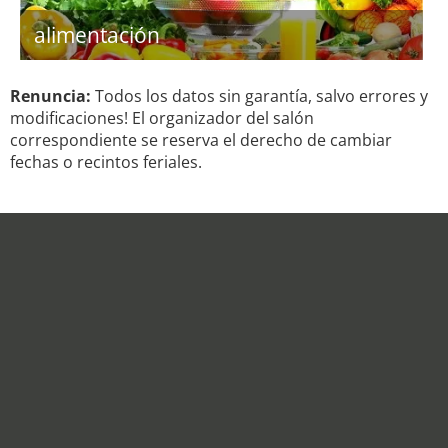
alimentación
Renuncia:
Todos los datos sin garantía, salvo errores y
modificaciones! El organizador del salón
correspondiente se reserva el derecho de cambiar
fechas o recintos feriales.