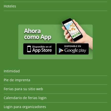
Hoteles
Intimidad
Pie de imprenta
Ferias para su sitio web
Calendario de ferias login
Login para organizadores