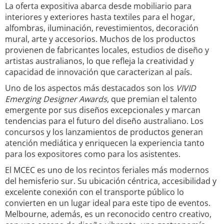
La oferta expositiva abarca desde mobiliario para
interiores y exteriores hasta textiles para el hogar,
alfombras, iluminación, revestimientos, decoración
mural, arte y accesorios. Muchos de los productos
provienen de fabricantes locales, estudios de diseño y
artistas australianos, lo que refleja la creatividad y
capacidad de innovación que caracterizan al país.
Uno de los aspectos más destacados son los
VIVID
Emerging Designer Awards
, que premian el talento
emergente por sus diseños excepcionales y marcan
tendencias para el futuro del diseño australiano. Los
concursos y los lanzamientos de productos generan
atención mediática y enriquecen la experiencia tanto
para los expositores como para los asistentes.
El MCEC es uno de los recintos feriales más modernos
del hemisferio sur. Su ubicación céntrica, accesibilidad y
excelente conexión con el transporte público lo
convierten en un lugar ideal para este tipo de eventos.
Melbourne, además, es un reconocido centro creativo,