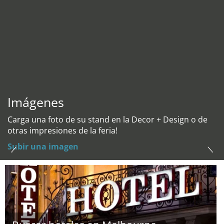
Imágenes
Carga una foto de su stand en la Decor + Design o de
otras impresiones de la feria!
Subir una imagen