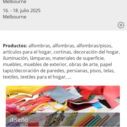
Melbourne
16. - 18. julio 2025
Melbourne
x
Productos:
alfombras, alfombras, alfombras/pisos,
artículos para el hogar, cortinas, decoración del hogar,
iluminación, lámparas, materiales de superficie,
muebles, muebles de exterior, obras de arte, papel
tapiz/decoración de paredes, persianas, pisos, telas,
textiles, textiles para el hogar, …
diseño