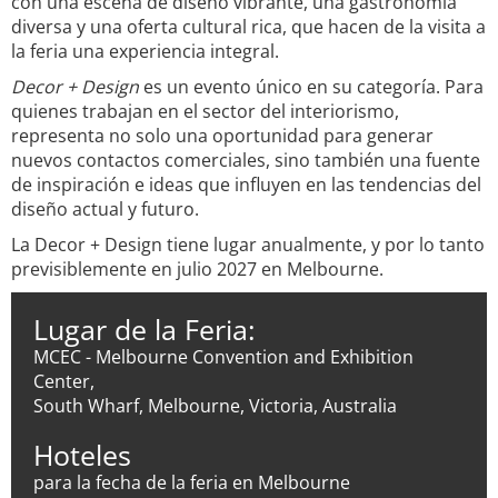
con una escena de diseño vibrante, una gastronomía
diversa y una oferta cultural rica, que hacen de la visita a
la feria una experiencia integral.
Decor + Design
es un evento único en su categoría. Para
quienes trabajan en el sector del interiorismo,
representa no solo una oportunidad para generar
nuevos contactos comerciales, sino también una fuente
de inspiración e ideas que influyen en las tendencias del
diseño actual y futuro.
La Decor + Design tiene lugar anualmente, y por lo tanto
previsiblemente en julio 2027 en Melbourne.
Lugar de la Feria:
MCEC - Melbourne Convention and Exhibition
Center,
South Wharf, Melbourne, Victoria, Australia
Hoteles
para la fecha de la feria en Melbourne