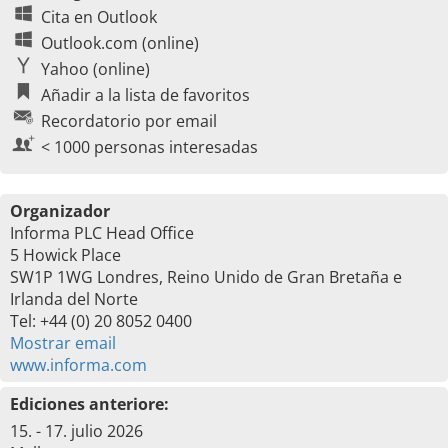
Cita en Outlook
Outlook.com (online)
Yahoo (online)
Añadir a la lista de favoritos
Recordatorio por email
< 1000 personas interesadas
Organizador
Informa PLC Head Office
5 Howick Place
SW1P 1WG Londres, Reino Unido de Gran Bretaña e
Irlanda del Norte
Tel: +44 (0) 20 8052 0400
Mostrar email
www.informa.com
Ediciones anteriore:
15. - 17. julio 2026