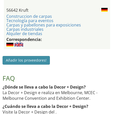
56642 Kruft
Construccion de carpas
Tecnología para eventos
Carpas y pabellones para exposiciones
Carpas industriales
Alquiler de tiendas
Correspondencia:
Añadir los proveedores!
FAQ
¿Dónde se lleva a cabo la Decor + Design?
La Decor + Design e realiza en Melbourne, MCEC -
Melbourne Convention and Exhibition Center.
¿Cuándo se lleva a cabo la Decor + Design?
Visite la Decor + Design del .