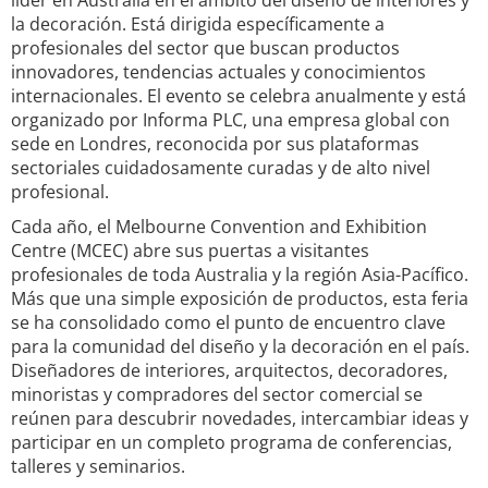
líder en Australia en el ámbito del diseño de interiores y
la decoración. Está dirigida específicamente a
profesionales del sector que buscan productos
innovadores, tendencias actuales y conocimientos
internacionales. El evento se celebra anualmente y está
organizado por Informa PLC, una empresa global con
sede en Londres, reconocida por sus plataformas
sectoriales cuidadosamente curadas y de alto nivel
profesional.
Cada año, el Melbourne Convention and Exhibition
Centre (MCEC) abre sus puertas a visitantes
profesionales de toda Australia y la región Asia-Pacífico.
Más que una simple exposición de productos, esta feria
se ha consolidado como el punto de encuentro clave
para la comunidad del diseño y la decoración en el país.
Diseñadores de interiores, arquitectos, decoradores,
minoristas y compradores del sector comercial se
reúnen para descubrir novedades, intercambiar ideas y
participar en un completo programa de conferencias,
talleres y seminarios.