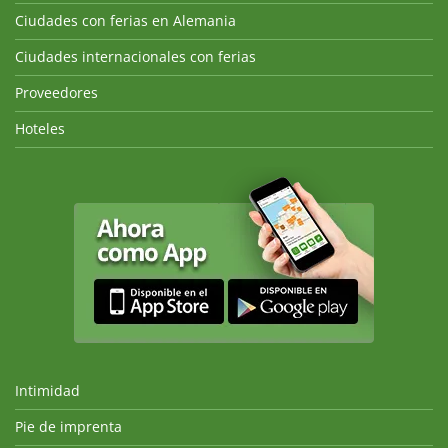
Ciudades con ferias en Alemania
Ciudades internacionales con ferias
Proveedores
Hoteles
Intimidad
Pie de imprenta