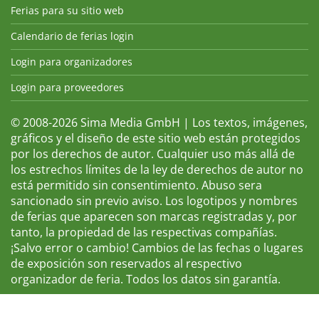
Ferias para su sitio web
Calendario de ferias login
Login para organizadores
Login para proveedores
© 2008-2026 Sima Media GmbH | Los textos, imágenes,
gráficos y el diseño de este sitio web están protegidos
por los derechos de autor. Cualquier uso más allá de
los estrechos límites de la ley de derechos de autor no
está permitido sin consentimiento. Abuso sera
sancionado sin previo aviso. Los logotipos y nombres
de ferias que aparecen son marcas registradas y, por
tanto, la propiedad de las respectivas compañías.
¡Salvo error o cambio! Cambios de las fechas o lugares
de exposición son reservados al respectivo
organizador de feria. Todos los datos sin garantía.