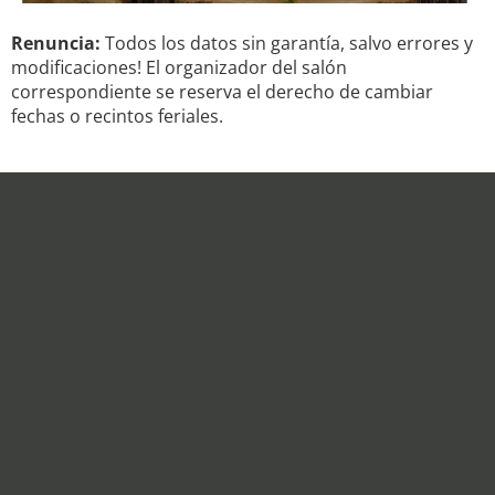
Renuncia:
Todos los datos sin garantía, salvo errores y
modificaciones! El organizador del salón
correspondiente se reserva el derecho de cambiar
fechas o recintos feriales.