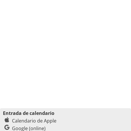
Entrada de calendario
Calendario de Apple
Google (online)