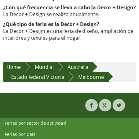
¿Con qué frecuencia se lleva a cabo la Decor + Design?
La Decor + Design se realiza anualmente.
¿Qué tipo de feria es la Decor + Design?
La Decor + Design es una feria de diseño, ampliación de
interiores y textiles para el hogar.
Home
Mundial
Australia
Estado federal Victoria
Melbourne
Ferias por sector de actividad
Ferias por país