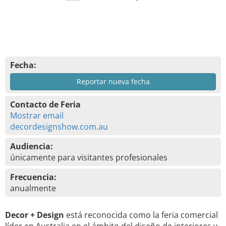
Fecha:
Reportar nueva fecha
Contacto de Feria
Mostrar email
decordesignshow.com.au
Audiencia:
únicamente para visitantes profesionales
Frecuencia:
anualmente
Decor + Design
está reconocida como la feria comercial