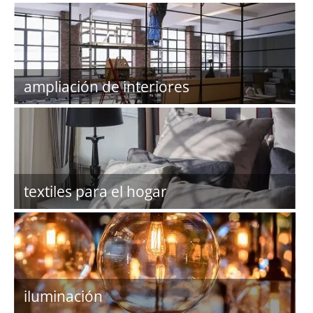
ampliación de interiores
textiles para el hogar
iluminación