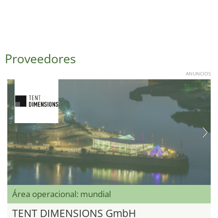
Proveedores
ANUNCIOS
Área operacional: mundial
TENT DIMENSIONS GmbH