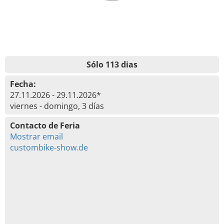
Sólo 113 dias
Fecha:
27.11.2026 - 29.11.2026*
viernes - domingo, 3 días
Contacto de Feria
Mostrar email
custombike-show.de