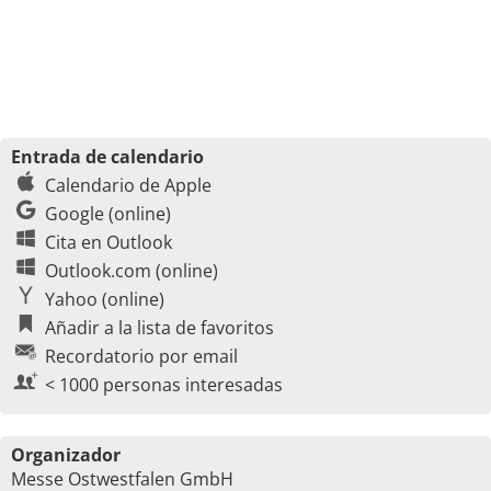
Entrada de calendario
Calendario de Apple
Google (online)
Cita en Outlook
Outlook.com (online)
Yahoo (online)
Añadir a la lista de favoritos
Recordatorio por email
< 1000 personas interesadas
Organizador
Messe Ostwestfalen GmbH