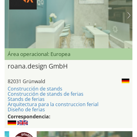
Área operacional: Europea
roana.design GmbH
82031 Grünwald
Construcción de stands
Construcción de stands de ferias
Stands de ferias
Arquitectura para la construccion ferial
Diseño de ferias
Correspondencia: