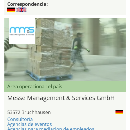
Correspondencia:
Área operacional: el país
Messe Management & Services GmbH
53572 Bruchhausen
Consultoría
Agencias de eventos
Agencias para mediacion de empleados