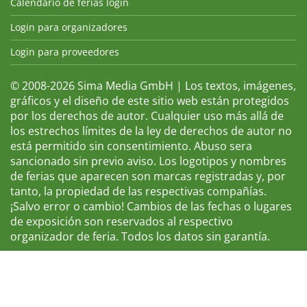
Calendario de ferias login
Login para organizadores
Login para proveedores
© 2008-2026 Sima Media GmbH | Los textos, imágenes,
gráficos y el diseño de este sitio web están protegidos
por los derechos de autor. Cualquier uso más allá de
los estrechos límites de la ley de derechos de autor no
está permitido sin consentimiento. Abuso sera
sancionado sin previo aviso. Los logotipos y nombres
de ferias que aparecen son marcas registradas y, por
tanto, la propiedad de las respectivas compañías.
¡Salvo error o cambio! Cambios de las fechas o lugares
de exposición son reservados al respectivo
organizador de feria. Todos los datos sin garantía.