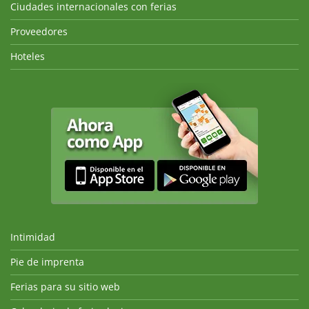
Ciudades internacionales con ferias
Proveedores
Hoteles
Intimidad
Pie de imprenta
Ferias para su sitio web