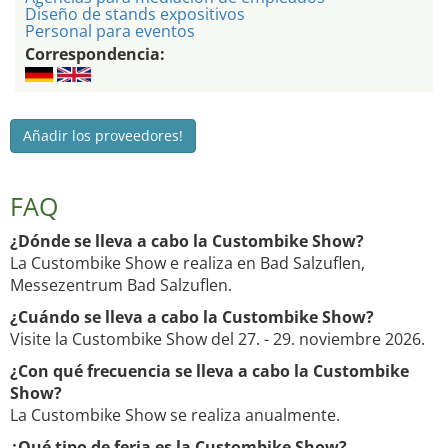
Diseño de stands expositivos
Personal para eventos
Correspondencia:
Añadir los proveedores!
FAQ
¿Dónde se lleva a cabo la Custombike Show?
La Custombike Show e realiza en Bad Salzuflen,
Messezentrum Bad Salzuflen.
¿Cuándo se lleva a cabo la Custombike Show?
Visite la Custombike Show del 27. - 29. noviembre 2026.
¿Con qué frecuencia se lleva a cabo la Custombike
Show?
La Custombike Show se realiza anualmente.
¿Qué tipo de feria es la Custombike Show?