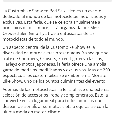
La Custombike Show en Bad Salzuflen es un evento
dedicado al mundo de las motocicletas modificadas y
exclusivas. Esta feria, que se celebra anualmente a
principios de diciembre, está organizada por Messe
Ostwestfalen GmbH y atrae a entusiastas de las
motocicletas de todo el mundo.
Un aspecto central de la Custombike Show es la
diversidad de motocicletas presentadas. Ya sea que se
trate de Choppers, Cruisers, Streetfighters, clásicos,
Harleys o motos japonesas, la feria ofrece una amplia
gama de modelos modificados y exclusivos. Más de 200
espectaculares custom bikes se exhiben en la Monster
Bike Show, uno de los puntos culminantes del evento.
Además de las motocicletas, la feria ofrece una extensa
selección de accesorios, ropa y complementos. Esto la
convierte en un lugar ideal para todos aquellos que
desean personalizar su motocicleta o equiparse con la
última moda en motociclismo.