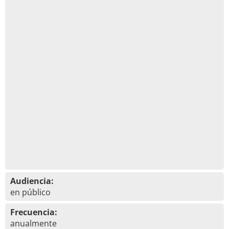
Audiencia:
en público
Frecuencia:
anualmente