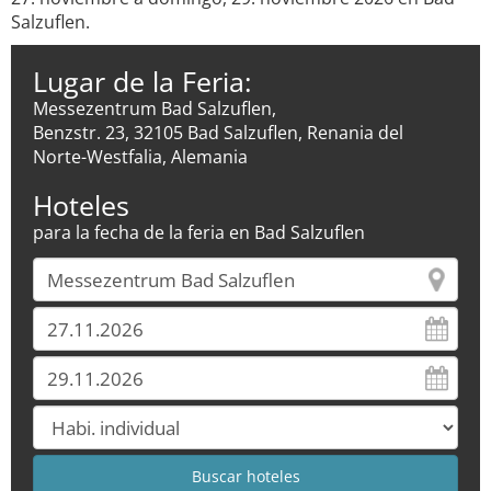
Salzuflen.
Lugar de la Feria:
Messezentrum Bad Salzuflen,
Benzstr. 23, 32105 Bad Salzuflen, Renania del
Norte-Westfalia, Alemania
Hoteles
para la fecha de la feria en Bad Salzuflen