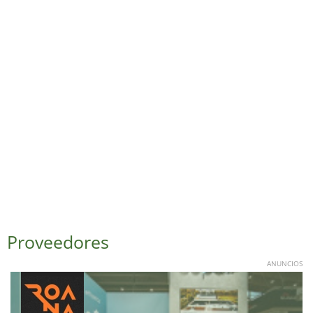
Proveedores
ANUNCIOS