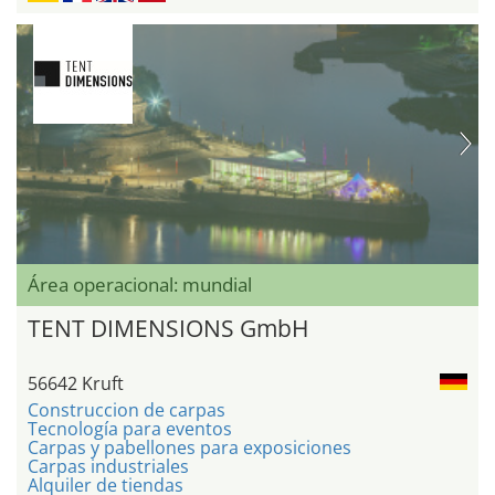
Área operacional: mundial
TENT DIMENSIONS GmbH
56642 Kruft
Construccion de carpas
Tecnología para eventos
Carpas y pabellones para exposiciones
Carpas industriales
Alquiler de tiendas