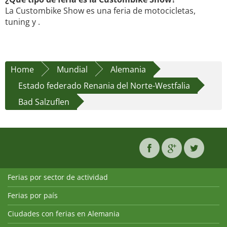
La Custombike Show es una feria de motocicletas,
tuning y .
Home
Mundial
Alemania
Estado federado Renania del Norte-Westfalia
Bad Salzuflen
Ferias por sector de actividad
Ferias por país
Ciudades con ferias en Alemania