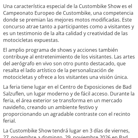
Una característica especial de la Custombike Show es el
Campeonato Europeo de Custombike, una competencia
donde se premian las mejores motos modificadas. Este
concurso atrae tanto a participantes como a visitantes y
es un testimonio de la alta calidad y creatividad de las
motocicletas expuestas.
El amplio programa de shows y acciones también
contribuye al entretenimiento de los visitantes. Las artes
del aerógrafo en vivo son otro punto destacado, que
resalta el lado artístico de la personalización de
motocicletas y ofrece a los visitantes una visión única.
La feria tiene lugar en el Centro de Exposiciones de Bad
Salzuflen, un lugar moderno y de fácil acceso. Durante la
feria, el área exterior se transforma en un mercado
navideño, creando un ambiente festivo y
proporcionando un agradable contraste con el recinto
ferial.
La Custombike Show tendrá lugar en 3 días de viernes,
27. noviembre a domingo, 29. noviembre 2026 en Bad