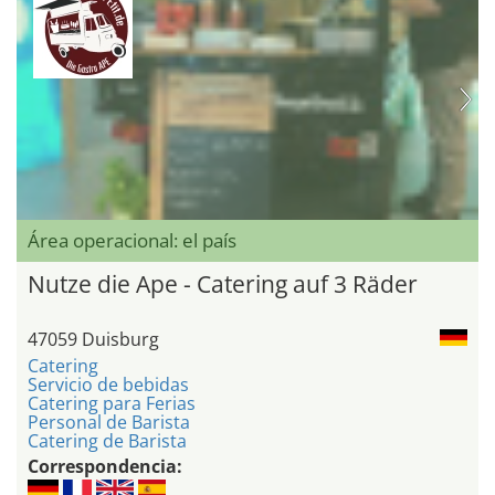
Área operacional: el país
Nutze die Ape - Catering auf 3 Räder
47059 Duisburg
Catering
Servicio de bebidas
Catering para Ferias
Personal de Barista
Catering de Barista
Correspondencia: