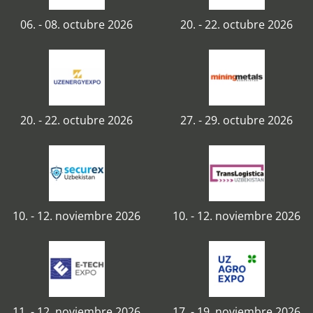
06. - 08. octubre 2026
20. - 22. octubre 2026
20. - 22. octubre 2026
27. - 29. octubre 2026
10. - 12. noviembre 2026
10. - 12. noviembre 2026
11. - 12. noviembre 2026
17. - 19. noviembre 2026