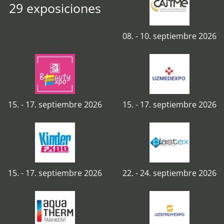
29 exposiciones
08. - 10. septiembre 2026
15. - 17. septiembre 2026
15. - 17. septiembre 2026
15. - 17. septiembre 2026
22. - 24. septiembre 2026