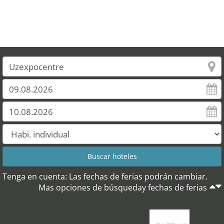
Tenga en cuenta: Las fechas de ferias podrán cambiar.
Mas opciones de búsqueday fechas de ferias