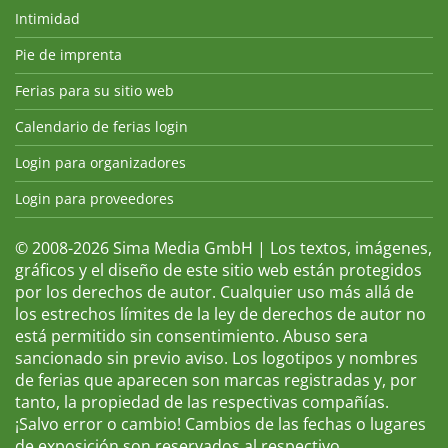
Intimidad
Pie de imprenta
Ferias para su sitio web
Calendario de ferias login
Login para organizadores
Login para proveedores
© 2008-2026 Sima Media GmbH | Los textos, imágenes,
gráficos y el diseño de este sitio web están protegidos
por los derechos de autor. Cualquier uso más allá de
los estrechos límites de la ley de derechos de autor no
está permitido sin consentimiento. Abuso sera
sancionado sin previo aviso. Los logotipos y nombres
de ferias que aparecen son marcas registradas y, por
tanto, la propiedad de las respectivas compañías.
¡Salvo error o cambio! Cambios de las fechas o lugares
de exposición son reservados al respectivo