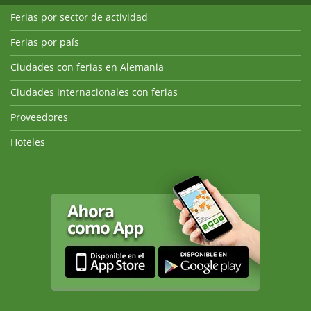
Ferias por sector de actividad
Ferias por país
Ciudades con ferias en Alemania
Ciudades internacionales con ferias
Proveedores
Hoteles