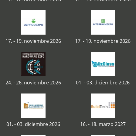
17. - 19. noviembre 2026
17. - 19. noviembre 2026
24. - 26. noviembre 2026
01. - 03. diciembre 2026
01. - 03. diciembre 2026
16. - 18. marzo 2027