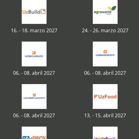
16. - 18. marzo 2027
24. - 26. marzo 2027
06. - 08. abril 2027
06. - 08. abril 2027
06. - 08. abril 2027
13. - 15. abril 2027