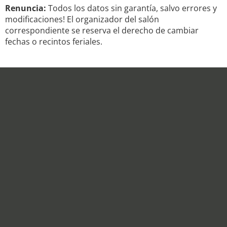
Renuncia:
Todos los datos sin garantía, salvo errores y
modificaciones! El organizador del salón
correspondiente se reserva el derecho de cambiar
fechas o recintos feriales.