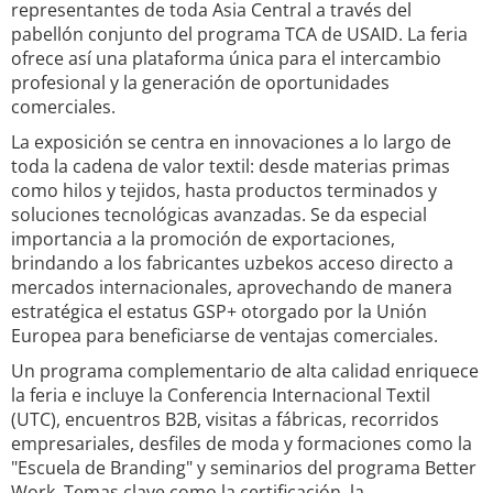
representantes de toda Asia Central a través del
pabellón conjunto del programa TCA de USAID. La feria
ofrece así una plataforma única para el intercambio
profesional y la generación de oportunidades
comerciales.
La exposición se centra en innovaciones a lo largo de
toda la cadena de valor textil: desde materias primas
como hilos y tejidos, hasta productos terminados y
soluciones tecnológicas avanzadas. Se da especial
importancia a la promoción de exportaciones,
brindando a los fabricantes uzbekos acceso directo a
mercados internacionales, aprovechando de manera
estratégica el estatus GSP+ otorgado por la Unión
Europea para beneficiarse de ventajas comerciales.
Un programa complementario de alta calidad enriquece
la feria e incluye la Conferencia Internacional Textil
(UTC), encuentros B2B, visitas a fábricas, recorridos
empresariales, desfiles de moda y formaciones como la
"Escuela de Branding" y seminarios del programa Better
Work. Temas clave como la certificación, la