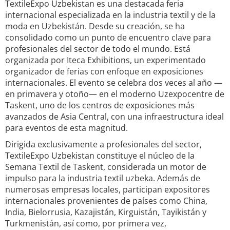
TextileExpo Uzbekistan es una destacada feria
internacional especializada en la industria textil y de la
moda en Uzbekistán. Desde su creación, se ha
consolidado como un punto de encuentro clave para
profesionales del sector de todo el mundo. Está
organizada por Iteca Exhibitions, un experimentado
organizador de ferias con enfoque en exposiciones
internacionales. El evento se celebra dos veces al año —
en primavera y otoño— en el moderno Uzexpocentre de
Taskent, uno de los centros de exposiciones más
avanzados de Asia Central, con una infraestructura ideal
para eventos de esta magnitud.
Dirigida exclusivamente a profesionales del sector,
TextileExpo Uzbekistan constituye el núcleo de la
Semana Textil de Taskent, considerada un motor de
impulso para la industria textil uzbeka. Además de
numerosas empresas locales, participan expositores
internacionales provenientes de países como China,
India, Bielorrusia, Kazajistán, Kirguistán, Tayikistán y
Turkmenistán, así como, por primera vez,