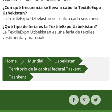
¿Con qué frecuencia se lleva a cabo la TextileExpo
Uzbekistan?
La TextileExpo Uzbekistan se realiza cada seis meses.
¿Qué tipo de feria es la TextileExpo Uzbekistan?
La TextileExpo Uzbekistan es una feria de textiles,
vestimenta y materiales.
Home
Mundial
Uzbekistán
Territorio de la capital federal Taskent
Tashkent