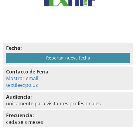
Fecha:
Reportar nueva fecha
Contacto de Feria
Mostrar email
textileexpo.uz
Audiencia:
únicamente para visitantes profesionales
Frecuencia:
cada seis meses