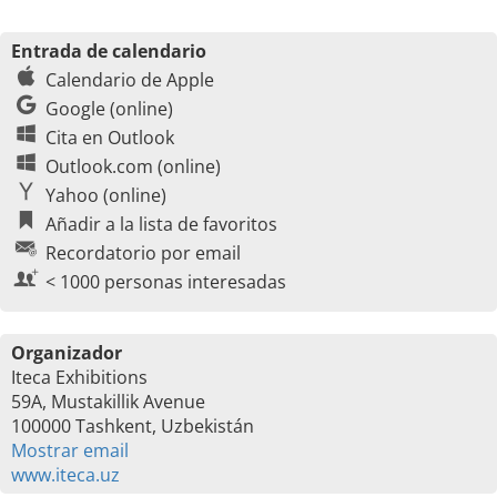
Entrada de calendario
Calendario de Apple
Google (online)
Cita en Outlook
Outlook.com (online)
Yahoo (online)
Añadir a la lista de favoritos
Recordatorio por email
< 1000 personas interesadas
Organizador
Iteca Exhibitions
59A, Mustakillik Avenue
100000 Tashkent, Uzbekistán
Mostrar email
www.iteca.uz