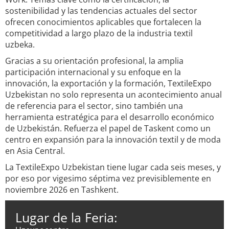
sostenibilidad y las tendencias actuales del sector
ofrecen conocimientos aplicables que fortalecen la
competitividad a largo plazo de la industria textil
uzbeka.
Gracias a su orientación profesional, la amplia
participación internacional y su enfoque en la
innovación, la exportación y la formación, TextileExpo
Uzbekistan no solo representa un acontecimiento anual
de referencia para el sector, sino también una
herramienta estratégica para el desarrollo económico
de Uzbekistán. Refuerza el papel de Taskent como un
centro en expansión para la innovación textil y de moda
en Asia Central.
La TextileExpo Uzbekistan tiene lugar cada seis meses, y
por eso por vigesimo séptima vez previsiblemente en
noviembre 2026 en Tashkent.
Lugar de la Feria: