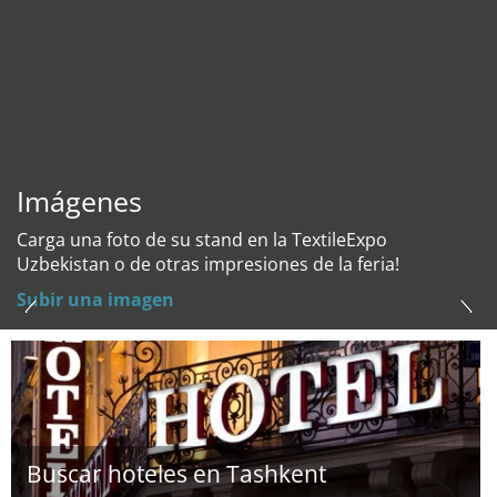
Imágenes
Carga una foto de su stand en la TextileExpo
Uzbekistan o de otras impresiones de la feria!
Subir una imagen
Buscar hoteles en Tashkent