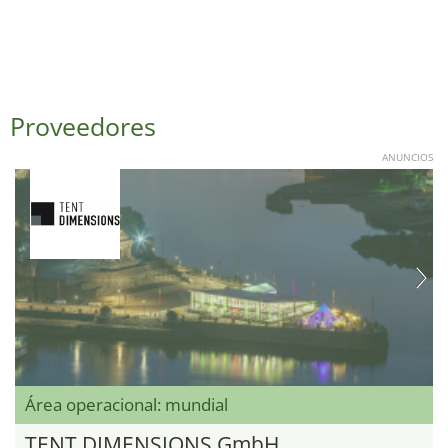
Proveedores
ANUNCIOS
Área operacional: mundial
TENT DIMENSIONS GmbH