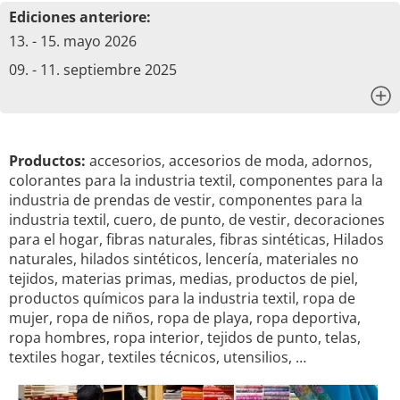
Ediciones anteriore:
13. - 15. mayo 2026
09. - 11. septiembre 2025
x
Productos:
accesorios, accesorios de moda, adornos,
colorantes para la industria textil, componentes para la
industria de prendas de vestir, componentes para la
industria textil, cuero, de punto, de vestir, decoraciones
para el hogar, fibras naturales, fibras sintéticas, Hilados
naturales, hilados sintéticos, lencería, materiales no
tejidos, materias primas, medias, productos de piel,
productos químicos para la industria textil, ropa de
mujer, ropa de niños, ropa de playa, ropa deportiva,
ropa hombres, ropa interior, tejidos de punto, telas,
textiles hogar, textiles técnicos, utensilios, …