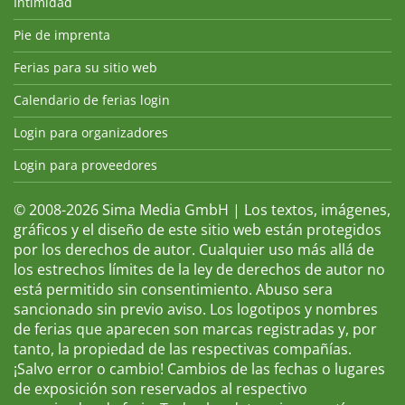
Intimidad
Pie de imprenta
Ferias para su sitio web
Calendario de ferias login
Login para organizadores
Login para proveedores
© 2008-2026 Sima Media GmbH | Los textos, imágenes,
gráficos y el diseño de este sitio web están protegidos
por los derechos de autor. Cualquier uso más allá de
los estrechos límites de la ley de derechos de autor no
está permitido sin consentimiento. Abuso sera
sancionado sin previo aviso. Los logotipos y nombres
de ferias que aparecen son marcas registradas y, por
tanto, la propiedad de las respectivas compañías.
¡Salvo error o cambio! Cambios de las fechas o lugares
de exposición son reservados al respectivo