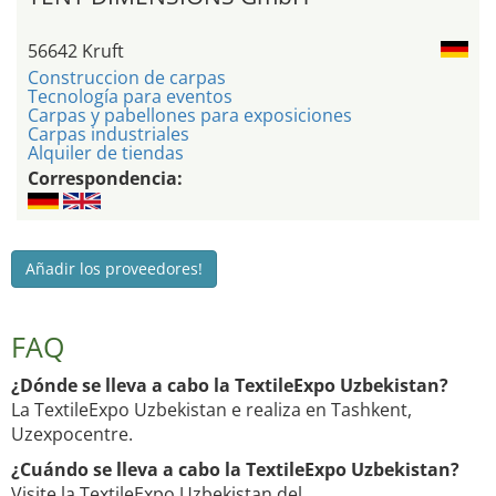
56642 Kruft
Construccion de carpas
Tecnología para eventos
Carpas y pabellones para exposiciones
Carpas industriales
Alquiler de tiendas
Correspondencia:
Añadir los proveedores!
FAQ
¿Dónde se lleva a cabo la TextileExpo Uzbekistan?
La TextileExpo Uzbekistan e realiza en Tashkent,
Uzexpocentre.
¿Cuándo se lleva a cabo la TextileExpo Uzbekistan?
Visite la TextileExpo Uzbekistan del .