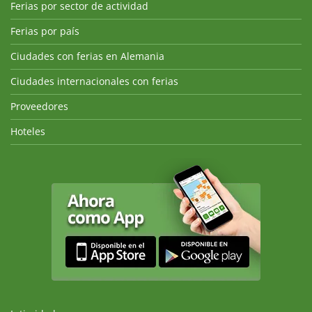
Ferias por sector de actividad
Ferias por país
Ciudades con ferias en Alemania
Ciudades internacionales con ferias
Proveedores
Hoteles