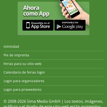
Intimidad
Pie de imprenta
Ferias para su sitio web
Calendario de ferias login
Login para organizadores
Login para proveedores
© 2008-2026 Sima Media GmbH | Los textos, imágenes,
gráficos y el diseño de este sitio web están protegidos