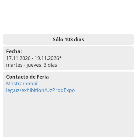
Sólo 103 dias
Fecha:
17.11.2026 - 19.11.2026*
martes - jueves, 3 días
Contacto de Feria
Mostrar email
ieg.uz/exhibition/UzProdExpo