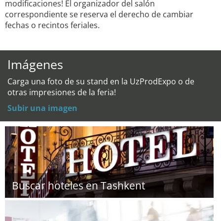
modificaciones! El organizador del salón
correspondiente se reserva el derecho de cambiar
fechas o recintos feriales.
Imágenes
Carga una foto de su stand en la UzProdExpo o de
otras impresiones de la feria!
Subir una imagen
Buscar hoteles en Tashkent