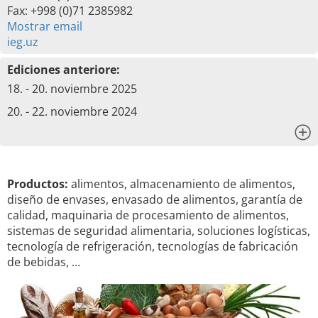
Fax: +998 (0)71 2385982
Mostrar email
ieg.uz
Ediciones anteriore:
18. - 20. noviembre 2025
20. - 22. noviembre 2024
x
Productos:
alimentos, almacenamiento de alimentos,
diseño de envases, envasado de alimentos, garantía de
calidad, maquinaria de procesamiento de alimentos,
sistemas de seguridad alimentaria, soluciones logísticas,
tecnología de refrigeración, tecnologías de fabricación
de bebidas, …