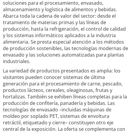
soluciones para el procesamiento, envasado,
almacenamiento y logística de alimentos y bebidas.
Abarca toda la cadena de valor del sector: desde el
tratamiento de materias primas y las líneas de
producción, hasta la refrigeración, el control de calidad
y los sistemas informáticos aplicados a la industria
alimentaria. Se presta especial atención a los métodos
de producción sostenibles, las tecnologías modernas de
envasado y las soluciones automatizadas para plantas
industriales.
La variedad de productos presentados es amplia: los
visitantes pueden conocer sistemas de última
generación para el procesamiento de carne, pescado,
productos lácteos, cereales, oleaginosas, frutas y
hortalizas. También se exhiben líneas completas para la
producción de confitería, panadería y bebidas. Las
tecnologías de envasado –incluidas máquinas de
moldeo por soplado PET, sistemas de envoltura
retráctil, etiquetado y cierre– constituyen otro eje
central de la exposición. La oferta se complementa con