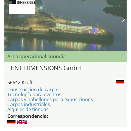
Área operacional: mundial
TENT DIMENSIONS GmbH
56642 Kruft
Construccion de carpas
Tecnología para eventos
Carpas y pabellones para exposiciones
Carpas industriales
Alquiler de tiendas
Correspondencia: