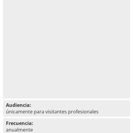
Audiencia:
únicamente para visitantes profesionales
Frecuencia:
anualmente