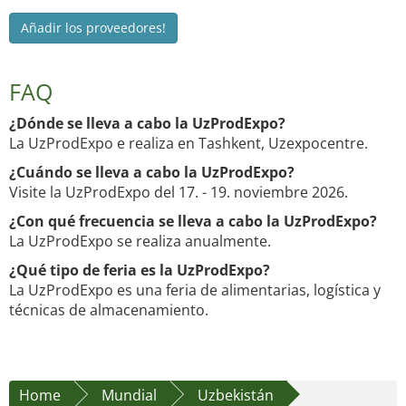
Añadir los proveedores!
FAQ
¿Dónde se lleva a cabo la UzProdExpo?
La UzProdExpo e realiza en Tashkent, Uzexpocentre.
¿Cuándo se lleva a cabo la UzProdExpo?
Visite la UzProdExpo del 17. - 19. noviembre 2026.
¿Con qué frecuencia se lleva a cabo la UzProdExpo?
La UzProdExpo se realiza anualmente.
¿Qué tipo de feria es la UzProdExpo?
La UzProdExpo es una feria de alimentarias, logística y
técnicas de almacenamiento.
Home
Mundial
Uzbekistán