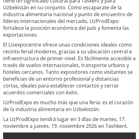
tiene un significado cultural para Taskent y para
Uzbekistán en su conjunto. Como escaparate de la
industria alimentaria nacional y punto de encuentro de
líderes internacionales del mercado, UzProdExpo
fortalece la posición económica del país y fomenta las
exportaciones.
El Uzexpocentre ofrece unas condiciones ideales como
recinto ferial moderno, gracias a su ubicación central e
infraestructura de primer nivel. Es fácilmente accesible a
través de vuelos internacionales, transporte urbano y
hoteles cercanos. Tanto expositores como visitantes se
benefician de un entorno profesional y distancias
cortas, ideales para establecer contactos y cerrar
acuerdos comerciales con éxito.
UzProdExpo es mucho más que una feria: es el corazón
de la industria alimentaria en Uzbekistán.
La UzProdExpo tendrá lugar en 3 días de martes, 17.
noviembre a jueves, 19. noviembre 2026 en Tashkent.