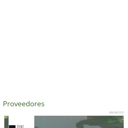
Proveedores
ANUNCIOS