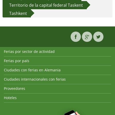
Territorio de la capital federal Taskent
Tashkent
Ferias por sector de actividad
Ferias por país
Ciudades con ferias en Alemania
Ciudades internacionales con ferias
Proveedores
Hoteles