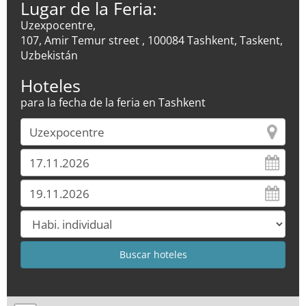
Lugar de la Feria:
Uzexpocentre,
107, Amir Temur street , 100084 Tashkent, Taskent,
Uzbekistán
Hoteles
para la fecha de la feria en Tashkent