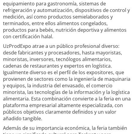
equipamiento para gastronomía, sistemas de
refrigeración y automatización, dispositivos de control y
medición, así como productos semielaborados y
terminados, entre ellos alimentos congelados,
productos para bebés, nutrición deportiva y alimentos
con certificación halal.
UzProdExpo atrae a un público profesional diverso:
desde fabricantes y procesadores, hasta mayoristas,
minoristas, inversores, tecnólogos alimentarios,
cadenas de restaurantes y expertos en logística.
Igualmente diverso es el perfil de los expositores, que
provienen de sectores como la ingeniería de maquinaria
y equipos, la industria del envasado, el comercio
minorista, las tecnologías de la información y la logística
alimentaria. Esta combinación convierte a la feria en una
plataforma empresarial altamente especializada, con
públicos objetivos claramente definidos y un valor
añadido tangible.
Además de su importancia económica, la feria también