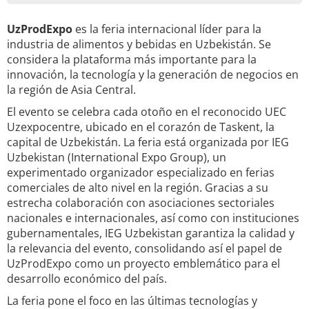
UzProdExpo
es la feria internacional líder para la
industria de alimentos y bebidas en Uzbekistán. Se
considera la plataforma más importante para la
innovación, la tecnología y la generación de negocios en
la región de Asia Central.
El evento se celebra cada otoño en el reconocido UEC
Uzexpocentre, ubicado en el corazón de Taskent, la
capital de Uzbekistán. La feria está organizada por IEG
Uzbekistan (International Expo Group), un
experimentado organizador especializado en ferias
comerciales de alto nivel en la región. Gracias a su
estrecha colaboración con asociaciones sectoriales
nacionales e internacionales, así como con instituciones
gubernamentales, IEG Uzbekistan garantiza la calidad y
la relevancia del evento, consolidando así el papel de
UzProdExpo como un proyecto emblemático para el
desarrollo económico del país.
La feria pone el foco en las últimas tecnologías y