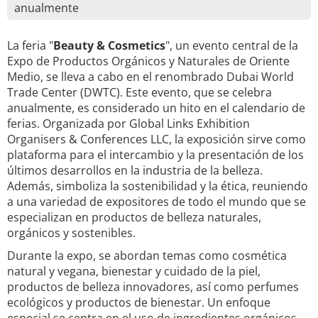
anualmente
La feria "
Beauty & Cosmetics
", un evento central de la
Expo de Productos Orgánicos y Naturales de Oriente
Medio, se lleva a cabo en el renombrado Dubai World
Trade Center (DWTC). Este evento, que se celebra
anualmente, es considerado un hito en el calendario de
ferias. Organizada por Global Links Exhibition
Organisers & Conferences LLC, la exposición sirve como
plataforma para el intercambio y la presentación de los
últimos desarrollos en la industria de la belleza.
Además, simboliza la sostenibilidad y la ética, reuniendo
a una variedad de expositores de todo el mundo que se
especializan en productos de belleza naturales,
orgánicos y sostenibles.
Durante la expo, se abordan temas como cosmética
natural y vegana, bienestar y cuidado de la piel,
productos de belleza innovadores, así como perfumes
ecológicos y productos de bienestar. Un enfoque