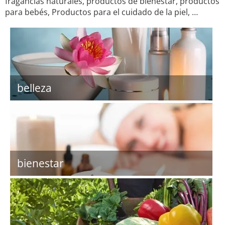
fragancias naturales, productos de bienestar, productos
para bebés, Productos para el cuidado de la piel, …
belleza
bienestar