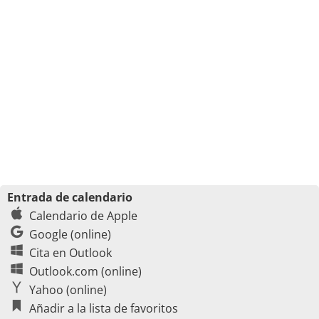
Entrada de calendario
Calendario de Apple
Google (online)
Cita en Outlook
Outlook.com (online)
Yahoo (online)
Añadir a la lista de favoritos