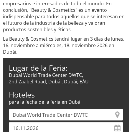
empresarios e interesados de todo el mundo. En
conclusión, "Beauty & Cosmetics" es un evento
indispensable para todos aquellos que se interesan en
el futuro de la industria de la belleza y valoran
productos sostenibles y éticos.
La Beauty & Cosmetics tendrá lugar en 3 días de lunes,
16. noviembre a miércoles, 18. noviembre 2026 en
Dubái.
Lugar de la Feria:
Dubai World Trade Center DWTC,
2nd Zaabel Road, Dubái, Dubái, EÁU
Hoteles
para la fecha de la feria en Dubái