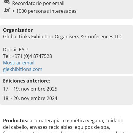
Recordatorio por email
< 1000 personas interesadas
Organizador
Global Links Exhibition Organisers & Conferences LLC
Dubái, EÁU
Tel: +971 (0)4 8747528
Mostrar email
glexhibitions.com
Ediciones anteriore:
17. - 19. noviembre 2025
18. - 20. noviembre 2024
Productos:
aromaterapia, cosmética vegana, cuidado
del cabello, envases reciclables, equipos de spa,