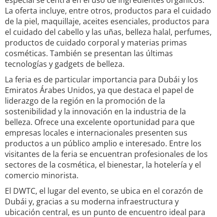
especial se centra en el uso de ingredientes orgánicos.
La oferta incluye, entre otros, productos para el cuidado
de la piel, maquillaje, aceites esenciales, productos para
el cuidado del cabello y las uñas, belleza halal, perfumes,
productos de cuidado corporal y materias primas
cosméticas. También se presentan las últimas
tecnologías y gadgets de belleza.
La feria es de particular importancia para Dubái y los
Emiratos Árabes Unidos, ya que destaca el papel de
liderazgo de la región en la promoción de la
sostenibilidad y la innovación en la industria de la
belleza. Ofrece una excelente oportunidad para que
empresas locales e internacionales presenten sus
productos a un público amplio e interesado. Entre los
visitantes de la feria se encuentran profesionales de los
sectores de la cosmética, el bienestar, la hotelería y el
comercio minorista.
El DWTC, el lugar del evento, se ubica en el corazón de
Dubái y, gracias a su moderna infraestructura y
ubicación central, es un punto de encuentro ideal para