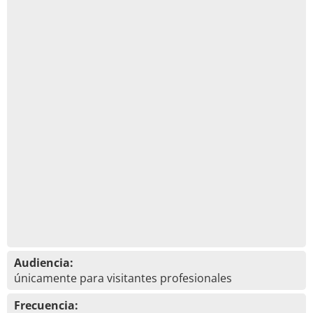
Audiencia:
únicamente para visitantes profesionales
Frecuencia: