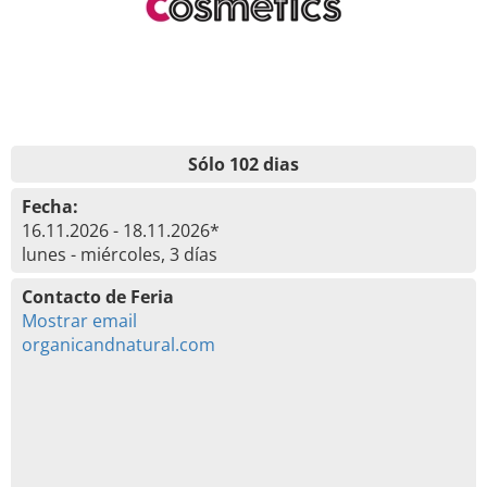
Sólo 102 dias
Fecha:
16.11.2026 - 18.11.2026*
lunes - miércoles, 3 días
Contacto de Feria
Mostrar email
organicandnatural.com