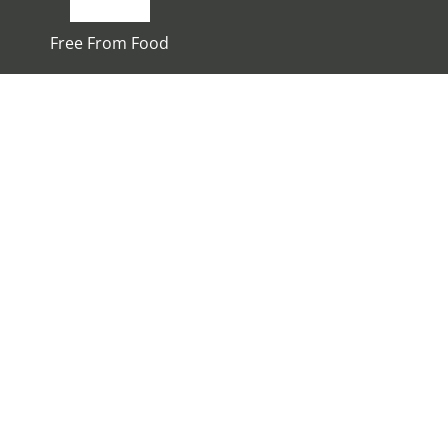
Free From Food