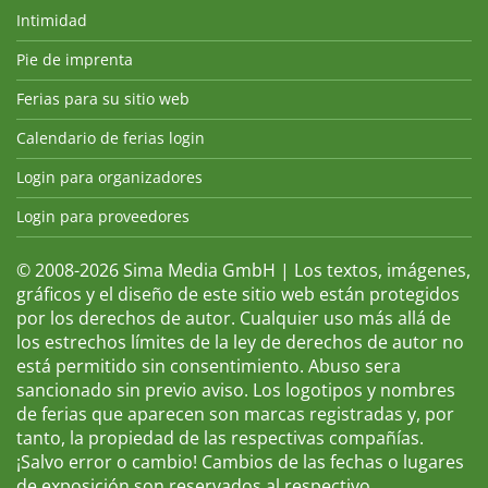
Intimidad
Pie de imprenta
Ferias para su sitio web
Calendario de ferias login
Login para organizadores
Login para proveedores
© 2008-2026 Sima Media GmbH | Los textos, imágenes,
gráficos y el diseño de este sitio web están protegidos
por los derechos de autor. Cualquier uso más allá de
los estrechos límites de la ley de derechos de autor no
está permitido sin consentimiento. Abuso sera
sancionado sin previo aviso. Los logotipos y nombres
de ferias que aparecen son marcas registradas y, por
tanto, la propiedad de las respectivas compañías.
¡Salvo error o cambio! Cambios de las fechas o lugares
de exposición son reservados al respectivo