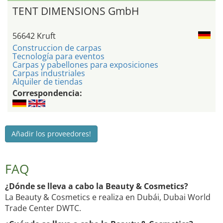
TENT DIMENSIONS GmbH
56642 Kruft
Construccion de carpas
Tecnología para eventos
Carpas y pabellones para exposiciones
Carpas industriales
Alquiler de tiendas
Correspondencia:
Añadir los proveedores!
FAQ
¿Dónde se lleva a cabo la Beauty & Cosmetics?
La Beauty & Cosmetics e realiza en Dubái, Dubai World
Trade Center DWTC.