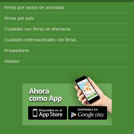
Ferias por sector de actividad
Ferias por país
Ciudades con ferias en Alemania
Ciudades internacionales con ferias
Proveedores
Hoteles