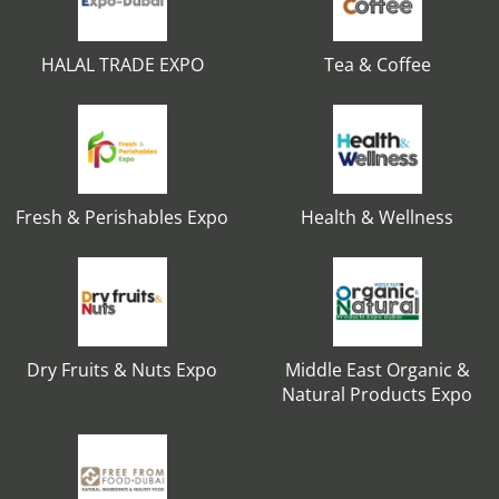
HALAL TRADE EXPO
Tea & Coffee
Fresh & Perishables Expo
Health & Wellness
Dry Fruits & Nuts Expo
Middle East Organic &
Natural Products Expo