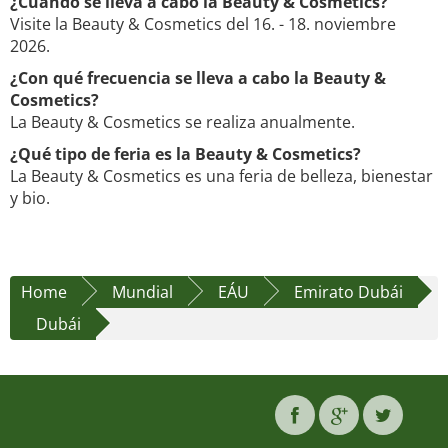
¿Cuándo se lleva a cabo la Beauty & Cosmetics?
Visite la Beauty & Cosmetics del 16. - 18. noviembre
2026.
¿Con qué frecuencia se lleva a cabo la Beauty &
Cosmetics?
La Beauty & Cosmetics se realiza anualmente.
¿Qué tipo de feria es la Beauty & Cosmetics?
La Beauty & Cosmetics es una feria de belleza, bienestar
y bio.
Home
Mundial
EÁU
Emirato Dubái
Dubái