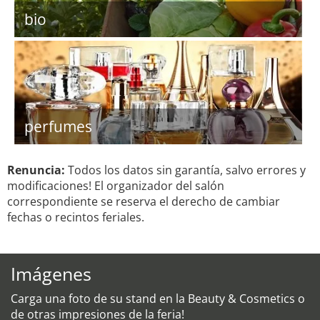
bio
perfumes
Renuncia:
Todos los datos sin garantía, salvo errores y
modificaciones! El organizador del salón
correspondiente se reserva el derecho de cambiar
fechas o recintos feriales.
Imágenes
Carga una foto de su stand en la Beauty & Cosmetics o
de otras impresiones de la feria!