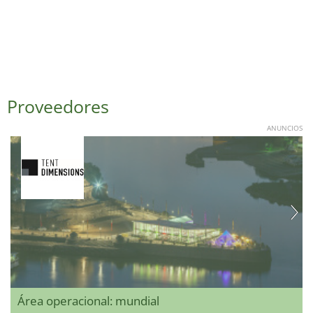
Proveedores
ANUNCIOS
Área operacional: mundial