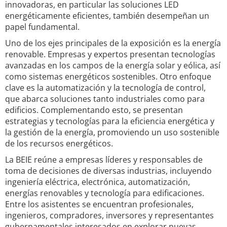
innovadoras, en particular las soluciones LED
energéticamente eficientes, también desempeñan un
papel fundamental.
Uno de los ejes principales de la exposición es la energía
renovable. Empresas y expertos presentan tecnologías
avanzadas en los campos de la energía solar y eólica, así
como sistemas energéticos sostenibles. Otro enfoque
clave es la automatización y la tecnología de control,
que abarca soluciones tanto industriales como para
edificios. Complementando esto, se presentan
estrategias y tecnologías para la eficiencia energética y
la gestión de la energía, promoviendo un uso sostenible
de los recursos energéticos.
La BEIE reúne a empresas líderes y responsables de
toma de decisiones de diversas industrias, incluyendo
ingeniería eléctrica, electrónica, automatización,
energías renovables y tecnología para edificaciones.
Entre los asistentes se encuentran profesionales,
ingenieros, compradores, inversores y representantes
gubernamentales interesados en explorar nuevas