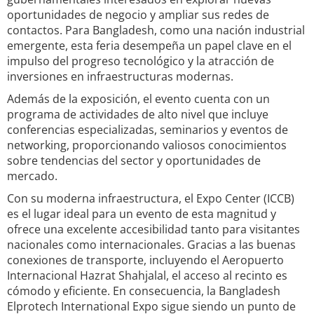
oportunidades de negocio y ampliar sus redes de
contactos. Para Bangladesh, como una nación industrial
emergente, esta feria desempeña un papel clave en el
impulso del progreso tecnológico y la atracción de
inversiones en infraestructuras modernas.
Además de la exposición, el evento cuenta con un
programa de actividades de alto nivel que incluye
conferencias especializadas, seminarios y eventos de
networking, proporcionando valiosos conocimientos
sobre tendencias del sector y oportunidades de
mercado.
Con su moderna infraestructura, el Expo Center (ICCB)
es el lugar ideal para un evento de esta magnitud y
ofrece una excelente accesibilidad tanto para visitantes
nacionales como internacionales. Gracias a las buenas
conexiones de transporte, incluyendo el Aeropuerto
Internacional Hazrat Shahjalal, el acceso al recinto es
cómodo y eficiente. En consecuencia, la Bangladesh
Elprotech International Expo sigue siendo un punto de