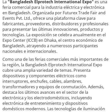
La
"Bangladesh Elprotech International Expo"
es una
feria comercial para la industria eléctrica y electrónica
en Bangladesh. Organizada por Futurex Trade Fair and
Events Pvt. Ltd., ofrece una plataforma clave para
fabricantes, proveedores, distribuidores y profesionales
para presentar las últimas innovaciones, productos y
tecnologías. La exposición se celebra anualmente en el
Expo Center (ICCB) en Dhaka, el centro económico de
Bangladesh, atrayendo a numerosos participantes
nacionales e internacionales.
Como una de las ferias comerciales más importantes de
la región, la Bangladesh Elprotech International Expo
cubre una amplia variedad de temas. Presenta
dispositivos y componentes eléctricos como
interruptores, enchufes, cables, alambres,
transformadores y equipos de conmutación. Además,
destaca los últimos avances en el sector de la
electrónica y los electrodomésticos, incluyendo
electrónica de entretenimiento y dispositivos
domésticos modernos. Las tecnologías de iluminación