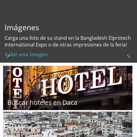
Imágenes
Carga una foto de su stand en la Bangladesh Elprotech
International Expo o de otras impresiones de la feria!
Subir una imagen
Buscar hoteles en Daca