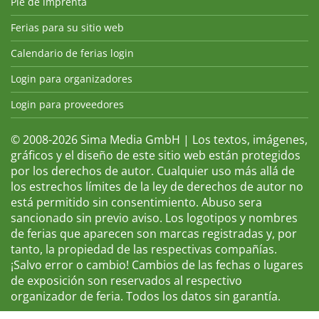
Pie de imprenta
Ferias para su sitio web
Calendario de ferias login
Login para organizadores
Login para proveedores
© 2008-2026 Sima Media GmbH | Los textos, imágenes,
gráficos y el diseño de este sitio web están protegidos
por los derechos de autor. Cualquier uso más allá de
los estrechos límites de la ley de derechos de autor no
está permitido sin consentimiento. Abuso sera
sancionado sin previo aviso. Los logotipos y nombres
de ferias que aparecen son marcas registradas y, por
tanto, la propiedad de las respectivas compañías.
¡Salvo error o cambio! Cambios de las fechas o lugares
de exposición son reservados al respectivo
organizador de feria. Todos los datos sin garantía.