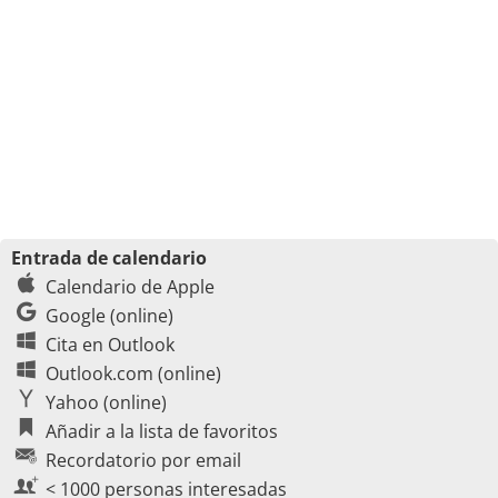
Entrada de calendario
Calendario de Apple
Google (online)
Cita en Outlook
Outlook.com (online)
Yahoo (online)
Añadir a la lista de favoritos
Recordatorio por email
< 1000 personas interesadas