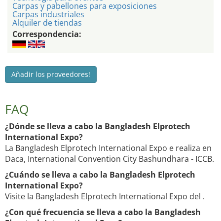
Carpas y pabellones para exposiciones
Carpas industriales
Alquiler de tiendas
Correspondencia:
Añadir los proveedores!
FAQ
¿Dónde se lleva a cabo la Bangladesh Elprotech
International Expo?
La Bangladesh Elprotech International Expo e realiza en
Daca, International Convention City Bashundhara - ICCB.
¿Cuándo se lleva a cabo la Bangladesh Elprotech
International Expo?
Visite la Bangladesh Elprotech International Expo del .
¿Con qué frecuencia se lleva a cabo la Bangladesh