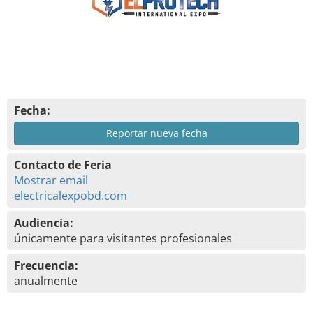
Fecha:
Reportar nueva fecha
Contacto de Feria
Mostrar email
electricalexpobd.com
Audiencia:
únicamente para visitantes profesionales
Frecuencia:
anualmente