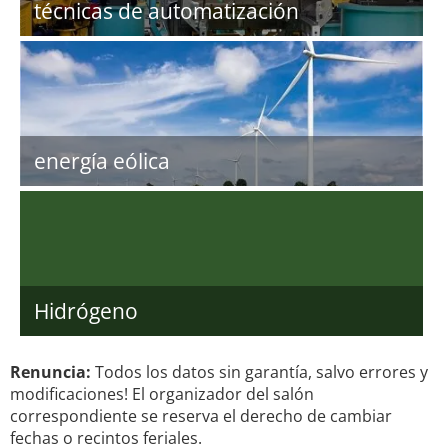
técnicas de automatización
energía eólica
Hidrógeno
Renuncia:
Todos los datos sin garantía, salvo errores y
modificaciones! El organizador del salón
correspondiente se reserva el derecho de cambiar
fechas o recintos feriales.