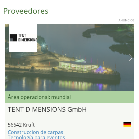
Proveedores
ANUNCIOS
Área operacional: mundial
TENT DIMENSIONS GmbH
56642 Kruft
Construccion de carpas
Tecnología para eventos