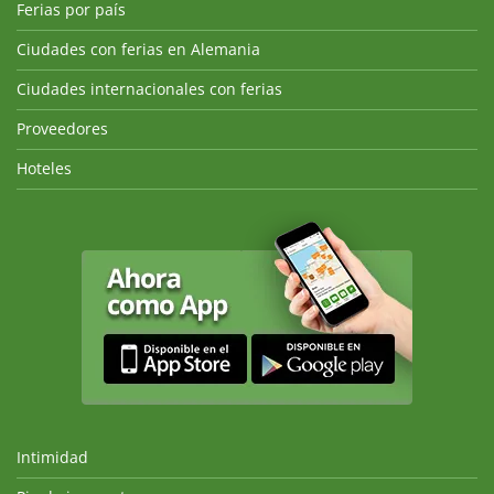
Ferias por país
Ciudades con ferias en Alemania
Ciudades internacionales con ferias
Proveedores
Hoteles
Intimidad