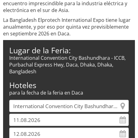
encuentro imprescindible para la industria eléctrica y
electrónica en el sur de Asia.
La Bangladesh Elprotech International Expo tiene lugar
anualmente, y por eso por quinta vez previsiblemente
en septiembre 2026 en Daca.
Lugar de la Feria:
International Convention City Bashundhara - ICCB,
Purbachal Express Hwy, Daca, Dhaka, Dhaka,
Bangladesh
Hoteles
para la fecha de la feria en Daca