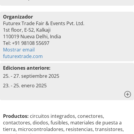
Organizador
Futurex Trade Fair & Events Pvt. Ltd.
1st floor, E-52, Kalkaji
110019 Nueva Delhi, India
Tel: +91 98108 55697
Mostrar email
futurextrade.com
Ediciones anteriore:
25. - 27. septiembre 2025
23. - 25. enero 2025
x
Productos:
circuitos integrados, conectores,
contactores, diodos, fusibles, materiales de puesta a
tierra, microcontroladores, resistencias, transistores,