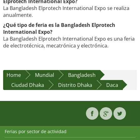
Elprotech International Expo?
La Bangladesh Elprotech International Expo se realiza
anualmente.
¿Qué tipo de feria es la Bangladesh Elprotech
International Expo?
La Bangladesh Elprotech International Expo es una feria
de electrotécnica, mecatrónica y electrónica.
Home
Mundial
Bangladesh
Ciudad Dhaka
Distrito Dhaka
Daca
Ferias por sector de actividad