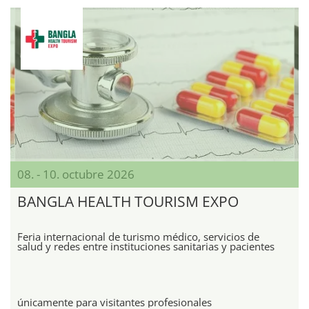
08. - 10. octubre 2026
BANGLA HEALTH TOURISM EXPO
Feria internacional de turismo médico, servicios de
salud y redes entre instituciones sanitarias y pacientes
únicamente para visitantes profesionales