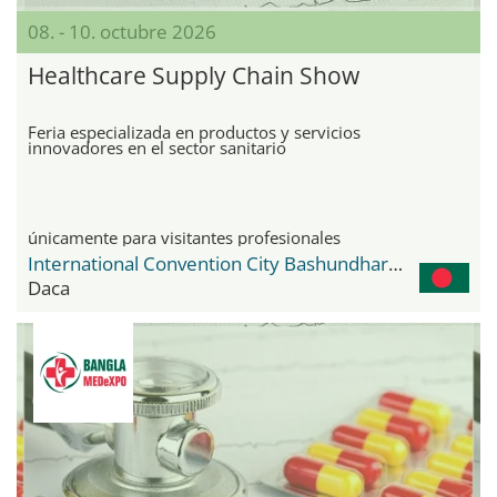
08. - 10. octubre 2026
Healthcare Supply Chain Show
Feria especializada en productos y servicios
innovadores en el sector sanitario
únicamente para visitantes profesionales
International Convention City Bashundhara - ICCB
Daca