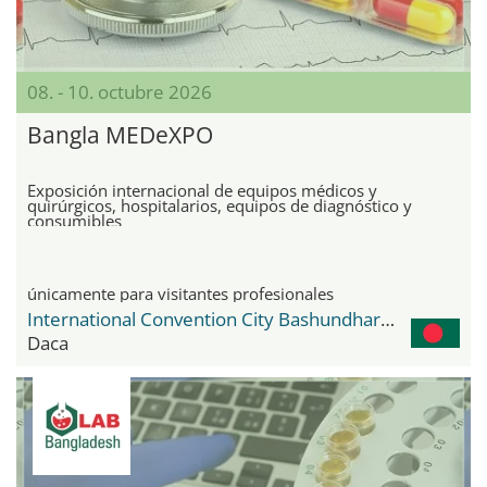
08. - 10. octubre 2026
Bangla MEDeXPO
Exposición internacional de equipos médicos y
quirúrgicos, hospitalarios, equipos de diagnóstico y
consumibles
únicamente para visitantes profesionales
International Convention City Bashundhara - ICCB
Daca