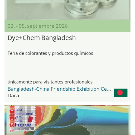
02. - 05. septiembre 2026
Dye+Chem Bangladesh
Feria de colorantes y productos químicos
únicamente para visitantes profesionales
Bangladesh-China Friendship Exhibition Center
Daca