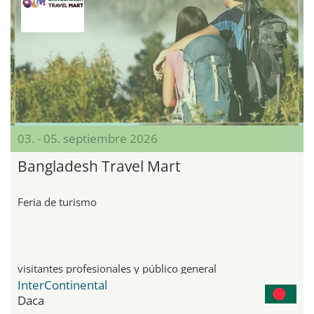
03. - 05. septiembre 2026
Bangladesh Travel Mart
Feria de turismo
visitantes profesionales y público general
InterContinental
Daca