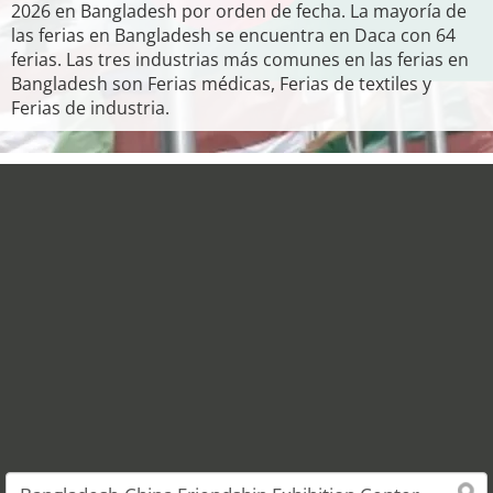
2026 en Bangladesh por orden de fecha. La mayoría de
las ferias en Bangladesh se encuentra en Daca con 64
ferias. Las tres industrias más comunes en las ferias en
Bangladesh son Ferias médicas, Ferias de textiles y
Ferias de industria.