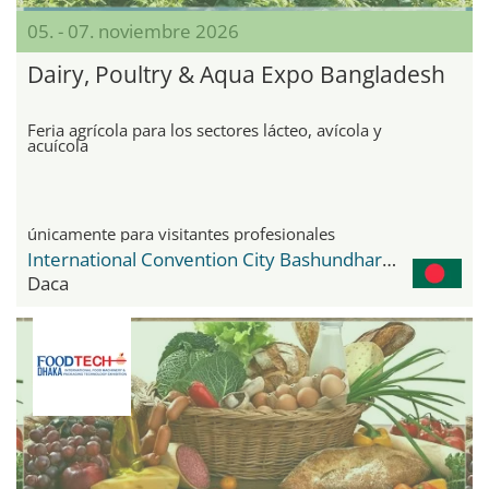
05. - 07. noviembre 2026
Dairy, Poultry & Aqua Expo Bangladesh
Feria agrícola para los sectores lácteo, avícola y
acuícola
únicamente para visitantes profesionales
International Convention City Bashundhara - ICCB
Daca