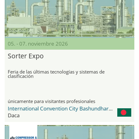
05. - 07. noviembre 2026
Sorter Expo
Feria de las últimas tecnologías y sistemas de
clasificación
únicamente para visitantes profesionales
International Convention City Bashundhara - ICCB
Daca