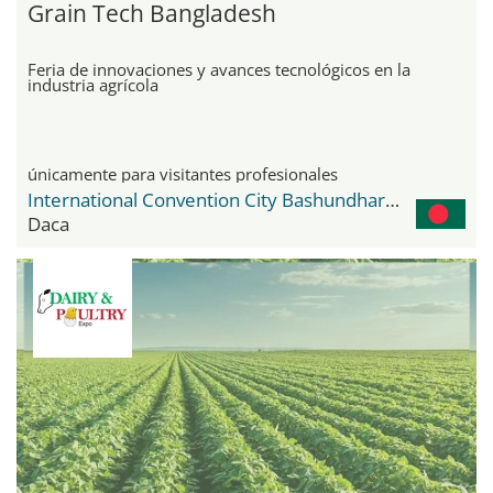
Grain Tech Bangladesh
Feria de innovaciones y avances tecnológicos en la
industria agrícola
únicamente para visitantes profesionales
International Convention City Bashundhara - ICCB
Daca