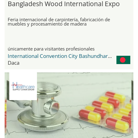
Bangladesh Wood International Expo
Feria internacional de carpintería, fabricación de
muebles y procesamiento de madera
únicamente para visitantes profesionales
International Convention City Bashundhara - ICCB
Daca