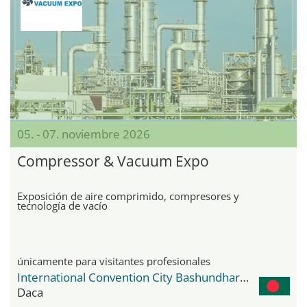
05. - 07. noviembre 2026
Compressor & Vacuum Expo
Exposición de aire comprimido, compresores y
tecnología de vacío
únicamente para visitantes profesionales
International Convention City Bashundhara - ICCB
Daca