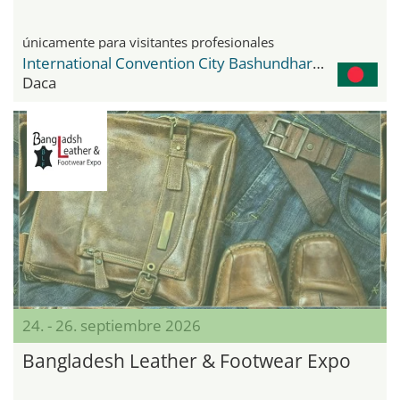
únicamente para visitantes profesionales
International Convention City Bashundhara - ICCB
Daca
24. - 26. septiembre 2026
Bangladesh Leather & Footwear Expo