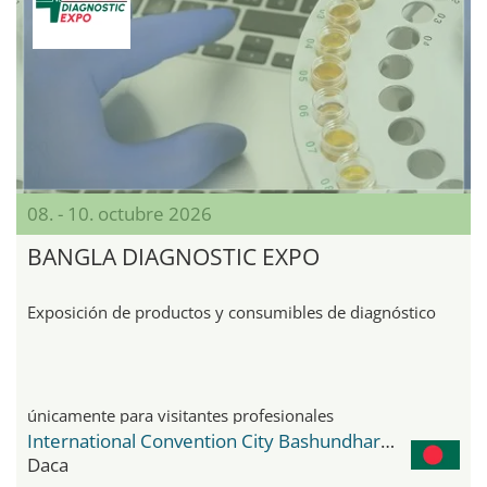
08. - 10. octubre 2026
BANGLA DIAGNOSTIC EXPO
Exposición de productos y consumibles de diagnóstico
únicamente para visitantes profesionales
International Convention City Bashundhara - ICCB
Daca