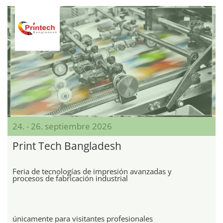
24. - 26. septiembre 2026
Print Tech Bangladesh
Feria de tecnologías de impresión avanzadas y
procesos de fabricación industrial
únicamente para visitantes profesionales