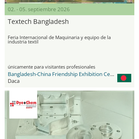
02. - 05. septiembre 2026
Textech Bangladesh
Feria Internacional de Maquinaria y equipo de la
industria textil
únicamente para visitantes profesionales
Bangladesh-China Friendship Exhibition Center
Daca