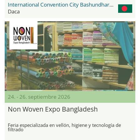
International Convention City Bashundhara - ICCB
Daca
24. - 26. septiembre 2026
Non Woven Expo Bangladesh
Feria especializada en vellón, higiene y tecnología de
filtrado