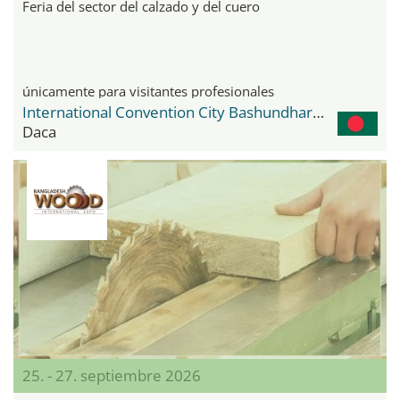
Feria del sector del calzado y del cuero
únicamente para visitantes profesionales
International Convention City Bashundhara - ICCB
Daca
25. - 27. septiembre 2026