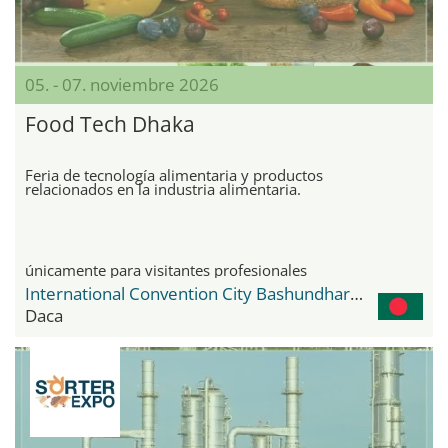
05. - 07. noviembre 2026
Food Tech Dhaka
Feria de tecnología alimentaria y productos
relacionados en la industria alimentaria.
únicamente para visitantes profesionales
International Convention City Bashundhara - ICCB
Daca