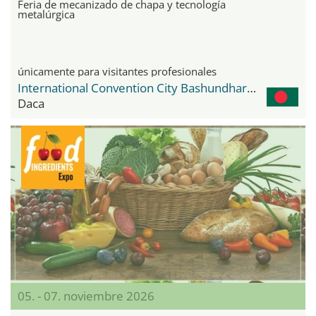
Feria de mecanizado de chapa y tecnología
metalúrgica
únicamente para visitantes profesionales
International Convention City Bashundhara - ICCB
Daca
05. - 07. noviembre 2026