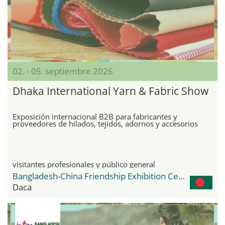
02. - 05. septiembre 2026
Dhaka International Yarn & Fabric Show
Exposición internacional B2B para fabricantes y
proveedores de hilados, tejidos, adornos y accesorios
visitantes profesionales y público general
Bangladesh-China Friendship Exhibition Center
Daca