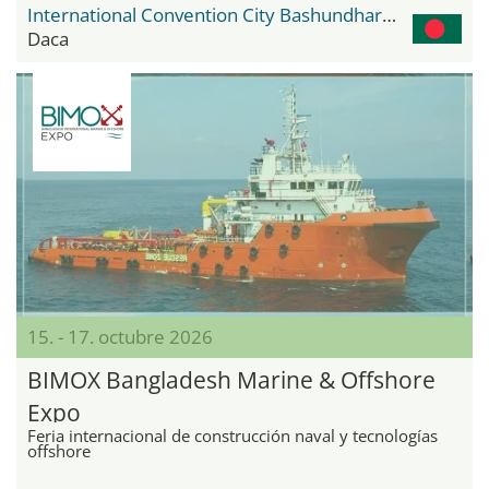
International Convention City Bashundhara - ICCB
Daca
15. - 17. octubre 2026
BIMOX Bangladesh Marine & Offshore
Expo
Feria internacional de construcción naval y tecnologías
offshore