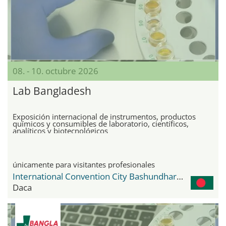
08. - 10. octubre 2026
Lab Bangladesh
Exposición internacional de instrumentos, productos
químicos y consumibles de laboratorio, científicos,
analíticos y biotecnológicos
únicamente para visitantes profesionales
International Convention City Bashundhara - ICCB
Daca