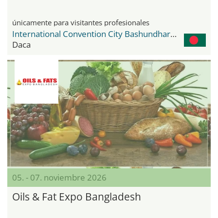
únicamente para visitantes profesionales
International Convention City Bashundhara - ICCB
Daca
05. - 07. noviembre 2026
Oils & Fat Expo Bangladesh