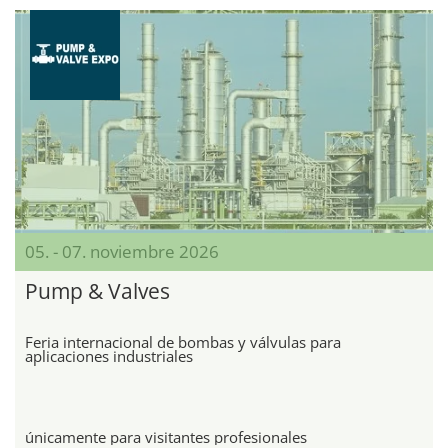
05. - 07. noviembre 2026
Pump & Valves
Feria internacional de bombas y válvulas para
aplicaciones industriales
únicamente para visitantes profesionales