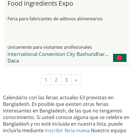
Food Ingredients Expo
Feria para fabricantes de aditivos alimentarios
únicamente para visitantes profesionales
International Convention City Bashundhara - ICCB
Daca
1
2
3
»
Calendario con las ferias actuales 63 previstas en
Bangladesh. Es posible que existen otras ferias
interesantes en Bangladesh, de las que no tengamos
conocimiento. Si usted conoce alguna que se celebre en
Bangladesh y no esté incluida en nuestra lista, puede
incluirla mediante
inscribir feria nueva
Nuestro equipo