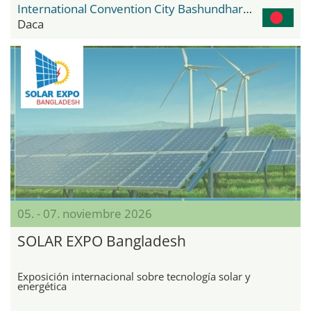
International Convention City Bashundhara - ICCB
Daca
05. - 07. noviembre 2026
SOLAR EXPO Bangladesh
Exposición internacional sobre tecnología solar y
energética