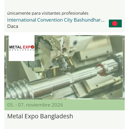
únicamente para visitantes profesionales
International Convention City Bashundhara - ICCB
Daca
05. - 07. noviembre 2026
Metal Expo Bangladesh