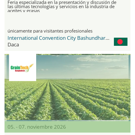
Feria especializada en la presentación y discusión de
las últimas tecnologías y servicios en la industria de
aceites y grasas
únicamente para visitantes profesionales
International Convention City Bashundhara - ICCB
Daca
05. - 07. noviembre 2026