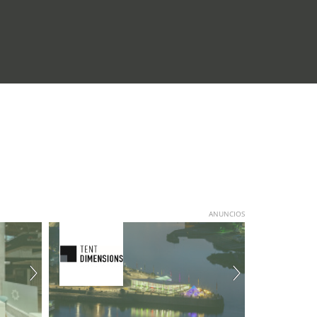
ANUNCIOS