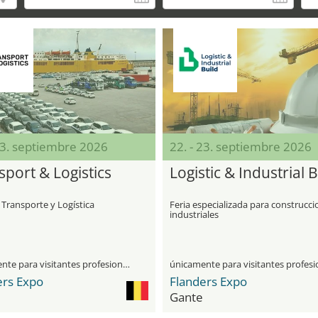
23. septiembre 2026
22. - 23. septiembre 2026
sport & Logistics
Logistic & Industrial B
 Transporte y Logística
Feria especializada para construcc
industriales
únicamente para visitantes profesionales
ers Expo
Flanders Expo
Gante