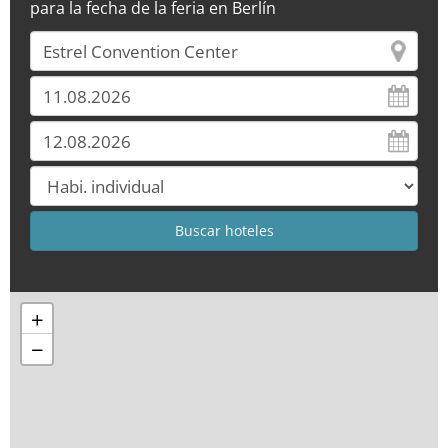
para la fecha de la feria en Berlín
+
−