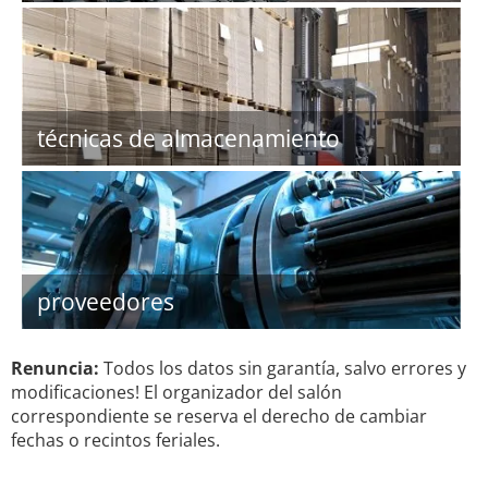
técnicas de almacenamiento
proveedores
Renuncia:
Todos los datos sin garantía, salvo errores y
modificaciones! El organizador del salón
correspondiente se reserva el derecho de cambiar
fechas o recintos feriales.