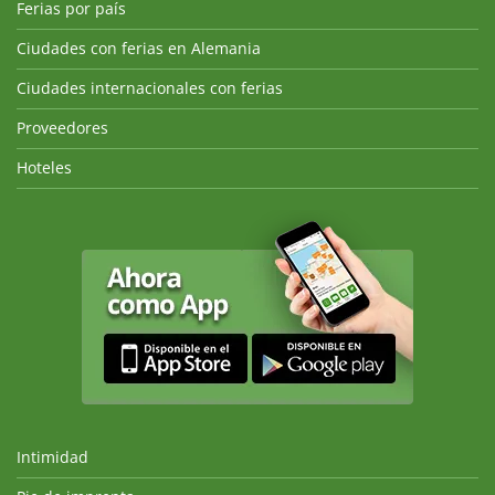
Ferias por país
Ciudades con ferias en Alemania
Ciudades internacionales con ferias
Proveedores
Hoteles
Intimidad