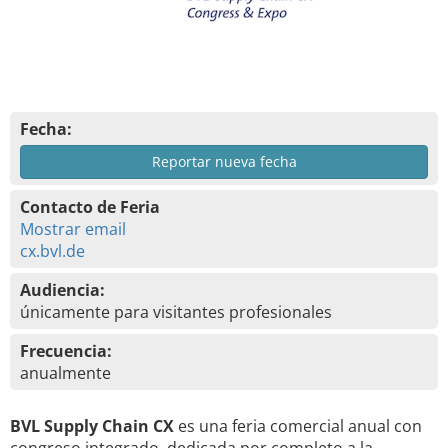
Fecha:
Reportar nueva fecha
Contacto de Feria
Mostrar email
cx.bvl.de
Audiencia:
únicamente para visitantes profesionales
Frecuencia:
anualmente
BVL Supply Chain CX
es una feria comercial anual con