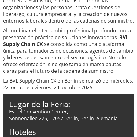
concretas. Asimismo, el tema "El futuro de las
organizaciones y las personas" trata cuestiones de
liderazgo, cultura empresarial y la creación de nuevos
entornos laborales dentro de las cadenas de suministro.
Al combinar el intercambio profesional profundo con la
presentación práctica de soluciones innovadoras,
BVL
Supply Chain CX
se consolida como una plataforma
única para tomadores de decisiones, agentes de cambio
y líderes de pensamiento del sector logístico. No solo
ofrece orientación, sino que también marca pautas
claras para el futuro de la cadena de suministro.
La BVL Supply Chain CX en Berlín se realizó de miércoles,
22. octubre a viernes, 24. octubre 2025.
Lugar de la Feria:
Estrel Convention Center,
Sonnenallee 225, 12057 Berlín, Berlín, Alemania
Hoteles