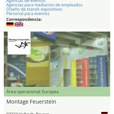
Agencias de eventos
Agencias para mediacion de empleados
Diseño de stands expositivos
Personal para eventos
Correspondencia:
Área operacional: Europea
Montage Feuerstein