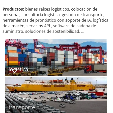
Productos:
bienes raíces logísticos, colocación de
personal, consultoría logística, gestión de transporte,
herramientas de pronóstico con soporte de IA, logística
de almacén, servicios 4PL, software de cadena de
suministro, soluciones de sostenibilidad, …
logística
transporte