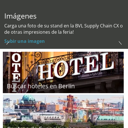
Imágenes
Carga una foto de su stand en la BVL Supply Chain CX o
de otras impresiones de la feria!
Subir una imagen
Buscar hoteles en Berlín