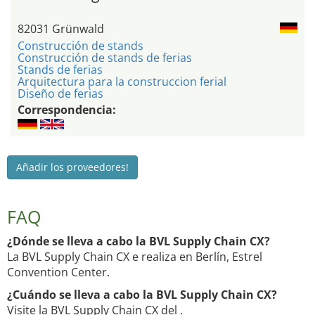
82031 Grünwald
Construcción de stands
Construcción de stands de ferias
Stands de ferias
Arquitectura para la construccion ferial
Diseño de ferias
Correspondencia:
Añadir los proveedores!
FAQ
¿Dónde se lleva a cabo la BVL Supply Chain CX?
La BVL Supply Chain CX e realiza en Berlín, Estrel
Convention Center.
¿Cuándo se lleva a cabo la BVL Supply Chain CX?
Visite la BVL Supply Chain CX del .