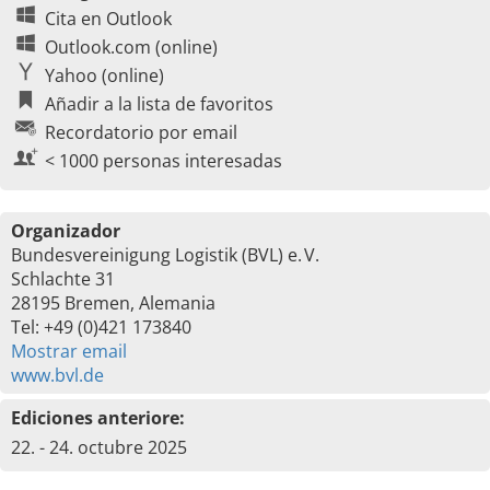
Cita en Outlook
Outlook.com (online)
Yahoo (online)
Añadir a la lista de favoritos
Recordatorio por email
< 1000 personas interesadas
Organizador
Bundesvereinigung Logistik (BVL) e. V.
Schlachte 31
28195 Bremen, Alemania
Tel: +49 (0)421 173840
Mostrar email
www.bvl.de
Ediciones anteriore:
22. - 24. octubre 2025