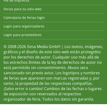
Pie de imprenta
Ferias para su sitio web
Calendario de ferias login
Login para organizadores
Login para proveedores
© 2008-2026 Sima Media GmbH | Los textos, imágenes,
gráficos y el diseño de este sitio web están protegidos
por los derechos de autor. Cualquier uso más allá de
los estrechos límites de la ley de derechos de autor no
está permitido sin consentimiento. Abuso sera
sancionado sin previo aviso. Los logotipos y nombres
de ferias que aparecen son marcas registradas y, por
tanto, la propiedad de las respectivas compañías.
¡Salvo error o cambio! Cambios de las fechas o lugares
de exposición son reservados al respectivo
organizador de feria. Todos los datos sin garantía.