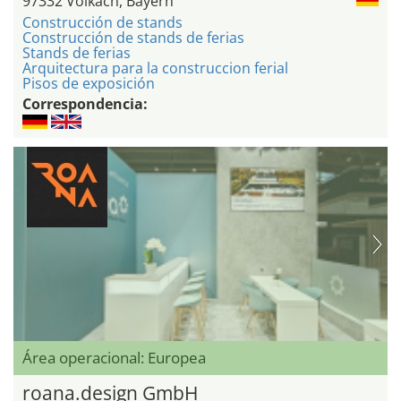
97332 Volkach, Bayern
Construcción de stands
Construcción de stands de ferias
Stands de ferias
Arquitectura para la construccion ferial
Pisos de exposición
Correspondencia:
Área operacional: Europea
roana.design GmbH