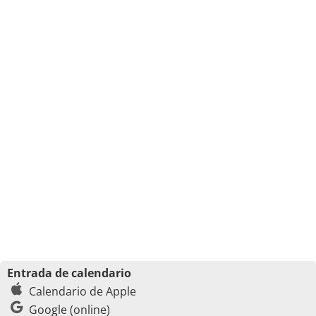
Entrada de calendario
Calendario de Apple
Google (online)