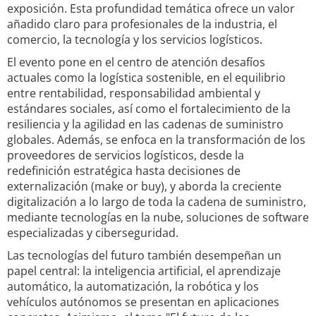
exposición. Esta profundidad temática ofrece un valor
añadido claro para profesionales de la industria, el
comercio, la tecnología y los servicios logísticos.
El evento pone en el centro de atención desafíos
actuales como la logística sostenible, en el equilibrio
entre rentabilidad, responsabilidad ambiental y
estándares sociales, así como el fortalecimiento de la
resiliencia y la agilidad en las cadenas de suministro
globales. Además, se enfoca en la transformación de los
proveedores de servicios logísticos, desde la
redefinición estratégica hasta decisiones de
externalización (make or buy), y aborda la creciente
digitalización a lo largo de toda la cadena de suministro,
mediante tecnologías en la nube, soluciones de software
especializadas y ciberseguridad.
Las tecnologías del futuro también desempeñan un
papel central: la inteligencia artificial, el aprendizaje
automático, la automatización, la robótica y los
vehículos autónomos se presentan en aplicaciones