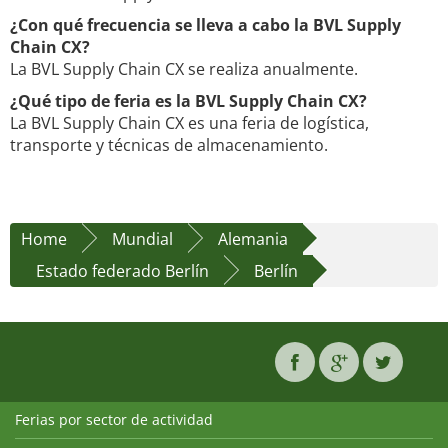
¿Con qué frecuencia se lleva a cabo la BVL Supply
Chain CX?
La BVL Supply Chain CX se realiza anualmente.
¿Qué tipo de feria es la BVL Supply Chain CX?
La BVL Supply Chain CX es una feria de logística,
transporte y técnicas de almacenamiento.
Home
Mundial
Alemania
Estado federado Berlín
Berlín
Ferias por sector de actividad