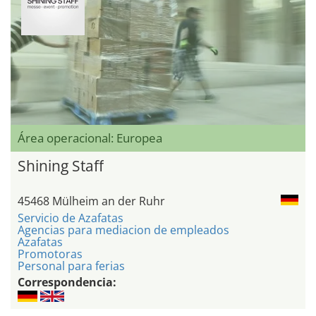
Área operacional: Europea
Shining Staff
45468 Mülheim an der Ruhr
Servicio de Azafatas
Agencias para mediacion de empleados
Azafatas
Promotoras
Personal para ferias
Correspondencia: