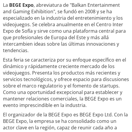
La
BEGE Expo
, abreviatura de "Balkan Entertainment
and Gaming Exhibition", se fundó en 2008 y se ha
especializado en la industria del entretenimiento y los
videojuegos. Se celebra anualmente en el Centro Inter
Expo de Sofía y sirve como una plataforma central para
que profesionales de Europa del Este y más allá
intercambien ideas sobre las últimas innovaciones y
tendencias.
Esta feria se caracteriza por su enfoque específico en el
dinámico y rápidamente creciente mercado de los
videojuegos. Presenta los productos más recientes y
servicios tecnológicos, y ofrece espacio para discusiones
sobre el marco regulatorio y el fomento de startups.
Como una oportunidad excepcional para establecer y
mantener relaciones comerciales, la BEGE Expo es un
evento imprescindible en la industria.
El organizador de la BEGE Expo es BEGE Expo Ltd. Con la
BEGE Expo, la empresa se ha consolidado como un
actor clave en la región, capaz de reunir cada año a