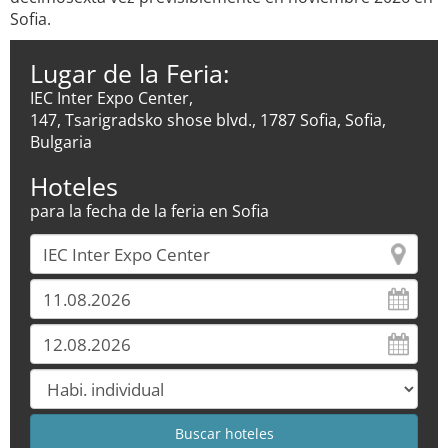
Sofia.
Lugar de la Feria:
IEC Inter Expo Center,
147, Tsarigradsko shose blvd., 1787 Sofia, Sofia,
Bulgaria
Hoteles
para la fecha de la feria en Sofia