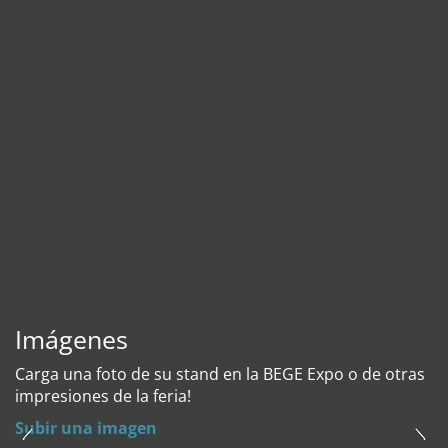
Imágenes
Carga una foto de su stand en la BEGE Expo o de otras
impresiones de la feria!
Subir una imagen