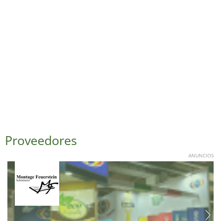
Proveedores
ANUNCIOS