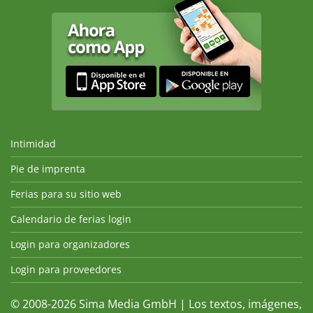
Intimidad
Pie de imprenta
Ferias para su sitio web
Calendario de ferias login
Login para organizadores
Login para proveedores
© 2008-2026 Sima Media GmbH | Los textos, imágenes,