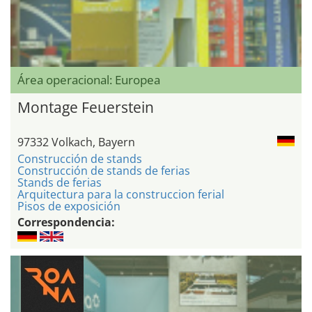
Área operacional: Europea
Montage Feuerstein
97332 Volkach, Bayern
Construcción de stands
Construcción de stands de ferias
Stands de ferias
Arquitectura para la construccion ferial
Pisos de exposición
Correspondencia: