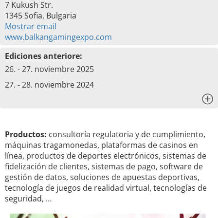
7 Kukush Str.
1345 Sofia, Bulgaria
Mostrar email
www.balkangamingexpo.com
Ediciones anteriore:
26. - 27. noviembre 2025
27. - 28. noviembre 2024
x
Productos:
consultoría regulatoria y de cumplimiento,
máquinas tragamonedas, plataformas de casinos en
línea, productos de deportes electrónicos, sistemas de
fidelización de clientes, sistemas de pago, software de
gestión de datos, soluciones de apuestas deportivas,
tecnología de juegos de realidad virtual, tecnologías de
seguridad, …