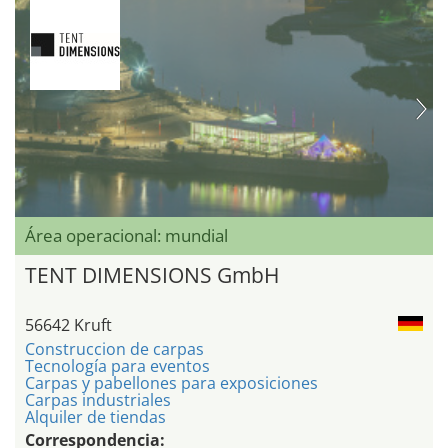
Área operacional: mundial
TENT DIMENSIONS GmbH
56642 Kruft
Construccion de carpas
Tecnología para eventos
Carpas y pabellones para exposiciones
Carpas industriales
Alquiler de tiendas
Correspondencia: