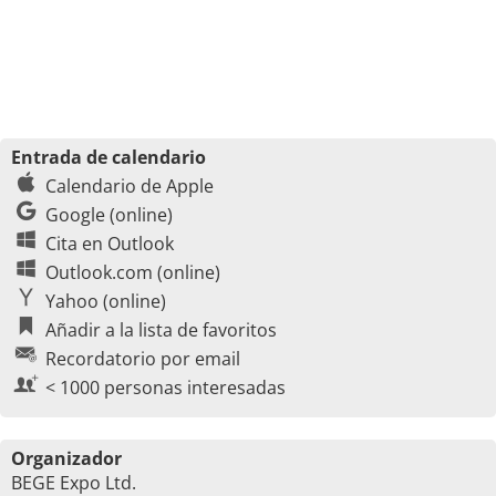
Entrada de calendario
Calendario de Apple
Google (online)
Cita en Outlook
Outlook.com (online)
Yahoo (online)
Añadir a la lista de favoritos
Recordatorio por email
< 1000 personas interesadas
Organizador
BEGE Expo Ltd.