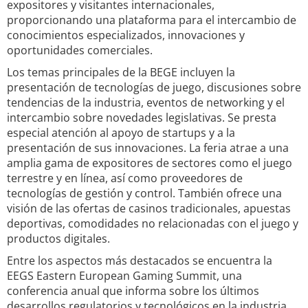
expositores y visitantes internacionales,
proporcionando una plataforma para el intercambio de
conocimientos especializados, innovaciones y
oportunidades comerciales.
Los temas principales de la BEGE incluyen la
presentación de tecnologías de juego, discusiones sobre
tendencias de la industria, eventos de networking y el
intercambio sobre novedades legislativas. Se presta
especial atención al apoyo de startups y a la
presentación de sus innovaciones. La feria atrae a una
amplia gama de expositores de sectores como el juego
terrestre y en línea, así como proveedores de
tecnologías de gestión y control. También ofrece una
visión de las ofertas de casinos tradicionales, apuestas
deportivas, comodidades no relacionadas con el juego y
productos digitales.
Entre los aspectos más destacados se encuentra la
EEGS Eastern European Gaming Summit, una
conferencia anual que informa sobre los últimos
desarrollos regulatorios y tecnológicos en la industria