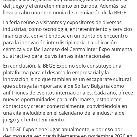
del juego y el entretenimiento en Europa. Además, se
lleva a cabo una ceremonia de premiación de la BEGE.
La feria reúne a visitantes y expositores de diversas
industrias, como tecnología, entretenimiento y servicios
financieros, convirtiéndose en un punto de encuentro
para la innovación interdisciplinaria. La ubicación
céntrica y de fácil acceso del Centro Inter Expo aumenta
su atractivo para los visitantes internacionales.
En conclusión, la BEGE Expo no solo constituye una
plataforma para el desarrollo empresarial y la
innovación, sino que también es un escaparate cultural
que subraya la importancia de Sofía y Bulgaria como
anfitriones de eventos internacionales. Cada año, ofrece
nuevas oportunidades para informarse, establecer
contactos y crecer comercialmente, convirtiéndola en
una cita ineludible en el calendario de la industria del
juego y el entretenimiento.
La BEGE Expo tiene lugar anualmente, y por eso por
decimosexta vez previsiblemente en noviembre 2026 en