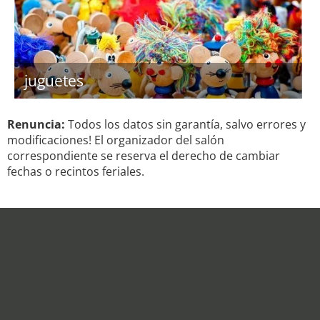
juguetes
Renuncia:
Todos los datos sin garantía, salvo errores y
modificaciones! El organizador del salón
correspondiente se reserva el derecho de cambiar
fechas o recintos feriales.