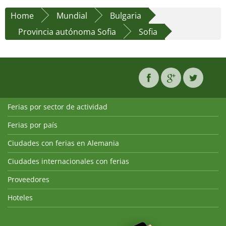
Home
Mundial
Bulgaria
Provincia autónoma Sofia
Sofia
Ferias por sector de actividad
Ferias por país
Ciudades con ferias en Alemania
Ciudades internacionales con ferias
Proveedores
Hoteles