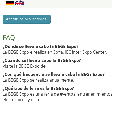
Añadir los proveedores!
FAQ
¿Dónde se lleva a cabo la BEGE Expo?
La BEGE Expo e realiza en Sofia, IEC Inter Expo Center.
¿Cuándo se lleva a cabo la BEGE Expo?
Visite la BEGE Expo del .
¿Con qué frecuencia se lleva a cabo la BEGE Expo?
La BEGE Expo se realiza anualmente.
¿Qué tipo de feria es la BEGE Expo?
La BEGE Expo es una feria de eventos, entrenenimientos
electrónicos y ocio.