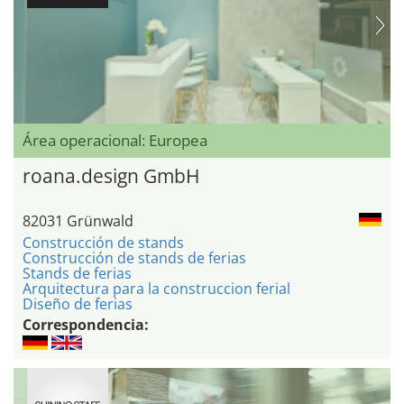
Área operacional: Europea
roana.design GmbH
82031 Grünwald
Construcción de stands
Construcción de stands de ferias
Stands de ferias
Arquitectura para la construccion ferial
Diseño de ferias
Correspondencia: