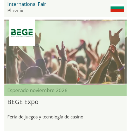
International Fair
Plovdiv
Esperado noviembre 2026
BEGE Expo
Feria de juegos y tecnología de casino