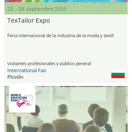
25. - 28. septiembre 2026
TexTailor Expo
Feria internacional de la industria de la moda y textil
visitantes profesionales y público general
International Fair
Plovdiv