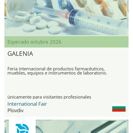
Esperado octubre 2026
GALENIA
Feria internacional de productos farmacéuticos,
muebles, equipos e instrumentos de laboratorio.
únicamente para visitantes profesionales
International Fair
Plovdiv