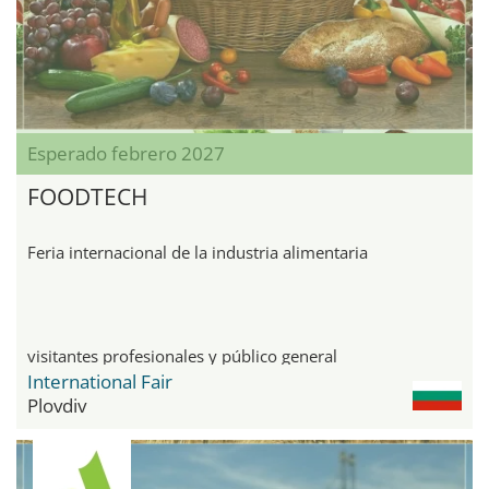
Esperado febrero 2027
FOODTECH
Feria internacional de la industria alimentaria
visitantes profesionales y público general
International Fair
Plovdiv