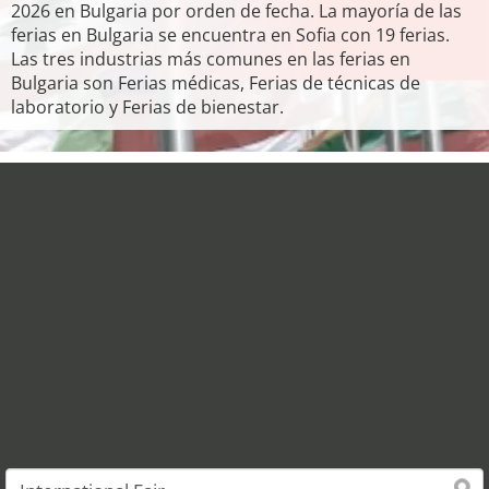
2026 en Bulgaria por orden de fecha. La mayoría de las
ferias en Bulgaria se encuentra en Sofia con 19 ferias.
Las tres industrias más comunes en las ferias en
Bulgaria son Ferias médicas, Ferias de técnicas de
laboratorio y Ferias de bienestar.