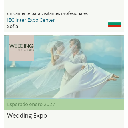
únicamente para visitantes profesionales
IEC Inter Expo Center
Sofia
Esperado enero 2027
Wedding Expo