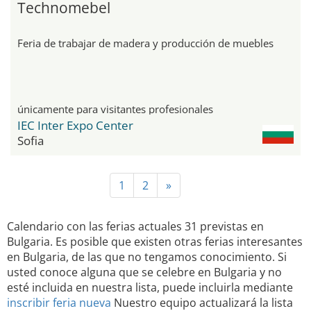
Technomebel
Feria de trabajar de madera y producción de muebles
únicamente para visitantes profesionales
IEC Inter Expo Center
Sofia
1
2
»
Calendario con las ferias actuales 31 previstas en
Bulgaria. Es posible que existen otras ferias interesantes
en Bulgaria, de las que no tengamos conocimiento. Si
usted conoce alguna que se celebre en Bulgaria y no
esté incluida en nuestra lista, puede incluirla mediante
inscribir feria nueva
Nuestro equipo actualizará la lista