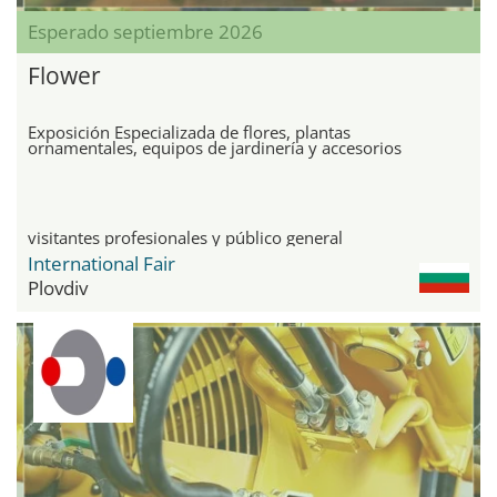
Esperado septiembre 2026
Flower
Exposición Especializada de flores, plantas
ornamentales, equipos de jardinería y accesorios
visitantes profesionales y público general
International Fair
Plovdiv