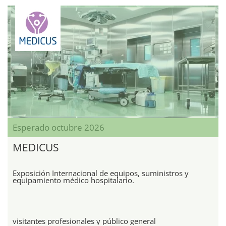
Esperado octubre 2026
MEDICUS
Exposición Internacional de equipos, suministros y
equipamiento médico hospitalario.
visitantes profesionales y público general