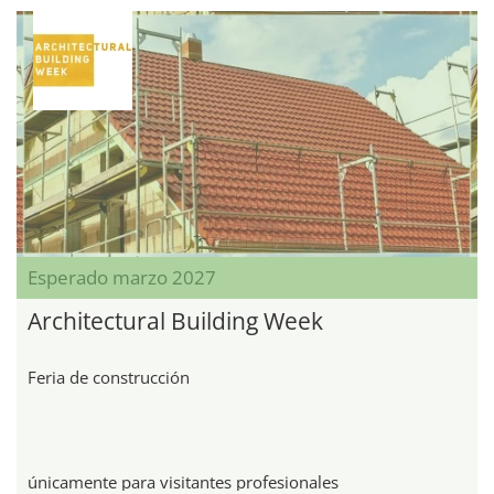
Esperado marzo 2027
Architectural Building Week
Feria de construcción
únicamente para visitantes profesionales