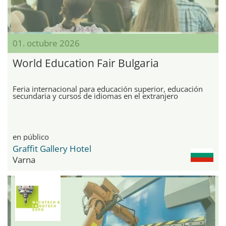
01. octubre 2026
World Education Fair Bulgaria
Feria internacional para educación superior, educación
secundaria y cursos de idiomas en el extranjero
en público
Graffit Gallery Hotel
Varna