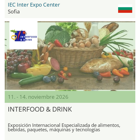
IEC Inter Expo Center
Sofia
11. - 14. noviembre 2026
INTERFOOD & DRINK
Exposición Internacional Especializada de alimentos,
bebidas, paquetes, máquinas y tecnologías