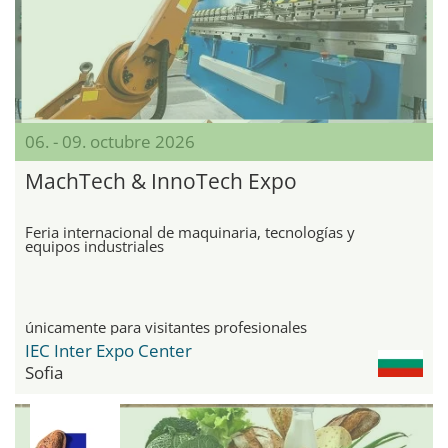
06. - 09. octubre 2026
MachTech & InnoTech Expo
Feria internacional de maquinaria, tecnologías y
equipos industriales
únicamente para visitantes profesionales
IEC Inter Expo Center
Sofia