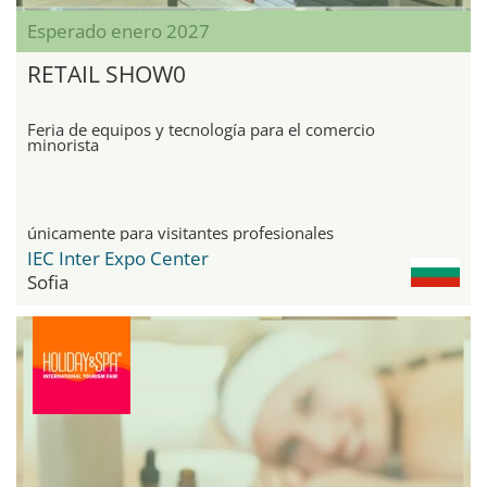
Esperado enero 2027
RETAIL SHOW0
Feria de equipos y tecnología para el comercio
minorista
únicamente para visitantes profesionales
IEC Inter Expo Center
Sofia