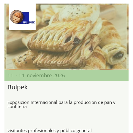
11. - 14. noviembre 2026
Bulpek
Exposición Internacional para la producción de pan y
confitería
visitantes profesionales y público general