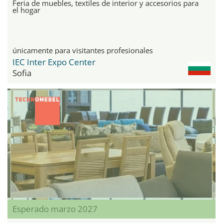
Feria de muebles, textiles de interior y accesorios para
el hogar
únicamente para visitantes profesionales
IEC Inter Expo Center
Sofia
Esperado marzo 2027