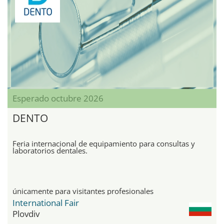
Esperado octubre 2026
DENTO
Feria internacional de equipamiento para consultas y
laboratorios dentales.
únicamente para visitantes profesionales
International Fair
Plovdiv