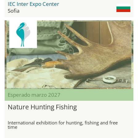
IEC Inter Expo Center
Sofia
Esperado marzo 2027
Nature Hunting Fishing
International exhibition for hunting, fishing and free
time