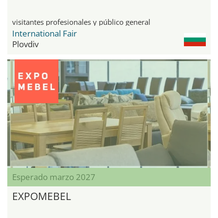
visitantes profesionales y público general
International Fair
Plovdiv
Esperado marzo 2027
EXPOMEBEL