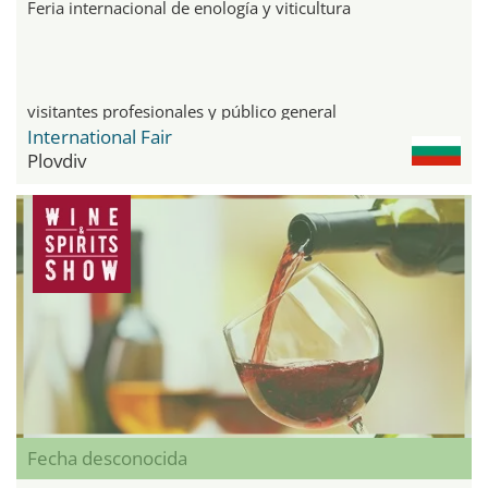
Feria internacional de enología y viticultura
visitantes profesionales y público general
International Fair
Plovdiv
Fecha desconocida