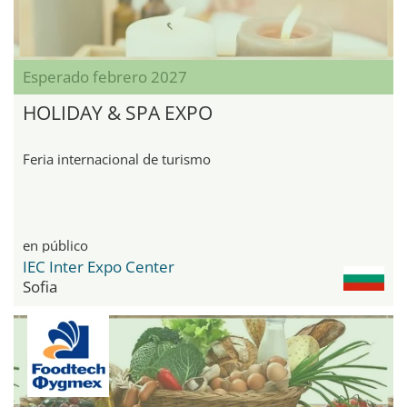
Esperado febrero 2027
HOLIDAY & SPA EXPO
Feria internacional de turismo
en público
IEC Inter Expo Center
Sofia