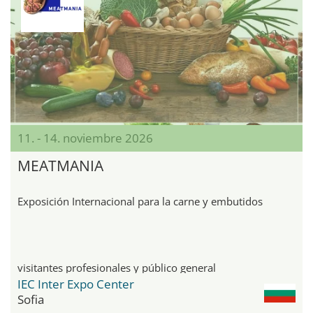
11. - 14. noviembre 2026
MEATMANIA
Exposición Internacional para la carne y embutidos
visitantes profesionales y público general
IEC Inter Expo Center
Sofia