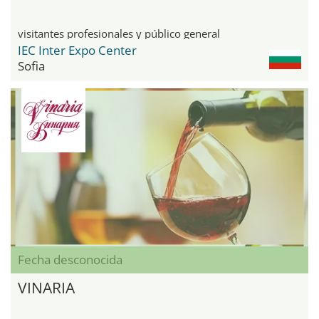
visitantes profesionales y público general
IEC Inter Expo Center
Sofia
Fecha desconocida
VINARIA