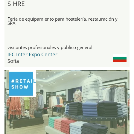
SIHRE
Feria de equipamiento para hostelería, restauración y
SPA
visitantes profesionales y público general
IEC Inter Expo Center
Sofia