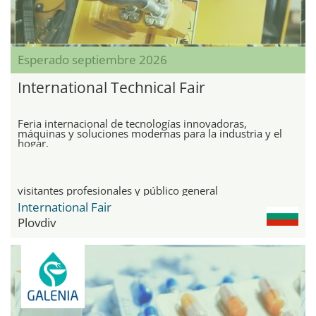
Esperado septiembre 2026
International Technical Fair
Feria internacional de tecnologías innovadoras,
máquinas y soluciones modernas para la industria y el
hogar.
visitantes profesionales y público general
International Fair
Plovdiv