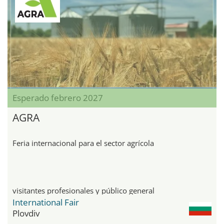
Esperado febrero 2027
AGRA
Feria internacional para el sector agrícola
visitantes profesionales y público general
International Fair
Plovdiv