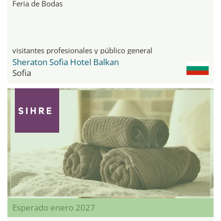
Feria de Bodas
visitantes profesionales y público general
Sheraton Sofia Hotel Balkan
Sofia
Esperado enero 2027