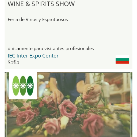
WINE & SPIRITS SHOW
Feria de Vinos y Espirituosos
únicamente para visitantes profesionales
IEC Inter Expo Center
Sofia