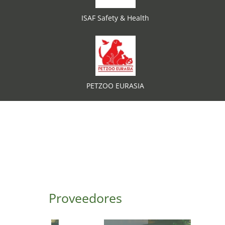
ISAF Safety & Health
PETZOO EURASIA
Proveedores