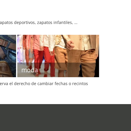
apatos deportivos, zapatos infantiles, …
moda
serva el derecho de cambiar fechas o recintos