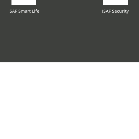
ISAF Smart Life
ISAF Security