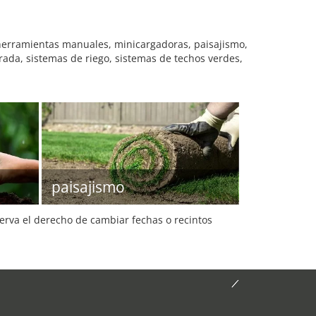
 herramientas manuales, minicargadoras, paisajismo,
ada, sistemas de riego, sistemas de techos verdes,
paisajismo
serva el derecho de cambiar fechas o recintos