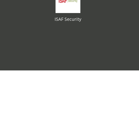
ISAF Security